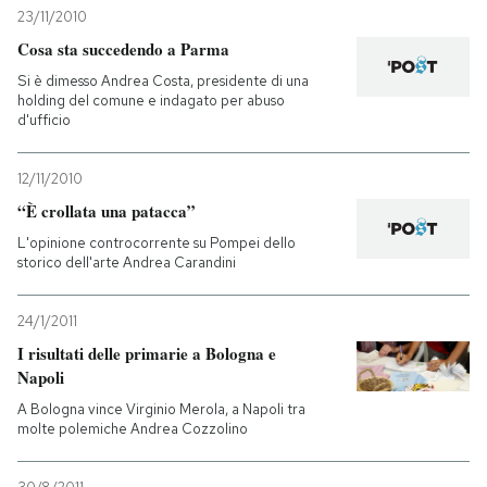
23/11/2010
Cosa sta succedendo a Parma
Si è dimesso Andrea Costa, presidente di una
holding del comune e indagato per abuso
d'ufficio
12/11/2010
“È crollata una patacca”
L'opinione controcorrente su Pompei dello
storico dell'arte Andrea Carandini
24/1/2011
I risultati delle primarie a Bologna e
Napoli
A Bologna vince Virginio Merola, a Napoli tra
molte polemiche Andrea Cozzolino