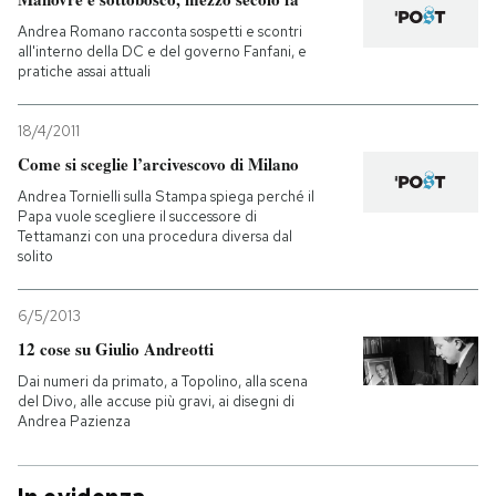
Andrea Romano racconta sospetti e scontri
all'interno della DC e del governo Fanfani, e
pratiche assai attuali
18/4/2011
Come si sceglie l’arcivescovo di Milano
Andrea Tornielli sulla Stampa spiega perché il
Papa vuole scegliere il successore di
Tettamanzi con una procedura diversa dal
solito
6/5/2013
12 cose su Giulio Andreotti
Dai numeri da primato, a Topolino, alla scena
del Divo, alle accuse più gravi, ai disegni di
Andrea Pazienza