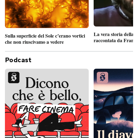
La vera storia della
Sulla superficie del Sole c’erano vortici
raccontata da France
che non riuscivamo a vedere
Podcast