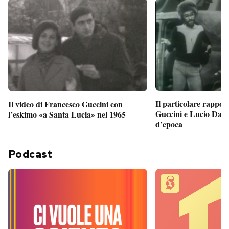
Il particolare rappor
Il video di Francesco Guccini con
Guccini e Lucio Dalla
l’eskimo «a Santa Lucia» nel 1965
d’epoca
Podcast