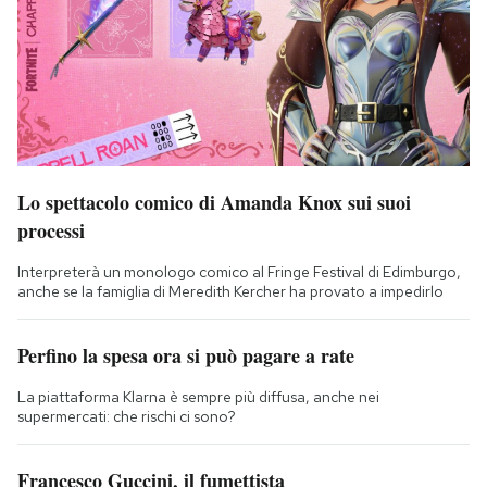
Lo spettacolo comico di Amanda Knox sui suoi
processi
Interpreterà un monologo comico al Fringe Festival di Edimburgo,
anche se la famiglia di Meredith Kercher ha provato a impedirlo
Perfino la spesa ora si può pagare a rate
La piattaforma Klarna è sempre più diffusa, anche nei
supermercati: che rischi ci sono?
Francesco Guccini, il fumettista