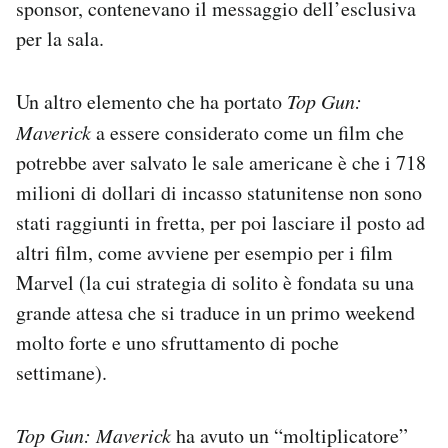
sponsor, contenevano il messaggio dell’esclusiva
per la sala.
Un altro elemento che ha portato
Top Gun:
Maverick
a essere considerato come un film che
potrebbe aver salvato le sale americane è che i 718
milioni di dollari di incasso statunitense non sono
stati raggiunti in fretta, per poi lasciare il posto ad
altri film, come avviene per esempio per i film
Marvel (la cui strategia di solito è fondata su una
grande attesa che si traduce in un primo weekend
molto forte e uno sfruttamento di poche
settimane).
Top Gun: Maverick
ha avuto un “moltiplicatore”