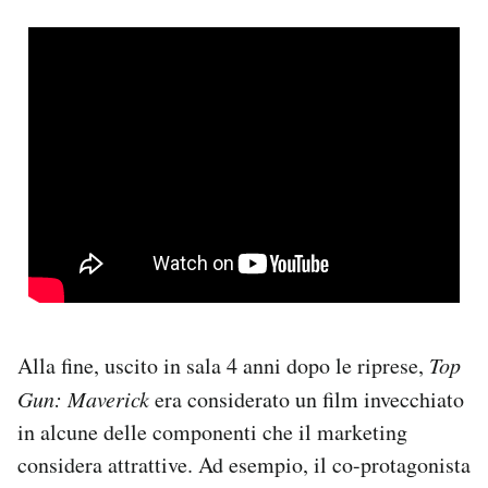
Alla fine, uscito in sala 4 anni dopo le riprese,
Top
Gun: Maverick
era considerato un film invecchiato
in alcune delle componenti che il marketing
considera attrattive. Ad esempio, il co-protagonista