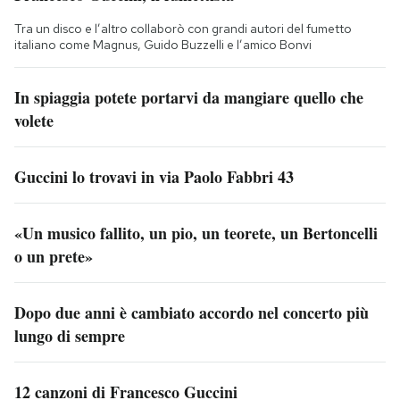
Tra un disco e l’altro collaborò con grandi autori del fumetto
italiano come Magnus, Guido Buzzelli e l’amico Bonvi
In spiaggia potete portarvi da mangiare quello che
volete
Guccini lo trovavi in via Paolo Fabbri 43
«Un musico fallito, un pio, un teorete, un Bertoncelli
o un prete»
Dopo due anni è cambiato accordo nel concerto più
lungo di sempre
12 canzoni di Francesco Guccini