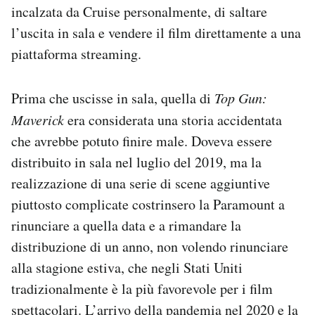
incalzata da Cruise personalmente, di saltare
l’uscita in sala e vendere il film direttamente a una
piattaforma streaming.
Prima che uscisse in sala, quella di
Top Gun:
Maverick
era considerata una storia accidentata
che avrebbe potuto finire male. Doveva essere
distribuito in sala nel luglio del 2019, ma la
realizzazione di una serie di scene aggiuntive
piuttosto complicate costrinsero la Paramount a
rinunciare a quella data e a rimandare la
distribuzione di un anno, non volendo rinunciare
alla stagione estiva, che negli Stati Uniti
tradizionalmente è la più favorevole per i film
spettacolari. L’arrivo della pandemia nel 2020 e la