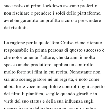
successivo ai primi lockdown avevano preferito
non rischiare e prendere i soldi delle piattaforme,
avrebbe garantito un profitto sicuro a prescindere
dai risultati.
La ragione per la quale Tom Cruise viene ritenuto
responsabile in prima persona di questo successo è
che notoriamente l’attore, che da anni è molto
spesso anche produttore, applica un controllo
molto forte sui film in cui recita. Nonostante non
sia uno sceneggiatore né un regista, è noto come
abbia forte voce in capitolo e controlli ogni aspetto
dei film: li pianifica, sceglie quando girarli e in
virtù del suo status e della sua influenza sugli
incassi è parte delle discussioni con gli studios