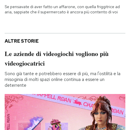
Se pensavate di aver fatto un affarone, con quella friggitrice ad
aria, sappiate che il supermercato è ancora più contento di voi
ALTRE STORIE
Le aziende di videogiochi vogliono più
videogiocatrici
Sono già tante e potrebbero essere di più, ma l'ostilità e la
misoginia di molti spazi online continua a essere un
deterrente