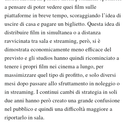
a pensare di poter vedere quei film sulle
piattaforme in breve tempo, scoraggiando l’idea di
uscire di casa e pagare un biglietto. Questa idea di
distribuire film in simultanea o a distanza
ravvicinata tra sala e streaming, però, si è
dimostrata economicamente meno efficace del
previsto e gli studios hanno quindi ricominciato a
tenere i propri film nei cinema a lungo, per
massimizzare quel tipo di profitto, e solo diversi
mesi dopo passare allo sfruttamento in noleggio o
in streaming. I continui cambi di strategia in soli
due anni hanno però creato una grande confusione
nel pubblico e quindi una difficoltà maggiore a
riportarlo in sala.