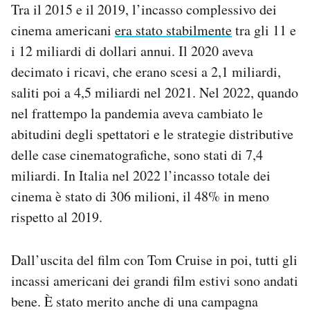
Tra il 2015 e il 2019, l’incasso complessivo dei
cinema americani
era stato stabilmente
tra gli 11 e
i 12 miliardi di dollari annui. Il 2020 aveva
decimato i ricavi, che erano scesi a 2,1 miliardi,
saliti poi a 4,5 miliardi nel 2021. Nel 2022, quando
nel frattempo la pandemia aveva cambiato le
abitudini degli spettatori e le strategie distributive
delle case cinematografiche, sono stati di 7,4
miliardi. In Italia nel 2022 l’incasso totale dei
cinema è stato di 306 milioni, il 48% in meno
rispetto al 2019.
Dall’uscita del film con Tom Cruise in poi, tutti gli
incassi americani dei grandi film estivi sono andati
bene. È stato merito anche di una campagna