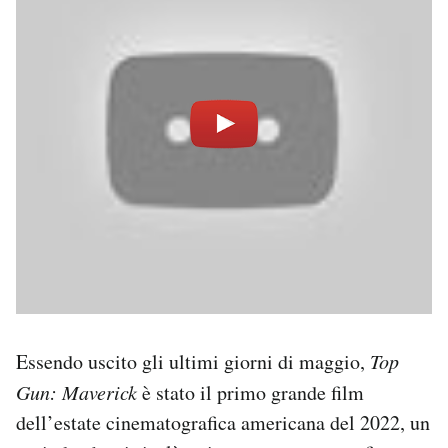
Essendo uscito gli ultimi giorni di maggio,
Top
Gun: Maverick
è stato il primo grande film
dell’estate cinematografica americana del 2022, un