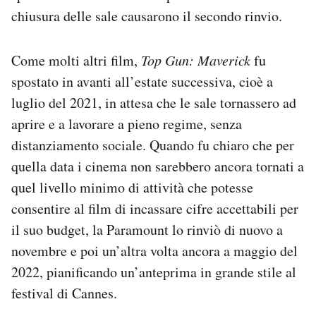
chiusura delle sale causarono il secondo rinvio.
Come molti altri film,
Top Gun: Maverick
fu
spostato in avanti all’estate successiva, cioè a
luglio del 2021, in attesa che le sale tornassero ad
aprire e a lavorare a pieno regime, senza
distanziamento sociale. Quando fu chiaro che per
quella data i cinema non sarebbero ancora tornati a
quel livello minimo di attività che potesse
consentire al film di incassare cifre accettabili per
il suo budget, la Paramount lo rinviò di nuovo a
novembre e poi un’altra volta ancora a maggio del
2022, pianificando un’anteprima in grande stile al
festival di Cannes.