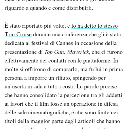
riguardo a quando e come distribuirli.
È stato riportato più volte, e
lo ha detto lo stesso
Tom Cruise
durante una conferenza che gli è stata
dedicata al festival di Cannes in occasione della
presentazione di
Top Gun: Maverick
, che ci furono
effettivamente dei contatti con le piattaforme. In
molte si offrirono di comprarlo, ma fu lui in prima
persona a imporre un rifiuto, spingendo per
un’uscita in sala a tutti i costi. Le parole precise
che hanno consolidato la percezione tra gli addetti
ai lavori che il film fosse un’operazione in difesa
delle sale cinematografiche, e che sono finite nei
titoli della maggior parte degli articoli che hanno