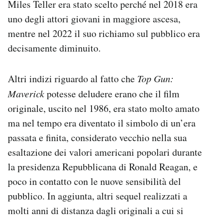
Miles Teller era stato scelto perché nel 2018 era
uno degli attori giovani in maggiore ascesa,
mentre nel 2022 il suo richiamo sul pubblico era
decisamente diminuito.
Altri indizi riguardo al fatto che
Top Gun:
Maverick
potesse deludere erano che il film
originale, uscito nel 1986, era stato molto amato
ma nel tempo era diventato il simbolo di un’era
passata e finita, considerato vecchio nella sua
esaltazione dei valori americani popolari durante
la presidenza Repubblicana di Ronald Reagan, e
poco in contatto con le nuove sensibilità del
pubblico. In aggiunta, altri sequel realizzati a
molti anni di distanza dagli originali a cui si