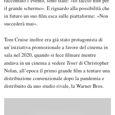
raccontato l’evento, sono state: «Io faccio film per
il grande schermo». E riguardo alla possibilità che
in futuro un suo film esca sulle piattaforme: «Non
succederà mai».
Tom Cruise inoltre era già stato protagonista di
un’iniziativa promozionale a favore del cinema in
sala nel 2020, quando si fece filmare mentre
andava in un cinema a vedere
Tenet
di Christopher
Nolan, all’epoca il primo grande film a tentare una
distribuzione convenzionale dopo la pandemia e
distribuito da uno studio rivale, la Warner Bros.