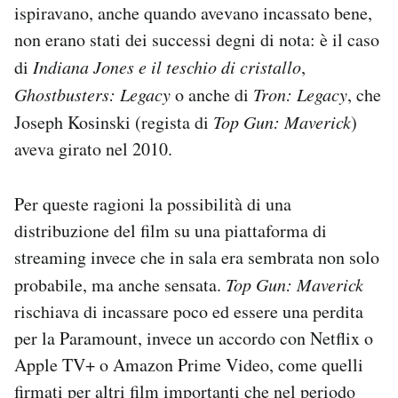
ispiravano, anche quando avevano incassato bene,
non erano stati dei successi degni di nota: è il caso
di
Indiana Jones e il teschio di cristallo
,
Ghostbusters: Legacy
o anche di
Tron: Legacy
, che
Joseph Kosinski (regista di
Top Gun: Maverick
)
aveva girato nel 2010.
Per queste ragioni la possibilità di una
distribuzione del film su una piattaforma di
streaming invece che in sala era sembrata non solo
probabile, ma anche sensata.
Top Gun: Maverick
rischiava di incassare poco ed essere una perdita
per la Paramount, invece un accordo con Netflix o
Apple TV+ o Amazon Prime Video, come quelli
firmati per altri film importanti che nel periodo