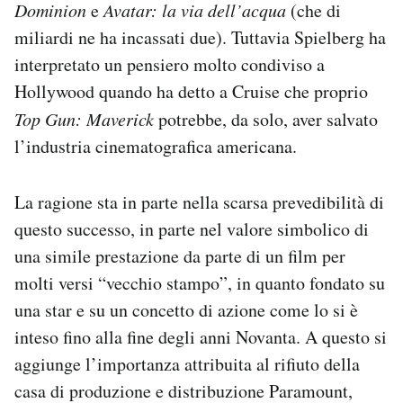
Dominion
e
Avatar: la via dell’acqua
(che di
miliardi ne ha incassati due). Tuttavia Spielberg ha
interpretato un pensiero molto condiviso a
Hollywood quando ha detto a Cruise che proprio
Top Gun: Maverick
potrebbe, da solo, aver salvato
l’industria cinematografica americana.
La ragione sta in parte nella scarsa prevedibilità di
questo successo, in parte nel valore simbolico di
una simile prestazione da parte di un film per
molti versi “vecchio stampo”, in quanto fondato su
una star e su un concetto di azione come lo si è
inteso fino alla fine degli anni Novanta. A questo si
aggiunge l’importanza attribuita al rifiuto della
casa di produzione e distribuzione Paramount,