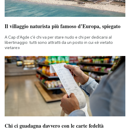
Il villaggio naturista più famoso d’Europa, spiegato
A Cap d'Agde c'è chi va per stare nudo e chi per dedicarsi al
libertinaggio: tutti sono attratti da un posto in cui «è vietato
vietare»
Chi ci guadagna davvero con le carte fedeltà