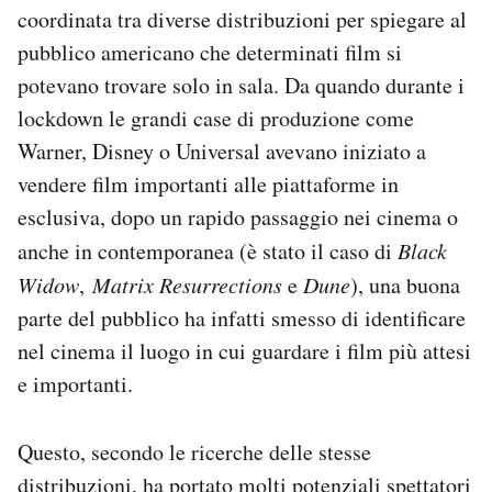
coordinata tra diverse distribuzioni per spiegare al
pubblico americano che determinati film si
potevano trovare solo in sala. Da quando durante i
lockdown le grandi case di produzione come
Warner, Disney o Universal avevano iniziato a
vendere film importanti alle piattaforme in
esclusiva, dopo un rapido passaggio nei cinema o
anche in contemporanea (è stato il caso di
Black
Widow
,
Matrix Resurrections
e
Dune
), una buona
parte del pubblico ha infatti smesso di identificare
nel cinema il luogo in cui guardare i film più attesi
e importanti.
Questo, secondo le ricerche delle stesse
distribuzioni, ha portato molti potenziali spettatori