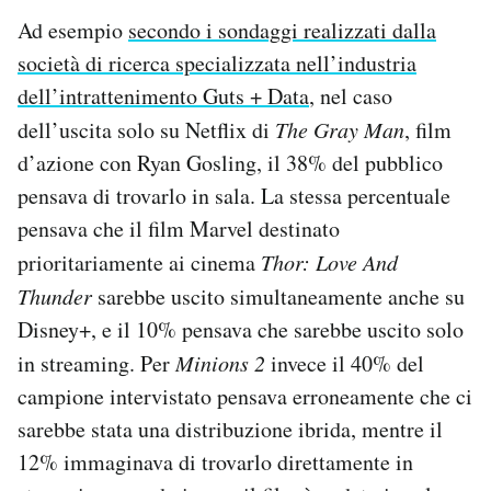
Ad esempio
secondo i sondaggi realizzati dalla
società di ricerca specializzata nell’industria
dell’intrattenimento Guts + Data
, nel caso
dell’uscita solo su Netflix di
The Gray Man
, film
d’azione con Ryan Gosling, il 38% del pubblico
pensava di trovarlo in sala. La stessa percentuale
pensava che il film Marvel destinato
prioritariamente ai cinema
Thor: Love And
Thunder
sarebbe uscito simultaneamente anche su
Disney+, e il 10% pensava che sarebbe uscito solo
in streaming. Per
Minions 2
invece il 40% del
campione intervistato pensava erroneamente che ci
sarebbe stata una distribuzione ibrida, mentre il
12% immaginava di trovarlo direttamente in