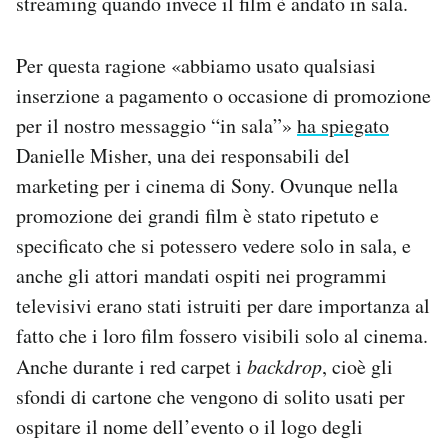
streaming quando invece il film è andato in sala.
Per questa ragione «abbiamo usato qualsiasi
inserzione a pagamento o occasione di promozione
per il nostro messaggio “in sala”»
ha spiegato
Danielle Misher, una dei responsabili del
marketing per i cinema di Sony. Ovunque nella
promozione dei grandi film è stato ripetuto e
specificato che si potessero vedere solo in sala, e
anche gli attori mandati ospiti nei programmi
televisivi erano stati istruiti per dare importanza al
fatto che i loro film fossero visibili solo al cinema.
Anche durante i red carpet i
backdrop
, cioè gli
sfondi di cartone che vengono di solito usati per
ospitare il nome dell’evento o il logo degli