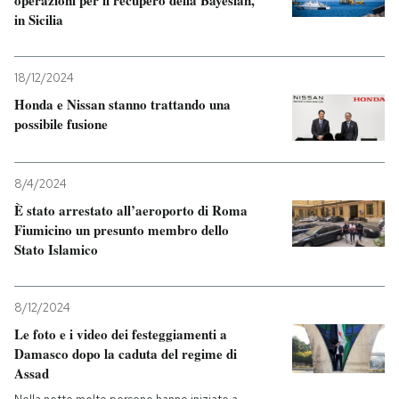
in Sicilia
18/12/2024
Honda e Nissan stanno trattando una
possibile fusione
8/4/2024
È stato arrestato all’aeroporto di Roma
Fiumicino un presunto membro dello
Stato Islamico
8/12/2024
Le foto e i video dei festeggiamenti a
Damasco dopo la caduta del regime di
Assad