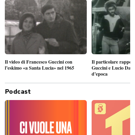
Il particolare rappor
Il video di Francesco Guccini con
Guccini e Lucio Dalla
l’eskimo «a Santa Lucia» nel 1965
d’epoca
Podcast