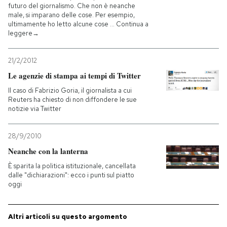
futuro del giornalismo. Che non è neanche
male, si imparano delle cose. Per esempio,
ultimamente ho letto alcune cose … Continua a
leggere→
21/2/2012
Le agenzie di stampa ai tempi di Twitter
Il caso di Fabrizio Goria, il giornalista a cui
Reuters ha chiesto di non diffondere le sue
notizie via Twitter
28/9/2010
Neanche con la lanterna
È sparita la politica istituzionale, cancellata
dalle "dichiarazioni": ecco i punti sul piatto
oggi
Altri articoli su questo argomento