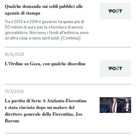
Qualche domanda sui soldi pubblici alle
agenzie di stampa
Tra il 2013 e il 2014 il governo ha speso più di
50 milioni di euro per la «fornitura di servizi
giornalistici». Non sono i fondi all'editoria, sono
un'altra cosa: e sono tanti soldi. [Continua]
15/6/2025
L’Ordine su Gaza, con qualche disordine
17/3/2024
La partita di Serie A Atalanta-Fiorentina
è stata rinviata dopo un malore del
direttore generale della Fiorentina, Joe
Barone