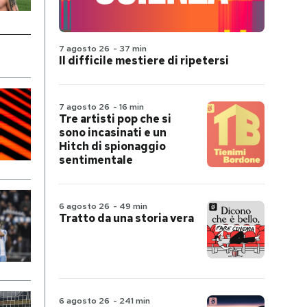
7 agosto 26
-
37 min
Il difficile mestiere di ripetersi
7 agosto 26
-
16 min
Tre artisti pop che si
sono incasinati e un
Hitch di spionaggio
sentimentale
6 agosto 26
-
49 min
Tratto da una storia vera
6 agosto 26
-
241 min