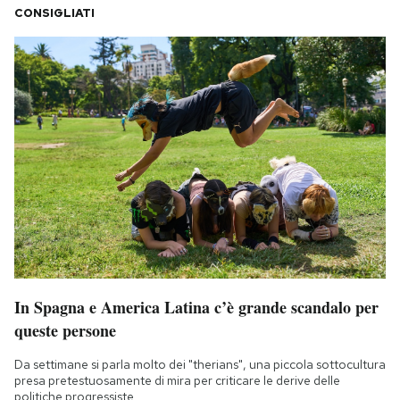
CONSIGLIATI
In Spagna e America Latina c’è grande scandalo per
queste persone
Da settimane si parla molto dei "therians", una piccola sottocultura
presa pretestuosamente di mira per criticare le derive delle
politiche progressiste