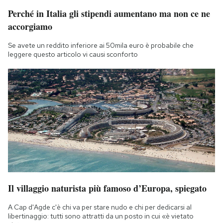
Perché in Italia gli stipendi aumentano ma non ce ne
accorgiamo
Se avete un reddito inferiore ai 50mila euro è probabile che
leggere questo articolo vi causi sconforto
Il villaggio naturista più famoso d’Europa, spiegato
A Cap d'Agde c'è chi va per stare nudo e chi per dedicarsi al
libertinaggio: tutti sono attratti da un posto in cui «è vietato