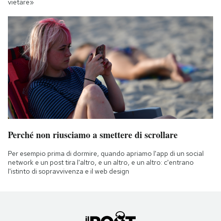
vietare»
Perché non riusciamo a smettere di scrollare
Per esempio prima di dormire, quando apriamo l'app di un social
network e un post tira l'altro, e un altro, e un altro: c'entrano
l'istinto di sopravvivenza e il web design