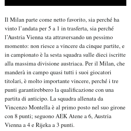
Il Milan parte come netto favorito, sia perché ha
vinto l’andata per 5 a 1 in trasferta, sia perché
l’Austria Vienna sta attraversando un pessimo
momento: non riesce a vincere da cinque partite, e
in campionato è la sesta squadra sulle dieci iscritte
alla massima divisione austriaca. Per il Milan, che
manderà in campo quasi tutti i suoi giocatori
titolari, è molto importante vincere, perché i tre
punti garantirebbero la qualificazione con una
partita di anticipo. La squadra allenata da
Vincenzo Montella è al primo posto nel suo girone
con 8 punti; seguono AEK Atene a 6, Austria
Vienna a 4 e Rijeka a 3 punti.