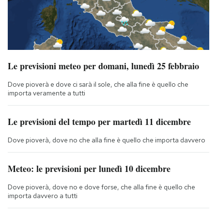
Le previsioni meteo per domani, lunedì 25 febbraio
Dove pioverà e dove ci sarà il sole, che alla fine è quello che
importa veramente a tutti
Le previsioni del tempo per martedì 11 dicembre
Dove pioverà, dove no che alla fine è quello che importa davvero
Meteo: le previsioni per lunedì 10 dicembre
Dove pioverà, dove no e dove forse, che alla fine è quello che
importa davvero a tutti