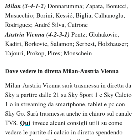
Milan (3-4-1-2)
Donnarumma; Zapata, Bonucci,
Musacchio; Borini, Kessié, Biglia, Calhanoglu,
Rodriguez; André Silva, Cutrone
Austria Vienna (4-2-3-1)
Pentz; Gluhakovic,
Kadiri, Borkovic, Salamon; Serbest, Holzhauser;
Tajouri, Prokop, Pires; Monschein
Dove vedere in diretta Milan-Austria Vienna
Milan-Austria Vienna sarà trasmessa in diretta da
Sky a partire dalle 21 su Sky Sport 1 e Sky Calcio
1 o in streaming da smartphone, tablet e pc con
Sky Go. Sarà trasmessa anche in chiaro sul canale
Qui
TV8.
invece alcuni consigli utili su come
vedere le partite di calcio in diretta spendendo