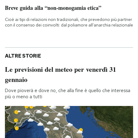
Breve guida alla “non-monogamia etica”
Cioè ai tipi di relazioni non tradizionali, che prevedono più partner
con il consenso dei coinvolti: dal poliamore all'anarchia relazionale
ALTRE STORIE
Le previsioni del meteo per venerdì 31
gennaio
Dove pioverà e dove no, che alla fine è quello che interessa
più o meno a tutti