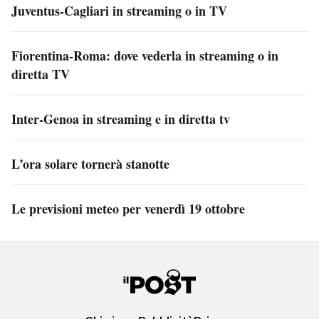
Juventus-Cagliari in streaming o in TV
Fiorentina-Roma: dove vederla in streaming o in
diretta TV
Inter-Genoa in streaming e in diretta tv
L’ora solare tornerà stanotte
Le previsioni meteo per venerdì 19 ottobre