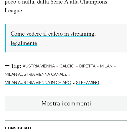
poco o nulla, dalla Serie A alla Champions
League.
Come vedere il calcio in streaming,
legalmente
Tag:
-
-
-
-
AUSTRIA VIENNA
CALCIO
DIRETTA
MILAN
-
MILAN AUSTRIA VIENNA CANALE
-
MILAN AUSTRIA VIENNA IN CHIARO
STREAMING
Mostra i commenti
CONSIGLIATI