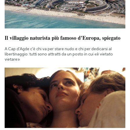
Il villaggio naturista più famoso d’Europa, spiegato
A Cap d'Agde c'è chi va per stare nudo e chi per dedicarsi al
libertinaggio: tutti sono attratti da un posto in cui «è vietato
vietare»