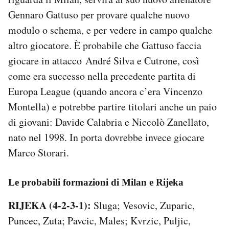
Gennaro Gattuso per provare qualche nuovo
modulo o schema, e per vedere in campo qualche
altro giocatore. È probabile che Gattuso faccia
giocare in attacco André Silva e Cutrone, così
come era successo nella precedente partita di
Europa League (quando ancora c’era Vincenzo
Montella) e potrebbe partire titolari anche un paio
di giovani: Davide Calabria e Niccolò Zanellato,
nato nel 1998. In porta dovrebbe invece giocare
Marco Storari.
Le probabili formazioni di Milan e Rijeka
RIJEKA (4-2-3-1):
Sluga; Vesovic, Zuparic,
Puncec, Zuta; Pavcic, Males; Kvrzic, Puljic,