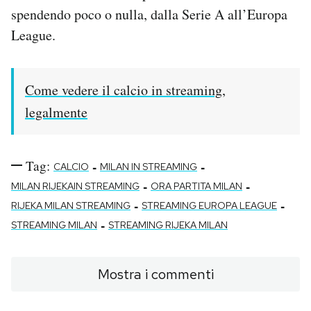
spendendo poco o nulla, dalla Serie A all’Europa
League.
Come vedere il calcio in streaming,
legalmente
Tag:
-
-
CALCIO
MILAN IN STREAMING
-
-
MILAN RIJEKAIN STREAMING
ORA PARTITA MILAN
-
-
RIJEKA MILAN STREAMING
STREAMING EUROPA LEAGUE
-
STREAMING MILAN
STREAMING RIJEKA MILAN
Mostra i commenti