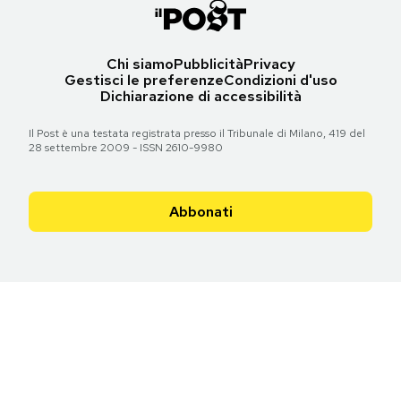
Chi siamo
Pubblicità
Privacy
Gestisci le preferenze
Condizioni d'uso
Dichiarazione di accessibilità
Il Post è una testata registrata presso il Tribunale di Milano, 419 del
28 settembre 2009 - ISSN 2610-9980
Abbonati