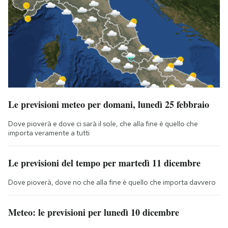
Le previsioni meteo per domani, lunedì 25 febbraio
Dove pioverà e dove ci sarà il sole, che alla fine è quello che
importa veramente a tutti
Le previsioni del tempo per martedì 11 dicembre
Dove pioverà, dove no che alla fine è quello che importa davvero
Meteo: le previsioni per lunedì 10 dicembre