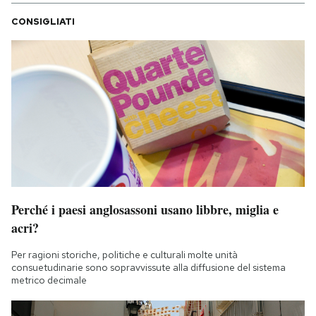
CONSIGLIATI
Perché i paesi anglosassoni usano libbre, miglia e
acri?
Per ragioni storiche, politiche e culturali molte unità
consuetudinarie sono sopravvissute alla diffusione del sistema
metrico decimale