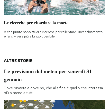
Le ricerche per ritardare la morte
A che punto sono studi e ricerche per rallentare l'invecchiamento
e farci vivere più a lungo possibile
ALTRE STORIE
Le previsioni del meteo per venerdì 31
gennaio
Dove pioverà e dove no, che alla fine è quello che interessa
più o meno a tutti