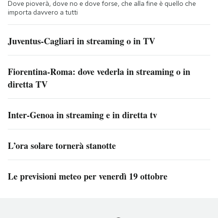
Dove pioverà, dove no e dove forse, che alla fine è quello che
importa davvero a tutti
Juventus-Cagliari in streaming o in TV
Fiorentina-Roma: dove vederla in streaming o in
diretta TV
Inter-Genoa in streaming e in diretta tv
L’ora solare tornerà stanotte
Le previsioni meteo per venerdì 19 ottobre