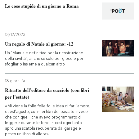
Le cose stupide di un giorno a Roma
13/12/2023
Un regalo di Natale al giorno: -12
Un "Manuale definitivo per la ricostruzione
della civiltà", anche se solo per gioco e per
sfogliarlo insieme a qualcun altro
18 giorni fa
Ritratto dell’editore da cucciolo (con libri
per l’estate)
«Mi viene la folle folle folle idea di far l’amore,
quest’agosto, coi miei libri del passato invece
che con quelli che avevo programmato di
leggere durante le ferie. E così ogni tanto
apro una scatola recuperata dal garage e
pesco un libro di allora»