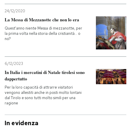
24/12/2020
La Messa di Mezzanotte che non lo era
Quest'anno niente Messa di mezzanotte, per
la prima volta nella storia della cristianità... o
no?
6/12/2023
In Italia i mercatini di Natale tirolesi sono
dappertutto
Per la loro capacità di attrarre visitatori
vengono allestiti anche in posti molto lontani
dal Tirolo e sono tutti molto simili per una
ragione
In evidenza