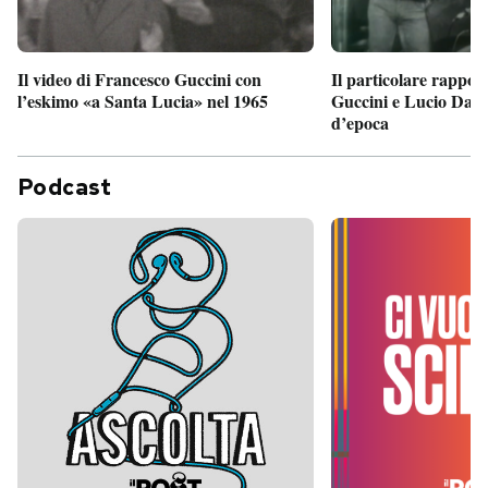
Il particolare rappor
Il video di Francesco Guccini con
Guccini e Lucio Dalla
l’eskimo «a Santa Lucia» nel 1965
d’epoca
Podcast