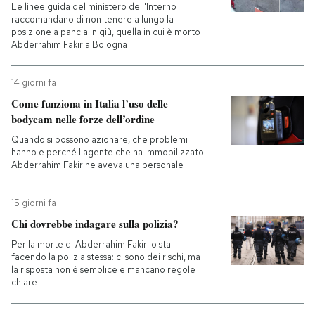
Le linee guida del ministero dell'Interno
raccomandano di non tenere a lungo la
posizione a pancia in giù, quella in cui è morto
Abderrahim Fakir a Bologna
14 giorni fa
Come funziona in Italia l’uso delle
bodycam nelle forze dell’ordine
Quando si possono azionare, che problemi
hanno e perché l'agente che ha immobilizzato
Abderrahim Fakir ne aveva una personale
15 giorni fa
Chi dovrebbe indagare sulla polizia?
Per la morte di Abderrahim Fakir lo sta
facendo la polizia stessa: ci sono dei rischi, ma
la risposta non è semplice e mancano regole
chiare