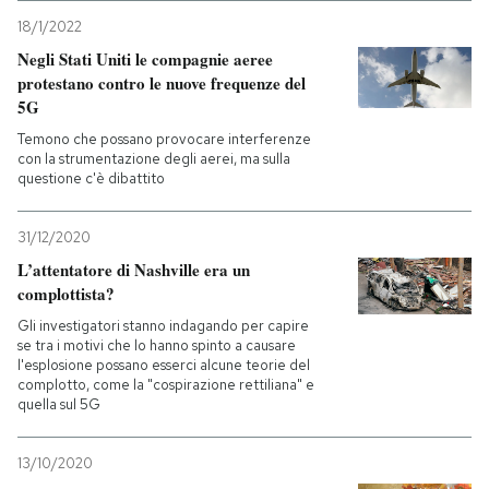
18/1/2022
Negli Stati Uniti le compagnie aeree
protestano contro le nuove frequenze del
5G
Temono che possano provocare interferenze
con la strumentazione degli aerei, ma sulla
questione c'è dibattito
31/12/2020
L’attentatore di Nashville era un
complottista?
Gli investigatori stanno indagando per capire
se tra i motivi che lo hanno spinto a causare
l'esplosione possano esserci alcune teorie del
complotto, come la "cospirazione rettiliana" e
quella sul 5G
13/10/2020