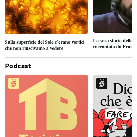
La vera storia della
Sulla superficie del Sole c’erano vortici
raccontata da France
che non riuscivamo a vedere
Podcast