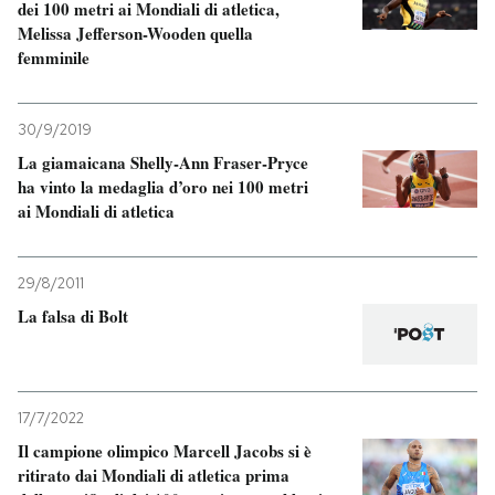
dei 100 metri ai Mondiali di atletica,
Melissa Jefferson-Wooden quella
femminile
30/9/2019
La giamaicana Shelly-Ann Fraser-Pryce
ha vinto la medaglia d’oro nei 100 metri
ai Mondiali di atletica
29/8/2011
La falsa di Bolt
17/7/2022
Il campione olimpico Marcell Jacobs si è
ritirato dai Mondiali di atletica prima