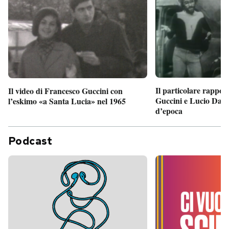
Il particolare rappor
Il video di Francesco Guccini con
Guccini e Lucio Dalla
l’eskimo «a Santa Lucia» nel 1965
d’epoca
Podcast