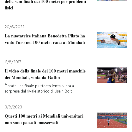
delle semifinali dei 100 metri per problemi
fisici
20/6/2022
La nuotatrice italiana Benedetta Pilato ha
vinto l’oro nei 100 metri rana ai Mondiali
6/8/2017
Il video della finale dei 100 metri maschile
dei Mondiali, vinta da Gatlin
È stata una finale piuttosto lenta, vinta a
sorpresa dal rivale storico di Usain Bolt
3/8/2023
Questi 100 metri ai Mondiali universitari
non sono passati inosservati