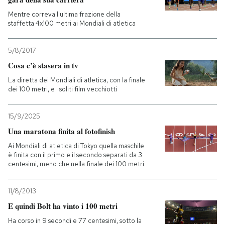
Mentre correva l'ultima frazione della
staffetta 4x100 metri ai Mondiali di atletica
5/8/2017
Cosa c’è stasera in tv
La diretta dei Mondiali di atletica, con la finale
dei 100 metri, e i soliti film vecchiotti
15/9/2025
Una maratona finita al fotofinish
Ai Mondiali di atletica di Tokyo quella maschile
è finita con il primo e il secondo separati da 3
centesimi, meno che nella finale dei 100 metri
11/8/2013
E quindi Bolt ha vinto i 100 metri
Ha corso in 9 secondi e 77 centesimi, sotto la