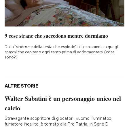
9 cose strane che succedono mentre dormiamo
Dalla "sindrome della testa che esplode" alla sexsomnia a quegli
spasmi che capitano ogni tanto prima di addormentarsi (cosa
sono?)
ALTRE STORIE
Walter Sabatini è un personaggio unico nel
calcio
Stravagante scopritore di giocatori, «uomo illuminato»,
fumatore incallito: è tornato alla Pro Patria, in Serie D