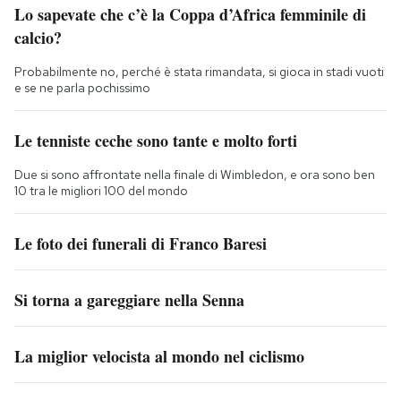
Lo sapevate che c’è la Coppa d’Africa femminile di
calcio?
Probabilmente no, perché è stata rimandata, si gioca in stadi vuoti
e se ne parla pochissimo
Le tenniste ceche sono tante e molto forti
Due si sono affrontate nella finale di Wimbledon, e ora sono ben
10 tra le migliori 100 del mondo
Le foto dei funerali di Franco Baresi
Si torna a gareggiare nella Senna
La miglior velocista al mondo nel ciclismo