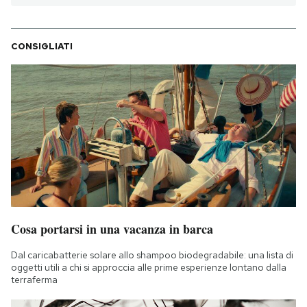
CONSIGLIATI
Cosa portarsi in una vacanza in barca
Dal caricabatterie solare allo shampoo biodegradabile: una lista di
oggetti utili a chi si approccia alle prime esperienze lontano dalla
terraferma