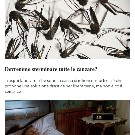
Dovremmo sterminare tutte le zanzare?
Trasportano virus che sono la causa di milioni di morti e c'è chi
propone una soluzione drastica per liberarsene, ma non è così
semplice