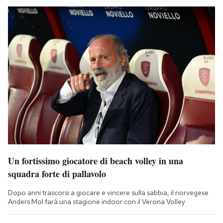
Un fortissimo giocatore di beach volley in una
squadra forte di pallavolo
Dopo anni trascorsi a giocare e vincere sulla sabbia, il norvegese
Anders Mol farà una stagione indoor con il Verona Volley