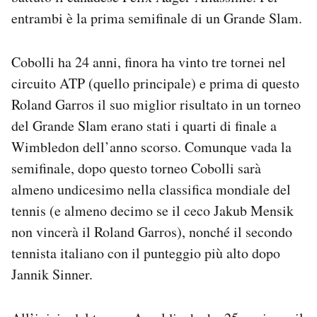
entrambi è la prima semifinale di un Grande Slam.
Cobolli ha 24 anni, finora ha vinto tre tornei nel
circuito ATP (quello principale) e prima di questo
Roland Garros il suo miglior risultato in un torneo
del Grande Slam erano stati i quarti di finale a
Wimbledon dell’anno scorso. Comunque vada la
semifinale, dopo questo torneo Cobolli sarà
almeno undicesimo nella classifica mondiale del
tennis (e almeno decimo se il ceco Jakub Mensik
non vincerà il Roland Garros), nonché il secondo
tennista italiano con il punteggio più alto dopo
Jannik Sinner.