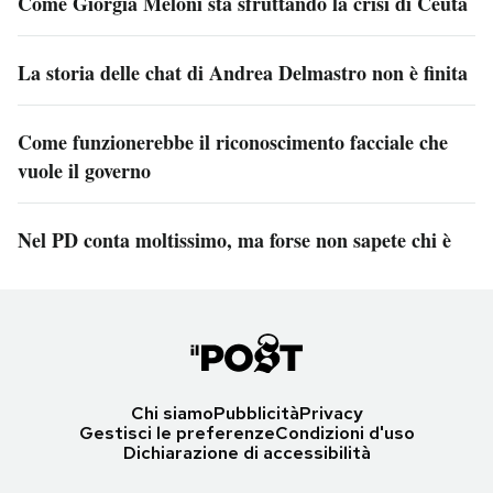
Come Giorgia Meloni sta sfruttando la crisi di Ceuta
La storia delle chat di Andrea Delmastro non è finita
Come funzionerebbe il riconoscimento facciale che
vuole il governo
Nel PD conta moltissimo, ma forse non sapete chi è
Chi siamo
Pubblicità
Privacy
Gestisci le preferenze
Condizioni d'uso
Dichiarazione di accessibilità