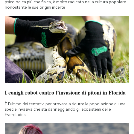
psicologica più che fisica, è molto radicato nella cultura popolare
nonostante le sue origini incerte
I conigli robot contro l’invasione di pitoni in Florida
È l'ultimo dei tentativi per provare a ridurre la popolazione di una
specie invasiva che sta danneggiando gli ecosistemi delle
Everglades