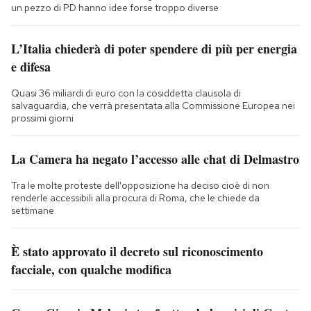
un pezzo di PD hanno idee forse troppo diverse
L’Italia chiederà di poter spendere di più per energia
e difesa
Quasi 36 miliardi di euro con la cosiddetta clausola di
salvaguardia, che verrà presentata alla Commissione Europea nei
prossimi giorni
La Camera ha negato l’accesso alle chat di Delmastro
Tra le molte proteste dell'opposizione ha deciso cioè di non
renderle accessibili alla procura di Roma, che le chiede da
settimane
È stato approvato il decreto sul riconoscimento
facciale, con qualche modifica