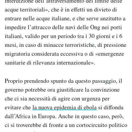
interdizione dell’attraversamento del limite delle
acque territoriali», che è in effetti un divieto di
entrare nelle acque italiane, e che serve anzitutto a
impedire l’attracco delle navi delle Ong nei porti
italiani, valido per un periodo tra i 30 giorni e i 6
mesi, in caso di minacce terroristiche, di pressione
migratoria considerata eccessiva o di «emergenze
sanitarie di rilevanza internazionale».
Proprio prendendo spunto da questo passaggio, il
governo potrebbe ora giustificare la convinzione
che ci sia necessità di agire con urgenza per
evitare che
la nuova epidemia di ebola
si diffonda
dall’Africa in Europa. Anche in questo caso, però,
ci si troverebbe di fronte a un cortocircuito politico