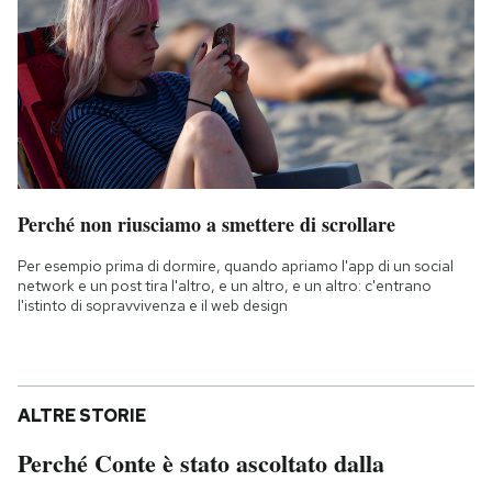
Perché non riusciamo a smettere di scrollare
Per esempio prima di dormire, quando apriamo l'app di un social
network e un post tira l'altro, e un altro, e un altro: c'entrano
l'istinto di sopravvivenza e il web design
ALTRE STORIE
Perché Conte è stato ascoltato dalla