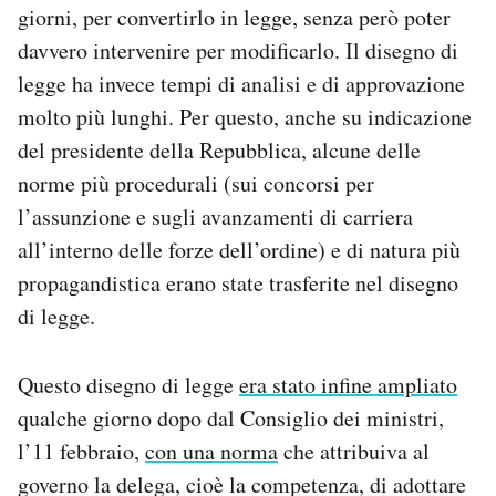
giorni, per convertirlo in legge, senza però poter
davvero intervenire per modificarlo. Il disegno di
legge ha invece tempi di analisi e di approvazione
molto più lunghi. Per questo, anche su indicazione
del presidente della Repubblica, alcune delle
norme più procedurali (sui concorsi per
l’assunzione e sugli avanzamenti di carriera
all’interno delle forze dell’ordine) e di natura più
propagandistica erano state trasferite nel disegno
di legge.
Questo disegno di legge
era stato infine ampliato
qualche giorno dopo dal Consiglio dei ministri,
l’11 febbraio,
con una norma
che attribuiva al
governo la delega, cioè la competenza, di adottare