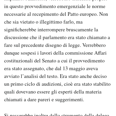
in questo provvedimento emergenziale le norme
necessarie al recepimento del Patto europeo. Non
che sia vietato o illegittimo farlo, ma
significherebbe interrompere bruscamente la
discussione che il parlamento era stato chiamato a
fare sul precedente disegno di legge. Verrebbero
dunque sospesi i lavori della commissione Affari
costituzionali del Senato a cui il provvedimento
era stato assegnato, che dal 13 maggio aveva
avviato l’analisi del testo. Era stato anche deciso
un primo ciclo di audizioni, cioè era stato stabilito
quali dovevano essere gli esperti della materia
chiamati a dare pareri e suggerimenti.
Si passerebbe inoltre dallo strumento della delega,