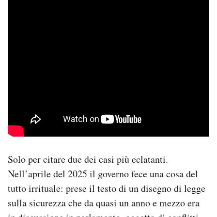
Solo per citare due dei casi più eclatanti.
Nell’aprile del 2025 il governo fece una cosa del
tutto irrituale: prese il testo di un disegno di legge
sulla sicurezza che da quasi un anno e mezzo era