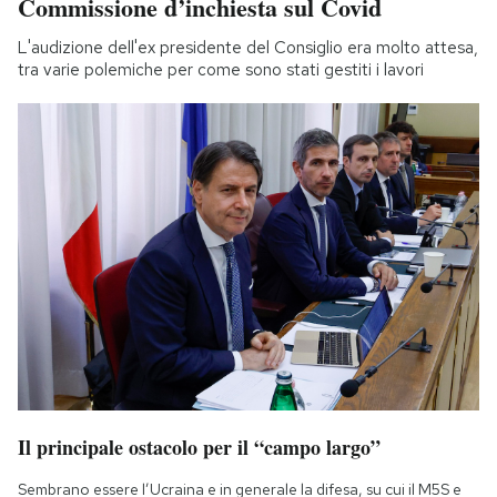
Commissione d’inchiesta sul Covid
L'audizione dell'ex presidente del Consiglio era molto attesa,
tra varie polemiche per come sono stati gestiti i lavori
Il principale ostacolo per il “campo largo”
Sembrano essere l’Ucraina e in generale la difesa, su cui il M5S e