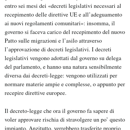
entro sei mesi dei «decreti legislativi necessari al
recepimento delle direttive UE e all’adeguamento
ai nuovi regolamenti comunitari»: insomma, il
governo si faceva carico del recepimento del nuovo
Patto sulle migrazioni e l’asilo attraverso
l’approvazione di decreti legislativi. I decreti
legislativi vengono adottati dal governo su delega
del parlamento, e hanno una natura sensibilmente
diversa dai decreti-legge: vengono utilizzati per
normare materie ampie e complesse, o appunto per
recepire direttive europee.
Il decreto-legge che ora il governo fa sapere di
voler approvare rischia di stravolgere un po’ questo
impianto. Anzitutto, verrebbero trasferite proprio