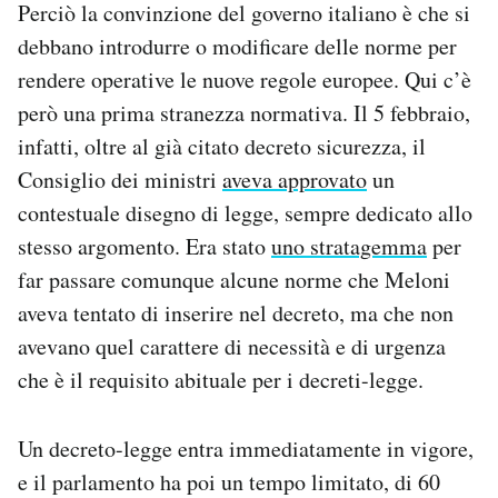
Perciò la convinzione del governo italiano è che si
debbano introdurre o modificare delle norme per
rendere operative le nuove regole europee. Qui c’è
però una prima stranezza normativa. Il 5 febbraio,
infatti, oltre al già citato decreto sicurezza, il
Consiglio dei ministri
aveva approvato
un
contestuale disegno di legge, sempre dedicato allo
stesso argomento. Era stato
uno stratagemma
per
far passare comunque alcune norme che Meloni
aveva tentato di inserire nel decreto, ma che non
avevano quel carattere di necessità e di urgenza
che è il requisito abituale per i decreti-legge.
Un decreto-legge entra immediatamente in vigore,
e il parlamento ha poi un tempo limitato, di 60