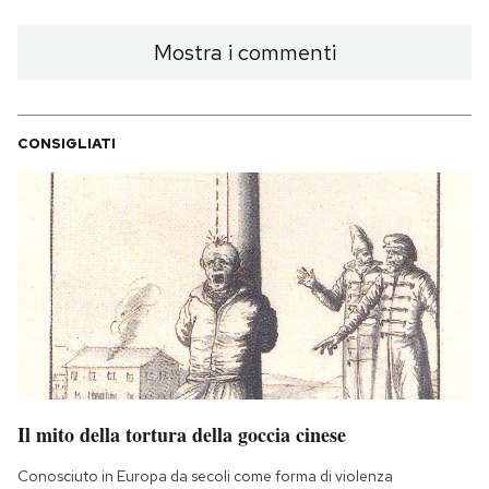
Mostra i commenti
CONSIGLIATI
Il mito della tortura della goccia cinese
Conosciuto in Europa da secoli come forma di violenza