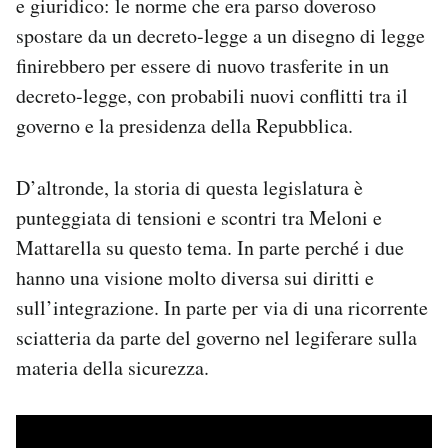
e giuridico: le norme che era parso doveroso
spostare da un decreto-legge a un disegno di legge
finirebbero per essere di nuovo trasferite in un
decreto-legge, con probabili nuovi conflitti tra il
governo e la presidenza della Repubblica.
D’altronde, la storia di questa legislatura è
punteggiata di tensioni e scontri tra Meloni e
Mattarella su questo tema. In parte perché i due
hanno una visione molto diversa sui diritti e
sull’integrazione. In parte per via di una ricorrente
sciatteria da parte del governo nel legiferare sulla
materia della sicurezza.