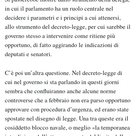
in cui il parlamento ha un ruolo centrale nel
decidere i parametri e i principi a cui attenersi,
allo strumento del decreto-legge, per cui sarebbe il
governo stesso a intervenire come ritiene più
opportuno, di fatto aggirando le indicazioni di
deputati e senatori.
C’è poi un’altra questione. Nel decreto-legge di
cui nel governo si sta parlando in questi giorni
sembra che confluiranno anche alcune norme
controverse che a febbraio non era parso opportuno
approvare con procedura d’urgenza, ed erano state
spostate nel disegno di legge. Una tra queste era il
cosiddetto blocco navale, o meglio «la temporanea