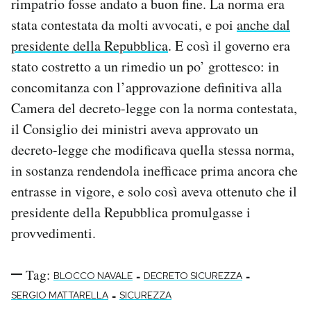
rimpatrio fosse andato a buon fine. La norma era
stata contestata da molti avvocati, e poi
anche dal
presidente della Repubblica
. E così il governo era
stato costretto a un rimedio un po’ grottesco: in
concomitanza con l’approvazione definitiva alla
Camera del decreto-legge con la norma contestata,
il Consiglio dei ministri aveva approvato un
decreto-legge che modificava quella stessa norma,
in sostanza rendendola inefficace prima ancora che
entrasse in vigore, e solo così aveva ottenuto che il
presidente della Repubblica promulgasse i
provvedimenti.
Tag:
-
-
BLOCCO NAVALE
DECRETO SICUREZZA
-
SERGIO MATTARELLA
SICUREZZA