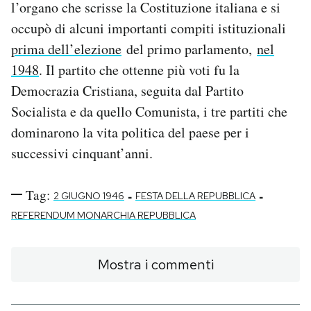
l’organo che scrisse la Costituzione italiana e si
occupò di alcuni importanti compiti istituzionali
prima dell’elezione
del primo parlamento,
nel
1948
. Il partito che ottenne più voti fu la
Democrazia Cristiana, seguita dal Partito
Socialista e da quello Comunista, i tre partiti che
dominarono la vita politica del paese per i
successivi cinquant’anni.
Tag:
-
-
2 GIUGNO 1946
FESTA DELLA REPUBBLICA
REFERENDUM MONARCHIA REPUBBLICA
Mostra i commenti