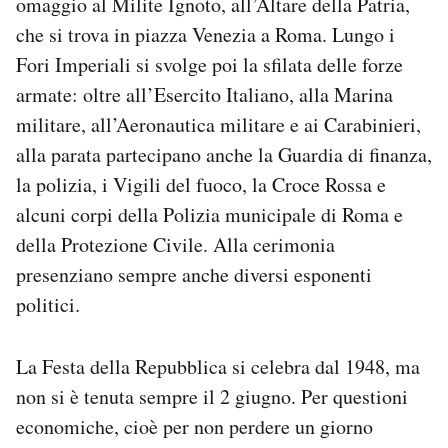
omaggio al Milite Ignoto, all’Altare della Patria,
che si trova in piazza Venezia a Roma. Lungo i
Fori Imperiali si svolge poi la sfilata delle forze
armate: oltre all’Esercito Italiano, alla Marina
militare, all’Aeronautica militare e ai Carabinieri,
alla parata partecipano anche la Guardia di finanza,
la polizia, i Vigili del fuoco, la Croce Rossa e
alcuni corpi della Polizia municipale di Roma e
della Protezione Civile. Alla cerimonia
presenziano sempre anche diversi esponenti
politici.
La Festa della Repubblica si celebra dal 1948, ma
non si è tenuta sempre il 2 giugno. Per questioni
economiche, cioè per non perdere un giorno