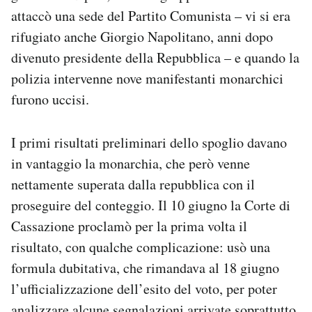
attaccò una sede del Partito Comunista – vi si era
rifugiato anche Giorgio Napolitano, anni dopo
divenuto presidente della Repubblica – e quando la
polizia intervenne nove manifestanti monarchici
furono uccisi.
I primi risultati preliminari dello spoglio davano
in vantaggio la monarchia, che però venne
nettamente superata dalla repubblica con il
proseguire del conteggio. Il 10 giugno la Corte di
Cassazione proclamò per la prima volta il
risultato, con qualche complicazione: usò una
formula dubitativa, che rimandava al 18 giugno
l’ufficializzazione dell’esito del voto, per poter
analizzare alcune segnalazioni arrivate soprattutto