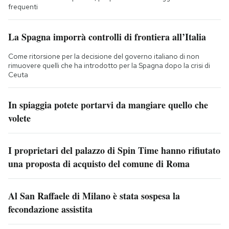
frequenti
La Spagna imporrà controlli di frontiera all’Italia
Come ritorsione per la decisione del governo italiano di non
rimuovere quelli che ha introdotto per la Spagna dopo la crisi di
Ceuta
In spiaggia potete portarvi da mangiare quello che
volete
I proprietari del palazzo di Spin Time hanno rifiutato
una proposta di acquisto del comune di Roma
Al San Raffaele di Milano è stata sospesa la
fecondazione assistita