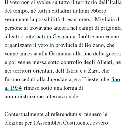
Il voto non si svolse su tutto il territorio dell’Italia
del tempo, né tutti i cittadini italiani ebbero
veramente la possibilità di esprimersi. Migliaia di
persone si trovavano ancora nei campi di prigionia
alleati o
internati in Germania
. Inoltre non venne
organizzato il voto in provincia di Bolzano, che
venne annessa alla Germania alla fine della guerra
e poi venne messa sotto controllo degli Alleati, né
nei territori orientali, dell’Istria e a Zara, che
furono ceduti alla Jugoslavia, e a Trieste, che
fino
al 1954
rimase sotto una forma di
amministrazione internazionale.
Contestualmente al referendum si tennero le
elezioni per l’Assemblea Costituente, ovvero