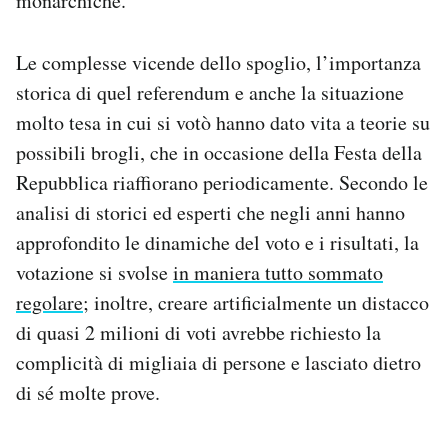
monarchiche.
Le complesse vicende dello spoglio, l’importanza
storica di quel referendum e anche la situazione
molto tesa in cui si votò hanno dato vita a teorie su
possibili brogli, che in occasione della Festa della
Repubblica riaffiorano periodicamente. Secondo le
analisi di storici ed esperti che negli anni hanno
approfondito le dinamiche del voto e i risultati, la
votazione si svolse
in maniera tutto sommato
regolare
; inoltre, creare artificialmente un distacco
di quasi 2 milioni di voti avrebbe richiesto la
complicità di migliaia di persone e lasciato dietro
di sé molte prove.