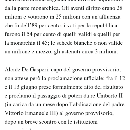
dalla parte monarchica. Gli aventi diritto erano 28
milioni e votarono in 25 milioni con un’affluenza
che fu dell’89 per cento: i voti per la repubblica
furono il 54 per cento di quelli validi e quelli per
la monarchia il 45; le schede bianche o non valide
un milione e mezzo, gli astenuti circa 3 milioni.
Alcide De Gasperi, capo del governo provvisorio,
non attese però la proclamazione ufficiale: fra il 12
e il 13 giugno prese formalmente atto del risultato
e proclamò il passaggio di poteri da re Umberto II
(in carica da un mese dopo l’abdicazione del padre
Vittorio Emanuele III) al governo provvisorio,
dopo un breve scontro con le istituzioni