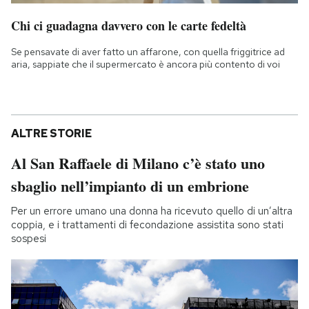
Chi ci guadagna davvero con le carte fedeltà
Se pensavate di aver fatto un affarone, con quella friggitrice ad
aria, sappiate che il supermercato è ancora più contento di voi
ALTRE STORIE
Al San Raffaele di Milano c’è stato uno
sbaglio nell’impianto di un embrione
Per un errore umano una donna ha ricevuto quello di un’altra
coppia, e i trattamenti di fecondazione assistita sono stati
sospesi