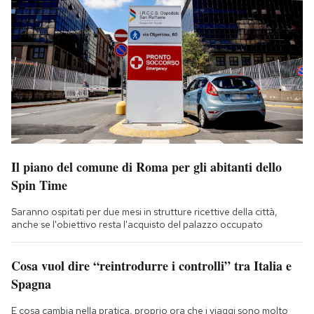
Il piano del comune di Roma per gli abitanti dello
Spin Time
Saranno ospitati per due mesi in strutture ricettive della città,
anche se l'obiettivo resta l'acquisto del palazzo occupato
Cosa vuol dire “reintrodurre i controlli” tra Italia e
Spagna
E cosa cambia nella pratica, proprio ora che i viaggi sono molto