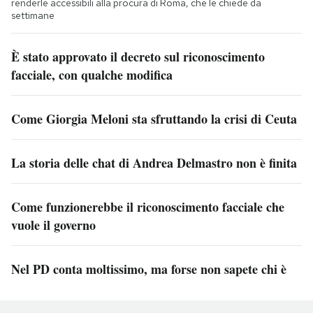
renderle accessibili alla procura di Roma, che le chiede da
settimane
È stato approvato il decreto sul riconoscimento
facciale, con qualche modifica
Come Giorgia Meloni sta sfruttando la crisi di Ceuta
La storia delle chat di Andrea Delmastro non è finita
Come funzionerebbe il riconoscimento facciale che
vuole il governo
Nel PD conta moltissimo, ma forse non sapete chi è