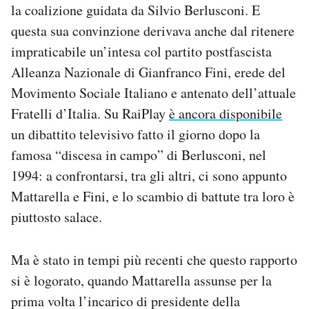
la coalizione guidata da Silvio Berlusconi. E
questa sua convinzione derivava anche dal ritenere
impraticabile un’intesa col partito postfascista
Alleanza Nazionale di Gianfranco Fini, erede del
Movimento Sociale Italiano e antenato dell’attuale
Fratelli d’Italia. Su RaiPlay
è ancora disponibile
un dibattito televisivo fatto il giorno dopo la
famosa “discesa in campo” di Berlusconi, nel
1994: a confrontarsi, tra gli altri, ci sono appunto
Mattarella e Fini, e lo scambio di battute tra loro è
piuttosto salace.
Ma è stato in tempi più recenti che questo rapporto
si è logorato, quando Mattarella assunse per la
prima volta l’incarico di presidente della