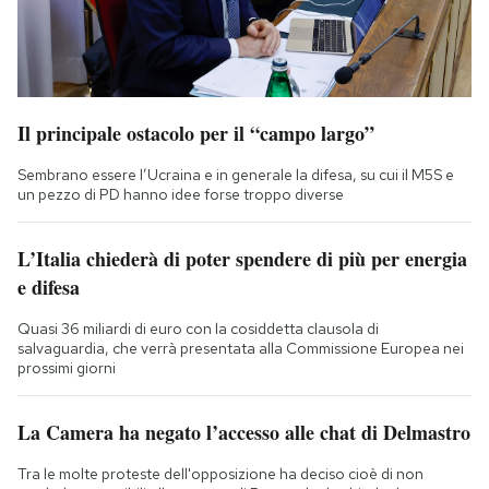
Il principale ostacolo per il “campo largo”
Sembrano essere l’Ucraina e in generale la difesa, su cui il M5S e
un pezzo di PD hanno idee forse troppo diverse
L’Italia chiederà di poter spendere di più per energia
e difesa
Quasi 36 miliardi di euro con la cosiddetta clausola di
salvaguardia, che verrà presentata alla Commissione Europea nei
prossimi giorni
La Camera ha negato l’accesso alle chat di Delmastro
Tra le molte proteste dell'opposizione ha deciso cioè di non