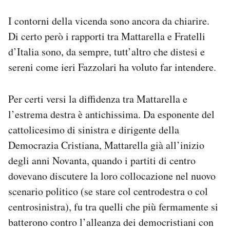
I contorni della vicenda sono ancora da chiarire.
Di certo però i rapporti tra Mattarella e Fratelli
d’Italia sono, da sempre, tutt’altro che distesi e
sereni come ieri Fazzolari ha voluto far intendere.
Per certi versi la diffidenza tra Mattarella e
l’estrema destra è antichissima. Da esponente del
cattolicesimo di sinistra e dirigente della
Democrazia Cristiana, Mattarella già all’inizio
degli anni Novanta, quando i partiti di centro
dovevano discutere la loro collocazione nel nuovo
scenario politico (se stare col centrodestra o col
centrosinistra), fu tra quelli che più fermamente si
batterono contro l’alleanza dei democristiani con