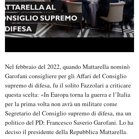
Nel febbraio del 2022, quando Mattarella nominò
Garofani consigliere per gli Affari del Consiglio
supremo di difesa, fu il solito Fazzolari a criticare
questa scelta: «In Europa torna la guerra e l’Italia
per la prima volta non avrà un militare come
Segretario del Consiglio supremo di difesa, ma un
politico del PD: Francesco Saverio Garofani. Lo ha
deciso il presidente della Repubblica Mattarella.