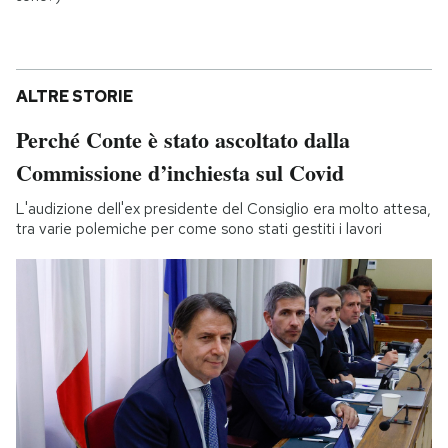
ALTRE STORIE
Perché Conte è stato ascoltato dalla
Commissione d’inchiesta sul Covid
L'audizione dell'ex presidente del Consiglio era molto attesa,
tra varie polemiche per come sono stati gestiti i lavori