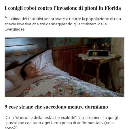
I conigli robot contro l’invasione di pitoni in Florida
È l'ultimo dei tentativi per provare a ridurre la popolazione di una
specie invasiva che sta danneggiando gli ecosistemi delle
Everglades
9 cose strane che succedono mentre dormiamo
Dalla "sindrome della testa che esplode" alla sexsomnia a quegli
spasmi che capitano ogni tanto prima di addormentarsi (cosa
sono?)