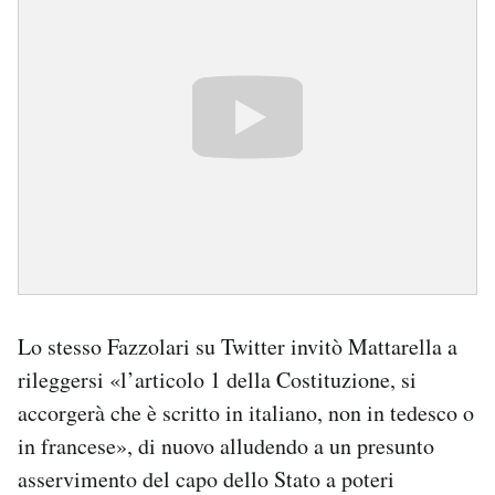
Lo stesso Fazzolari su Twitter invitò Mattarella a
rileggersi «l’articolo 1 della Costituzione, si
accorgerà che è scritto in italiano, non in tedesco o
in francese», di nuovo alludendo a un presunto
asservimento del capo dello Stato a poteri