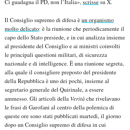
Ci guadagna il PD, non l’Italia»,
scrisse
su X.
Il Consiglio supremo di difesa è
un organismo
molto delicato
: è la riunione che periodicamente il
capo dello Stato presiede, e in cui analizza insieme
al presidente del Consiglio e ai ministri coinvolti
le principali questioni militari, di sicurezza
nazionale e di intelligence. È una riunione segreta,
alla quale il consigliere preposto del presidente
della Repubblica è uno dei pochi, insieme al
segretario generale del Quirinale, a essere
ammesso. Gli articoli della
Verità
che rivelavano
le frasi di Garofani al centro della polemica di
queste ore sono stati pubblicati martedì, il giorno
dopo un Consiglio supremo di difesa in cui