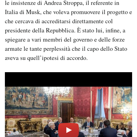
le insistenze di Andrea Stroppa, il referente in
Italia di Musk, che voleva promuovere il progetto e
che cercava di accreditarsi direttamente col
presidente della Repubblica. È stato lui, infine, a
spiegare a vari membri del governo e delle forze
armate le tante perplessità che il capo dello Stato
aveva su quell’ipotesi di accordo.