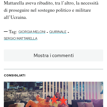
Mattarella aveva ribadito, tra l’altro, la necessità
di proseguire nel sostegno politico e militare
all’Ucraina.
Tag:
-
-
GIORGIA MELONI
QUIRINALE
SERGIO MATTARELLA
Mostra i commenti
CONSIGLIATI