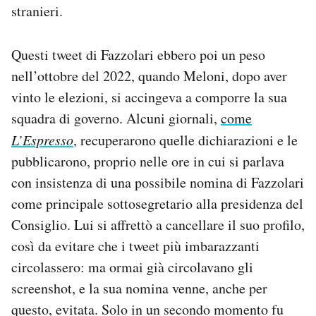
stranieri.
Questi tweet di Fazzolari ebbero poi un peso
nell’ottobre del 2022, quando Meloni, dopo aver
vinto le elezioni, si accingeva a comporre la sua
squadra di governo. Alcuni giornali,
come
L’Espresso
, recuperarono quelle dichiarazioni e le
pubblicarono, proprio nelle ore in cui si parlava
con insistenza di una possibile nomina di Fazzolari
come principale sottosegretario alla presidenza del
Consiglio. Lui si affrettò a cancellare il suo profilo,
così da evitare che i tweet più imbarazzanti
circolassero: ma ormai già circolavano gli
screenshot, e la sua nomina venne, anche per
questo, evitata. Solo in un secondo momento fu