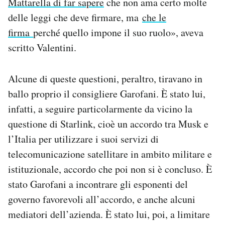
Mattarella di far sapere
che non ama certo molte
delle leggi che deve firmare, ma
che le
firma
perché quello impone il suo ruolo», aveva
scritto Valentini.
Alcune di queste questioni, peraltro, tiravano in
ballo proprio il consigliere Garofani. È stato lui,
infatti, a seguire particolarmente da vicino la
questione di Starlink, cioè un accordo tra Musk e
l’Italia per utilizzare i suoi servizi di
telecomunicazione satellitare in ambito militare e
istituzionale, accordo che poi non si è concluso. È
stato Garofani a incontrare gli esponenti del
governo favorevoli all’accordo, e anche alcuni
mediatori dell’azienda. È stato lui, poi, a limitare