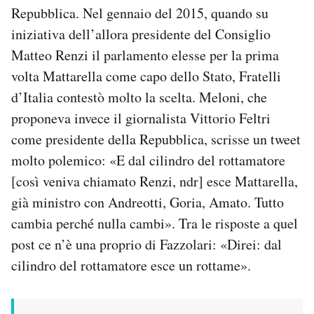
Repubblica. Nel gennaio del 2015, quando su
iniziativa dell’allora presidente del Consiglio
Matteo Renzi il parlamento elesse per la prima
volta Mattarella come capo dello Stato, Fratelli
d’Italia contestò molto la scelta. Meloni, che
proponeva invece il giornalista Vittorio Feltri
come presidente della Repubblica, scrisse un tweet
molto polemico: «E dal cilindro del rottamatore
[così veniva chiamato Renzi, ndr] esce Mattarella,
già ministro con Andreotti, Goria, Amato. Tutto
cambia perché nulla cambi». Tra le risposte a quel
post ce n’è una proprio di Fazzolari: «Direi: dal
cilindro del rottamatore esce un rottame».