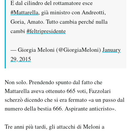
E dal cilindro del rottamatore esce
#Mattarella
, già ministro con Andreotti,
Goria, Amato. Tutto cambia perché nulla
cambi
#feltripresidente
— Giorgia Meloni (@GiorgiaMeloni)
January
29, 2015
Non solo. Prendendo spunto dal fatto che
Mattarella aveva ottenuto 665 voti, Fazzolari
scherzò dicendo che si era fermato «a un passo dal
numero della bestia 666. Aspirante anticristo».
Tre anni più tardi, gli attacchi di Meloni a