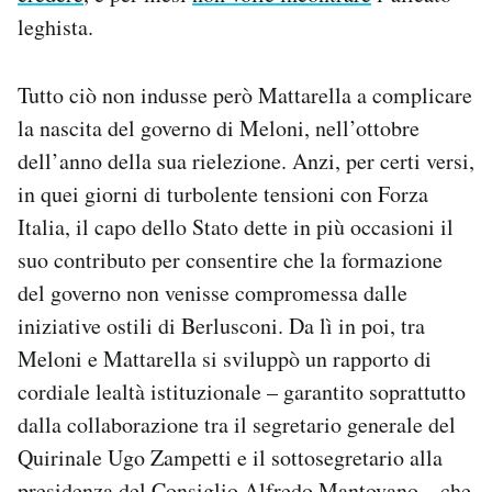
leghista.
Tutto ciò non indusse però Mattarella a complicare
la nascita del governo di Meloni, nell’ottobre
dell’anno della sua rielezione. Anzi, per certi versi,
in quei giorni di turbolente tensioni con Forza
Italia, il capo dello Stato dette in più occasioni il
suo contributo per consentire che la formazione
del governo non venisse compromessa dalle
iniziative ostili di Berlusconi. Da lì in poi, tra
Meloni e Mattarella si sviluppò un rapporto di
cordiale lealtà istituzionale – garantito soprattutto
dalla collaborazione tra il segretario generale del
Quirinale Ugo Zampetti e il sottosegretario alla
presidenza del Consiglio Alfredo Mantovano – che