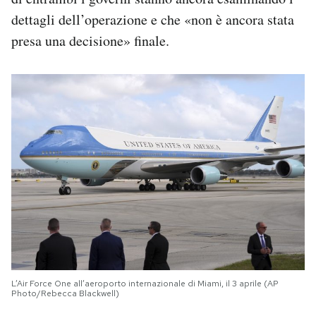
dettagli dell’operazione e che «non è ancora stata
presa una decisione» finale.
L’Air Force One all’aeroporto internazionale di Miami, il 3 aprile (AP
Photo/Rebecca Blackwell)