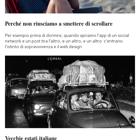
Perché non riusciamo a smettere di scrollare
Per esempio prima di dormire, quando apriamo l'app di un social
network e un post tira l'altro, e un altro, e un altro: c'entrano
l'istinto di sopravvivenza e il web design
Vecchie estati italiane