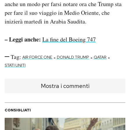
anche un modo per farsi notare ora che Trump sta
per fare il suo viaggio in Medio Oriente, che
inizierà martedì in Arabia Saudita.
– Leggi anche:
La fine del Boeing 747
Tag:
-
-
-
AIR FORCE ONE
DONALD TRUMP
QATAR
STATI UNITI
Mostra i commenti
CONSIGLIATI