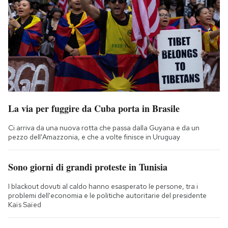
La via per fuggire da Cuba porta in Brasile
Ci arriva da una nuova rotta che passa dalla Guyana e da un
pezzo dell'Amazzonia, e che a volte finisce in Uruguay
Sono giorni di grandi proteste in Tunisia
I blackout dovuti al caldo hanno esasperato le persone, tra i
problemi dell'economia e le politiche autoritarie del presidente
Kaïs Saïed