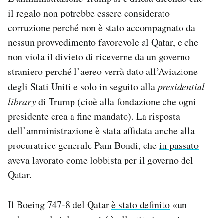
il regalo non potrebbe essere considerato
corruzione perché non è stato accompagnato da
nessun provvedimento favorevole al Qatar, e che
non viola il divieto di riceverne da un governo
straniero perché l’aereo verrà dato all’Aviazione
degli Stati Uniti e solo in seguito alla
presidential
library
di Trump (cioè alla fondazione che ogni
presidente crea a fine mandato). La risposta
dell’amministrazione è stata affidata anche alla
procuratrice generale Pam Bondi, che
in passato
aveva lavorato come lobbista per il governo del
Qatar.
Il Boeing 747-8 del Qatar
è stato definito
«un