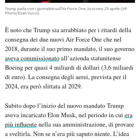
Trump parla con i giornalisti sull’Air Force One, lo scorso 25 aprile (AP
Photo/Evan Vucci)
È noto che Trump sia arrabbiato per i ritardi della
consegna dei due nuovi Air Force One che nel
2018, durante il suo primo mandato, il suo governo
aveva commissionato
all’azienda statunitense
Boeing per quasi 4 miliardi di dollari (3,6 miliardi
di euro). La consegna degli aerei, prevista per il
2024, era però slittata al 2029.
Subito dopo l’inizio del nuovo mandato Trump
aveva incaricato Elon Musk, nel periodo in cui
era
più influente
nella sua amministrazione, di provare
a sveltirla. Non se n’era più saputo niente. L’idea