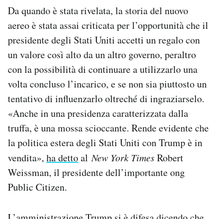
Da quando è stata rivelata, la storia del nuovo
aereo è stata assai criticata per l’opportunità che il
presidente degli Stati Uniti accetti un regalo con
un valore così alto da un altro governo, peraltro
con la possibilità di continuare a utilizzarlo una
volta concluso l’incarico, e se non sia piuttosto un
tentativo di influenzarlo oltreché di ingraziarselo.
«Anche in una presidenza caratterizzata dalla
truffa, è una mossa scioccante. Rende evidente che
la politica estera degli Stati Uniti con Trump è in
vendita»,
ha detto
al
New York Times
Robert
Weissman, il presidente dell’importante ong
Public Citizen.
L’amministrazione Trump si è difesa dicendo che