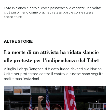
Foto in bianco e nero di come passavamo le vacanze una volta:
cioè più o meno come ora, negli stessi posti e con le stesse
scocciature
ALTRE STORIE
La morte di un attivista ha ridato slancio
alle proteste per l’indipendenza del Tibet
A luglio Lobga Rangzen si è dato fuoco davanti alle Nazioni
Unite per protestare contro il controllo cinese: sono seguite
molte manifestazioni