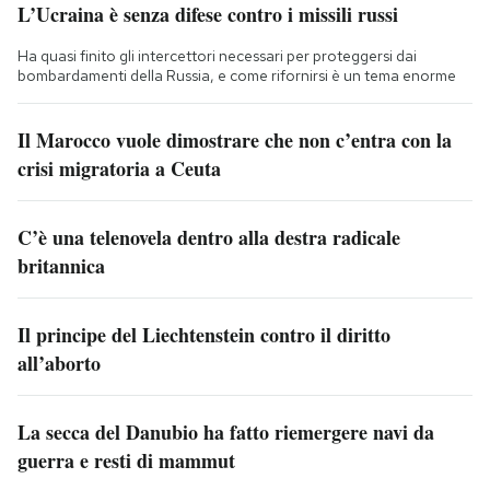
L’Ucraina è senza difese contro i missili russi
Ha quasi finito gli intercettori necessari per proteggersi dai
bombardamenti della Russia, e come rifornirsi è un tema enorme
Il Marocco vuole dimostrare che non c’entra con la
crisi migratoria a Ceuta
C’è una telenovela dentro alla destra radicale
britannica
Il principe del Liechtenstein contro il diritto
all’aborto
La secca del Danubio ha fatto riemergere navi da
guerra e resti di mammut