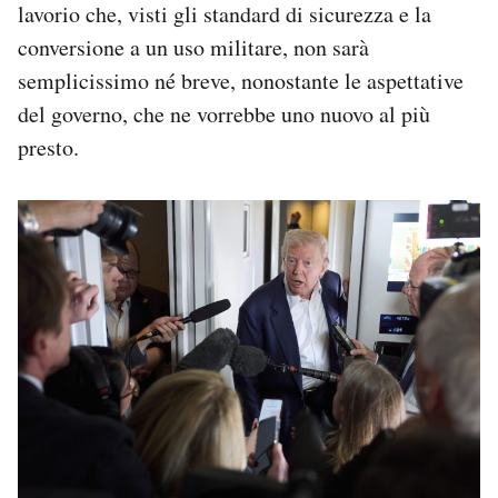
lavorio che, visti gli standard di sicurezza e la
conversione a un uso militare, non sarà
semplicissimo né breve, nonostante le aspettative
del governo, che ne vorrebbe uno nuovo al più
presto.