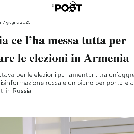
a 7 giugno 2026
a ce l’ha messa tutta per
are le elezioni in Armenia
tava per le elezioni parlamentari, tra un'aggr
sinformazione russa e un piano per portare a
ti in Russia