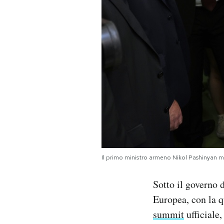
Il primo ministro armeno Nikol Pashinyan 
Sotto il governo 
Europea, con la q
summit
ufficiale,