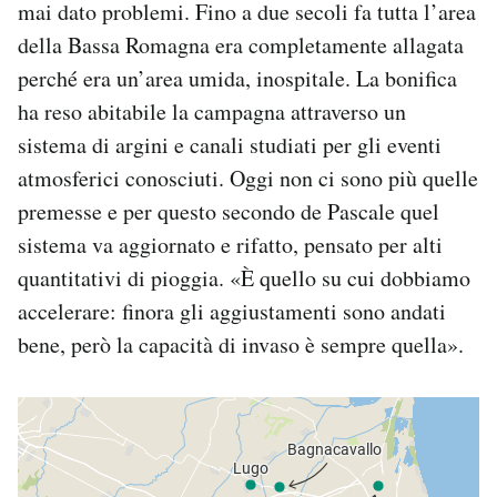
mai dato problemi. Fino a due secoli fa tutta l’area
della Bassa Romagna era completamente allagata
perché era un’area umida, inospitale. La bonifica
ha reso abitabile la campagna attraverso un
sistema di argini e canali studiati per gli eventi
atmosferici conosciuti. Oggi non ci sono più quelle
premesse e per questo secondo de Pascale quel
sistema va aggiornato e rifatto, pensato per alti
quantitativi di pioggia. «È quello su cui dobbiamo
accelerare: finora gli aggiustamenti sono andati
bene, però la capacità di invaso è sempre quella».