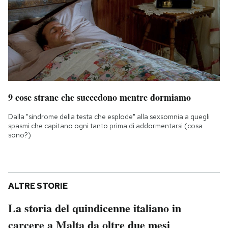
9 cose strane che succedono mentre dormiamo
Dalla "sindrome della testa che esplode" alla sexsomnia a quegli
spasmi che capitano ogni tanto prima di addormentarsi (cosa
sono?)
ALTRE STORIE
La storia del quindicenne italiano in
carcere a Malta da oltre due mesi