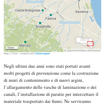
Negli ultimi due anni sono stati portati avanti
molti progetti di prevenzione come la costruzione
di muri di contenimento e di nuovi argini,
l’allargamento delle vasche di laminazione o dei
canali, l’installazione di paratie per intercettare il
materiale trasportato dai fiumi. Ne serviranno