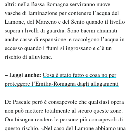
altri: nella Bassa Romagna serviranno nuove
vasche di laminazione per contenere l’acqua del
Lamone, del Marzeno e del Senio quando il livello
supera i livelli di guardia. Sono bacini chiamati
anche casse di espansione, e raccolgono l’acqua in
eccesso quando i fiumi si ingrossano e c’è un
rischio di alluvione.
– Leggi anche:
Cosa è stato fatto e cosa no per
proteggere l’Emilia-Romagna dagli allagamenti
De Pascale però è consapevole che qualsiasi opera
non può mettere totalmente al sicuro queste zone.
Ora bisogna rendere le persone più consapevoli di
questo rischio. «Nel caso del Lamone abbiamo una