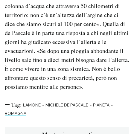
colonna d’acqua che attraversa 50 chilometri di
territorio: non c’è un’altezza dell’argine che ci
dice che siamo sicuri al 100 per cento». Quella di
de Pascale è in parte una risposta a chi negli ultimi
giorni ha giudicato eccessiva l’allerta e le
evacuazioni. «Se dopo una pioggia abbondante il
livello sale fino a dieci metri bisogna dare l’allerta.
È come vivere in una zona sismica. Non è bello
affrontare questo senso di precarietà, però non
possiamo mentire alle persone».
Tag:
-
-
-
LAMONE
MICHELE DE PASCALE
PIANETA
ROMAGNA