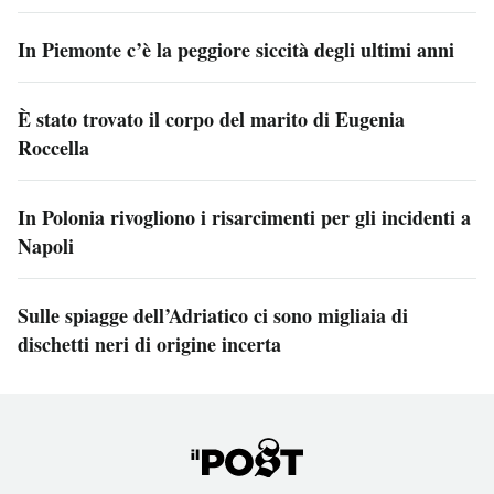
In Piemonte c’è la peggiore siccità degli ultimi anni
È stato trovato il corpo del marito di Eugenia
Roccella
In Polonia rivogliono i risarcimenti per gli incidenti a
Napoli
Sulle spiagge dell’Adriatico ci sono migliaia di
dischetti neri di origine incerta