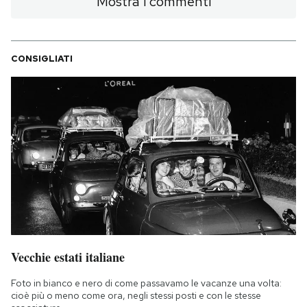
Mostra i commenti
CONSIGLIATI
Vecchie estati italiane
Foto in bianco e nero di come passavamo le vacanze una volta:
cioè più o meno come ora, negli stessi posti e con le stesse