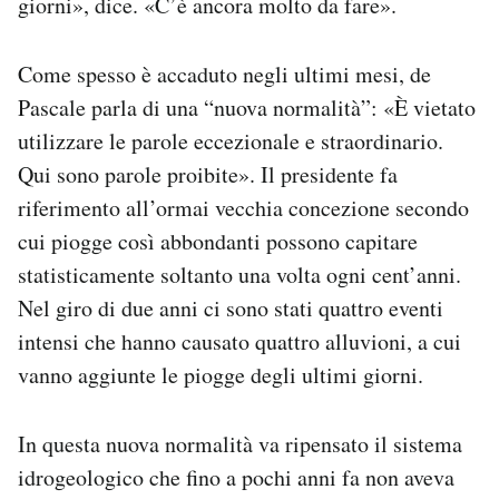
giorni», dice. «C’è ancora molto da fare».
Come spesso è accaduto negli ultimi mesi, de
Pascale parla di una “nuova normalità”: «È vietato
utilizzare le parole eccezionale e straordinario.
Qui sono parole proibite». Il presidente fa
riferimento all’ormai vecchia concezione secondo
cui piogge così abbondanti possono capitare
statisticamente soltanto una volta ogni cent’anni.
Nel giro di due anni ci sono stati quattro eventi
intensi che hanno causato quattro alluvioni, a cui
vanno aggiunte le piogge degli ultimi giorni.
In questa nuova normalità va ripensato il sistema
idrogeologico che fino a pochi anni fa non aveva