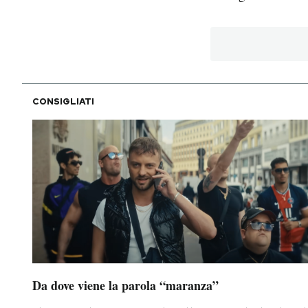
CONSIGLIATI
Da dove viene la parola “maranza”