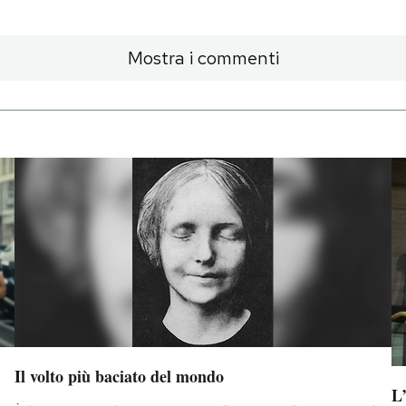
Mostra i commenti
Il volto più baciato del mondo
L