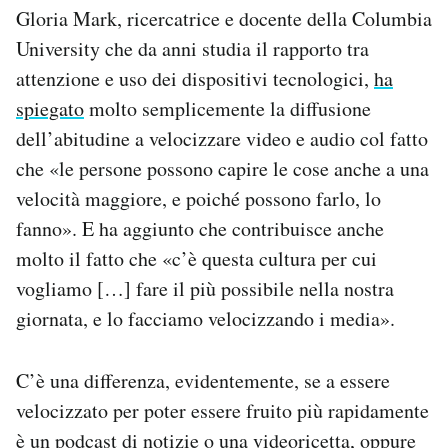
Gloria Mark, ricercatrice e docente della Columbia
University che da anni studia il rapporto tra
attenzione e uso dei dispositivi tecnologici,
ha
spiegato
molto semplicemente la diffusione
dell’abitudine a velocizzare video e audio col fatto
che «le persone possono capire le cose anche a una
velocità maggiore, e poiché possono farlo, lo
fanno». E ha aggiunto che contribuisce anche
molto il fatto che «c’è questa cultura per cui
vogliamo […] fare il più possibile nella nostra
giornata, e lo facciamo velocizzando i media».
C’è una differenza, evidentemente, se a essere
velocizzato per poter essere fruito più rapidamente
è un podcast di notizie o una videoricetta, oppure