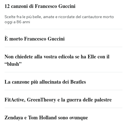
12 canzoni di Francesco Guccini
Scelte fra le più belle, amate e ricordate del cantautore morto
oggi a 86 anni
È morto Francesco Guccini
Non chiedete alla vostra edicola se ha Elle con il
“blush”
La canzone più allucinata dei Beatles
FitActive, GreenTheory e la guerra delle palestre
Zendaya e Tom Holland sono ovunque