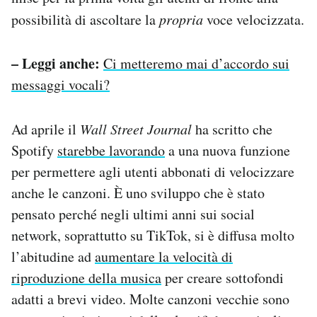
possibilità di ascoltare la
propria
voce velocizzata.
– Leggi anche:
Ci metteremo mai d’accordo sui
messaggi vocali?
Ad aprile il
Wall Street Journal
ha scritto che
Spotify
starebbe lavorando
a una nuova funzione
per permettere agli utenti abbonati di velocizzare
anche le canzoni. È uno sviluppo che è stato
pensato perché negli ultimi anni sui social
network, soprattutto su TikTok, si è diffusa molto
l’abitudine ad
aumentare la velocità di
riproduzione della musica
per creare sottofondi
adatti a brevi video. Molte canzoni vecchie sono