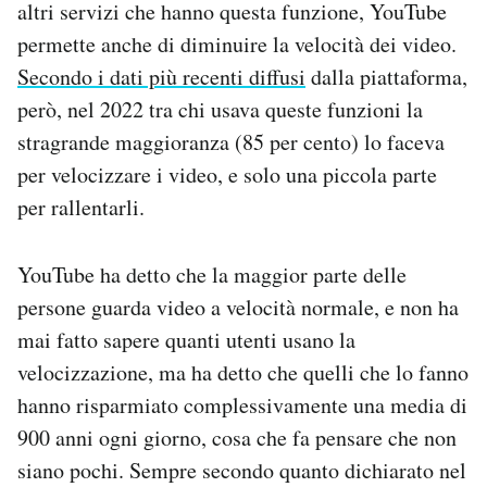
altri servizi che hanno questa funzione, YouTube
permette anche di diminuire la velocità dei video.
Secondo i dati più recenti diffusi
dalla piattaforma,
però, nel 2022 tra chi usava queste funzioni la
stragrande maggioranza (85 per cento) lo faceva
per velocizzare i video, e solo una piccola parte
per rallentarli.
YouTube ha detto che la maggior parte delle
persone guarda video a velocità normale, e non ha
mai fatto sapere quanti utenti usano la
velocizzazione, ma ha detto che quelli che lo fanno
hanno risparmiato complessivamente una media di
900 anni ogni giorno, cosa che fa pensare che non
siano pochi. Sempre secondo quanto dichiarato nel