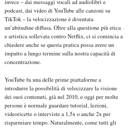
invece – dai messaggi vocali ad audiolibri e
podcast, dai video di YouTube alle canzoni su
TikTok – la velocizzazione è diventata
un’abitudine diffusa. Oltre alla questione più etica
e artistica sollevata contro Netflix, ci si comincia a
chiedere anche se questa pratica possa avere un
impatto a lungo termine sulla nostra capacità di
concentrazione.
YouTube fu una delle prime piattaforme a
introdurre la possibilità di velocizzare la visione
dei suoi contenuti, già nel 2010, e oggi per molte
persone è normale guardare tutorial, lezioni,
videoricette o interviste a 1,5x o anche 2x per
risparmiare tempo. Naturalmente, come tutti gli