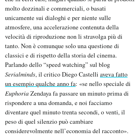
molto dozzinali e commerciali, o basati
unicamente sui dialoghi e per niente sulle
atmosfere, una accelerazione contenuta della
velocità di riproduzione non li stravolga più di
tanto. Non è comunque solo una questione di
classici e di rispetto della storia del cinema.
Parlando dello “speed watching” sul blog
Serialminds
, il critico Diego Castelli
aveva fatto
un esempio qualche anno fa
: «se nello speciale di
Euphoria
Zendaya fa passare un minuto prima di
rispondere a una domanda, e noi facciamo
diventare quel minuto trenta secondi, o venti, il
peso di quel silenzio può cambiare
considerevolmente nell’economia del racconto».