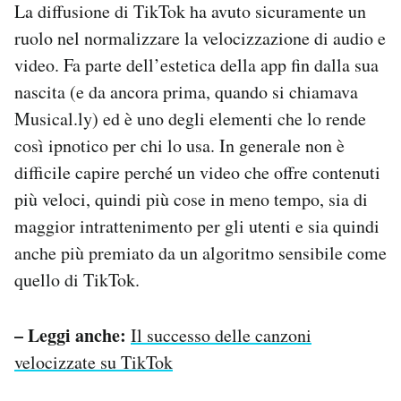
La diffusione di TikTok ha avuto sicuramente un
ruolo nel normalizzare la velocizzazione di audio e
video. Fa parte dell’estetica della app fin dalla sua
nascita (e da ancora prima, quando si chiamava
Musical.ly) ed è uno degli elementi che lo rende
così ipnotico per chi lo usa. In generale non è
difficile capire perché un video che offre contenuti
più veloci, quindi più cose in meno tempo, sia di
maggior intrattenimento per gli utenti e sia quindi
anche più premiato da un algoritmo sensibile come
quello di TikTok.
– Leggi anche:
Il successo delle canzoni
velocizzate su TikTok