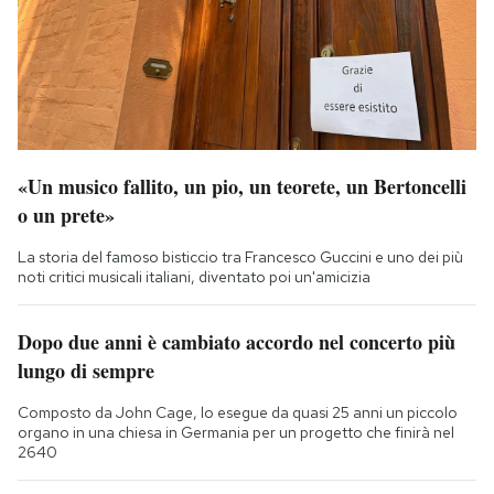
«Un musico fallito, un pio, un teorete, un Bertoncelli
o un prete»
La storia del famoso bisticcio tra Francesco Guccini e uno dei più
noti critici musicali italiani, diventato poi un'amicizia
Dopo due anni è cambiato accordo nel concerto più
lungo di sempre
Composto da John Cage, lo esegue da quasi 25 anni un piccolo
organo in una chiesa in Germania per un progetto che finirà nel
2640