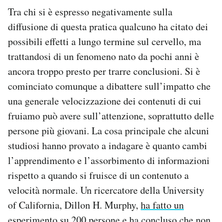
Tra chi si è espresso negativamente sulla
diffusione di questa pratica qualcuno ha citato dei
possibili effetti a lungo termine sul cervello, ma
trattandosi di un fenomeno nato da pochi anni è
ancora troppo presto per trarre conclusioni. Si è
cominciato comunque a dibattere sull’impatto che
una generale velocizzazione dei contenuti di cui
fruiamo può avere sull’attenzione, soprattutto delle
persone più giovani. La cosa principale che alcuni
studiosi hanno provato a indagare è quanto cambi
l’apprendimento e l’assorbimento di informazioni
rispetto a quando si fruisce di un contenuto a
velocità normale. Un ricercatore della University
of California, Dillon H. Murphy,
ha fatto un
esperimento
su 200 persone e ha concluso che non