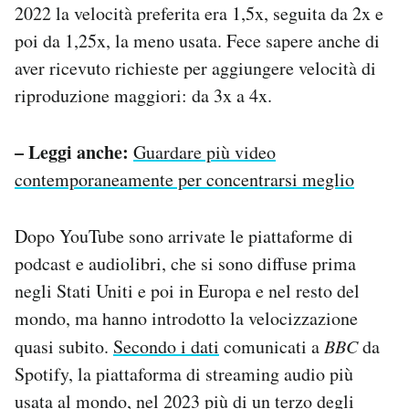
2022 la velocità preferita era 1,5x, seguita da 2x e
poi da 1,25x, la meno usata. Fece sapere anche di
aver ricevuto richieste per aggiungere velocità di
riproduzione maggiori: da 3x a 4x.
– Leggi anche:
Guardare più video
contemporaneamente per concentrarsi meglio
Dopo YouTube sono arrivate le piattaforme di
podcast e audiolibri, che si sono diffuse prima
negli Stati Uniti e poi in Europa e nel resto del
mondo, ma hanno introdotto la velocizzazione
quasi subito.
Secondo i dati
comunicati a
BBC
da
Spotify, la piattaforma di streaming audio più
usata al mondo, nel 2023 più di un terzo degli