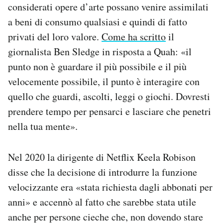
considerati opere d’arte possano venire assimilati
a beni di consumo qualsiasi e quindi di fatto
privati del loro valore.
Come ha scritto
il
giornalista Ben Sledge in risposta a Quah: «il
punto non è guardare il più possibile e il più
velocemente possibile, il punto è interagire con
quello che guardi, ascolti, leggi o giochi. Dovresti
prendere tempo per pensarci e lasciare che penetri
nella tua mente».
Nel 2020 la dirigente di Netflix Keela Robison
disse che la decisione di introdurre la funzione
velocizzante era «stata richiesta dagli abbonati per
anni» e accennò al fatto che sarebbe stata utile
anche per persone cieche che, non dovendo stare