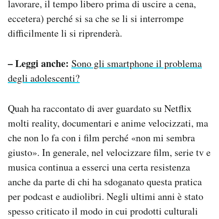
lavorare, il tempo libero prima di uscire a cena,
eccetera) perché si sa che se li si interrompe
difficilmente li si riprenderà.
– Leggi anche:
Sono gli smartphone il problema
degli adolescenti?
Quah ha raccontato di aver guardato su Netflix
molti reality, documentari e anime velocizzati, ma
che non lo fa con i film perché «non mi sembra
giusto». In generale, nel velocizzare film, serie tv e
musica continua a esserci una certa resistenza
anche da parte di chi ha sdoganato questa pratica
per podcast e audiolibri. Negli ultimi anni è stato
spesso criticato il modo in cui prodotti culturali