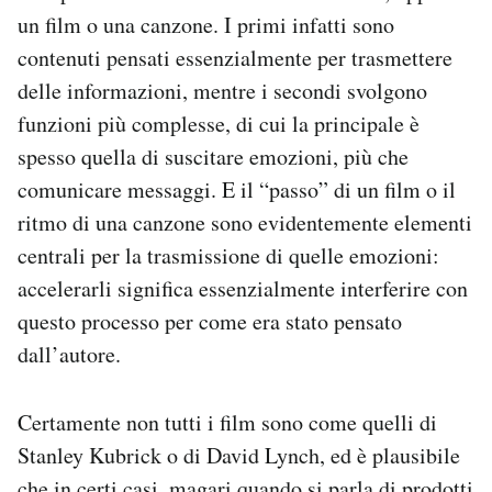
un film o una canzone. I primi infatti sono
contenuti pensati essenzialmente per trasmettere
delle informazioni, mentre i secondi svolgono
funzioni più complesse, di cui la principale è
spesso quella di suscitare emozioni, più che
comunicare messaggi. E il “passo” di un film o il
ritmo di una canzone sono evidentemente elementi
centrali per la trasmissione di quelle emozioni:
accelerarli significa essenzialmente interferire con
questo processo per come era stato pensato
dall’autore.
Certamente non tutti i film sono come quelli di
Stanley Kubrick o di David Lynch, ed è plausibile
che in certi casi, magari quando si parla di prodotti