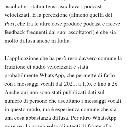
ascoltatori statunitensi ascoltava i podcast
velocizzati. E la percezione (almeno quella del
Post
, che tra le altre cose
produce podcast
e riceve
feedback frequenti dai suoi ascoltatori) è che sia
molto diffusa anche in Italia.
L’applicazione che ha però reso davvero comune la
fruizione di audio velocizzati è stata
probabilmente WhatsApp, che permette di farlo
con i messaggi vocali dal 2021, a 1,5x e fino a 2x.
Anche qui non sono stati pubblicati dati sul
numero di persone che ascoltano i messaggi vocali
in questo modo, ma è esperienza comune che sia
una cosa abbastanza diffusa. Per altro WhatsApp
mise per la prima volta gli utenti di fronte alla