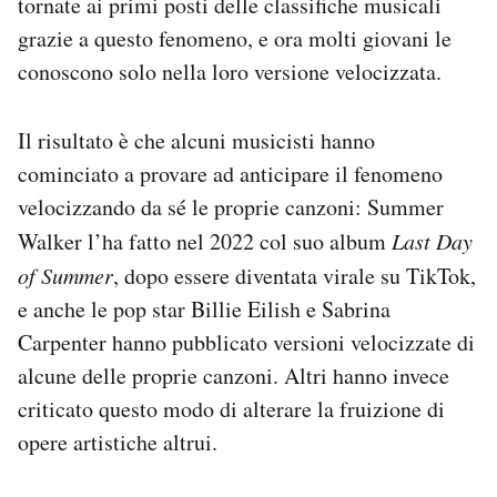
tornate ai primi posti delle classifiche musicali
grazie a questo fenomeno, e ora molti giovani le
conoscono solo nella loro versione velocizzata.
Il risultato è che alcuni musicisti hanno
cominciato a provare ad anticipare il fenomeno
velocizzando da sé le proprie canzoni: Summer
Walker l’ha fatto nel 2022 col suo album
Last Day
of Summer
, dopo essere diventata virale su TikTok,
e anche le pop star Billie Eilish e Sabrina
Carpenter hanno pubblicato versioni velocizzate di
alcune delle proprie canzoni. Altri hanno invece
criticato questo modo di alterare la fruizione di
opere artistiche altrui.