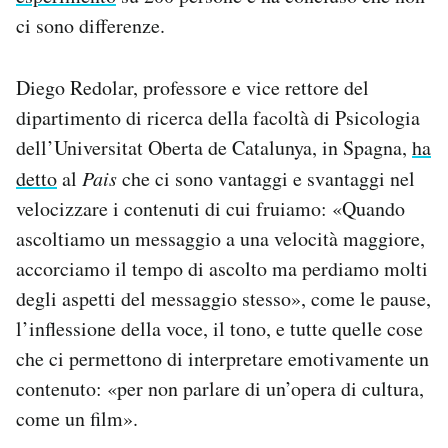
ci sono differenze.
Diego Redolar, professore e vice rettore del
dipartimento di ricerca della facoltà di Psicologia
dell’Universitat Oberta de Catalunya, in Spagna,
ha
detto
al
Pais
che ci sono vantaggi e svantaggi nel
velocizzare i contenuti di cui fruiamo: «Quando
ascoltiamo un messaggio a una velocità maggiore,
accorciamo il tempo di ascolto ma perdiamo molti
degli aspetti del messaggio stesso», come le pause,
l’inflessione della voce, il tono, e tutte quelle cose
che ci permettono di interpretare emotivamente un
contenuto: «per non parlare di un’opera di cultura,
come un film».