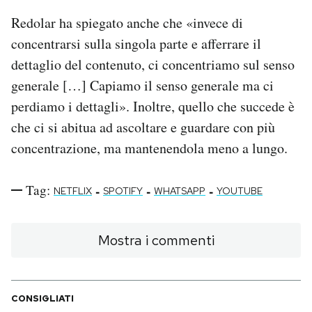
Redolar ha spiegato anche che «invece di
concentrarsi sulla singola parte e afferrare il
dettaglio del contenuto, ci concentriamo sul senso
generale […] Capiamo il senso generale ma ci
perdiamo i dettagli». Inoltre, quello che succede è
che ci si abitua ad ascoltare e guardare con più
concentrazione, ma mantenendola meno a lungo.
Tag:
-
-
-
NETFLIX
SPOTIFY
WHATSAPP
YOUTUBE
Mostra i commenti
CONSIGLIATI