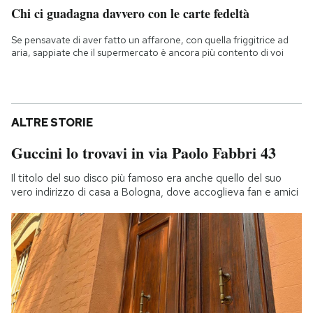
Chi ci guadagna davvero con le carte fedeltà
Se pensavate di aver fatto un affarone, con quella friggitrice ad
aria, sappiate che il supermercato è ancora più contento di voi
ALTRE STORIE
Guccini lo trovavi in via Paolo Fabbri 43
Il titolo del suo disco più famoso era anche quello del suo
vero indirizzo di casa a Bologna, dove accoglieva fan e amici