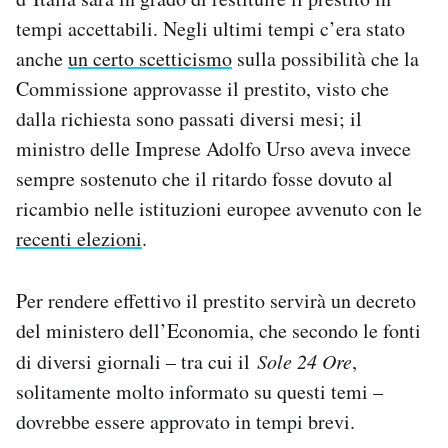
tempi accettabili. Negli ultimi tempi c’era stato
anche
un certo scetticismo
sulla possibilità che la
Commissione approvasse il prestito, visto che
dalla richiesta sono passati diversi mesi; il
ministro delle Imprese Adolfo Urso aveva invece
sempre sostenuto che il ritardo fosse dovuto al
ricambio nelle istituzioni europee avvenuto con le
recenti elezioni
.
Per rendere effettivo il prestito servirà un decreto
del ministero dell’Economia, che secondo le fonti
di diversi giornali – tra cui il
Sole 24 Ore
,
solitamente molto informato su questi temi –
dovrebbe essere approvato in tempi brevi.