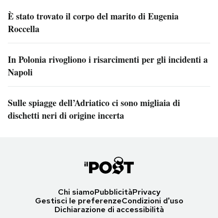
È stato trovato il corpo del marito di Eugenia
Roccella
In Polonia rivogliono i risarcimenti per gli incidenti a
Napoli
Sulle spiagge dell’Adriatico ci sono migliaia di
dischetti neri di origine incerta
Chi siamo
Pubblicità
Privacy
Gestisci le preferenze
Condizioni d'uso
Dichiarazione di accessibilità