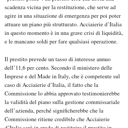
scadenza vicina per la restituzione, che serve ad
agire in una situazione di emergenza per poi poter
attuare un piano più strutturato. Acciaierie d’Italia
in questo momento è in una grave crisi di liquidità,
e le mancano soldi per fare qualsiasi operazione.
Il prestito prevede un tasso di interesse annuo
dell’11,6 per cento. Secondo il ministero delle
Imprese e del Made in Italy, che è competente sul
caso di Acciaierie d’Italia, il fatto che la
Commissione lo abbia approvato testimonierebbe
la validità del piano sulla gestione commissariale
dell’azienda, perché significherebbe che la
Commissione ritiene credibile che Acciaierie
d’Italia sarà in grado di restituire il prestito in