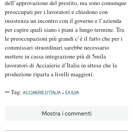
dell’approvazione del prestito, ma sono comunque
preoccupati per i lavoratori e chiedono con
insistenza un incontro con il governo e l’azienda
per capire quali siano i piani a lungo termine. Tra
le preoccupazioni più grandi c’è il fatto che per i
commissari straordinari sarebbe necessario
mettere in cassa integrazione più di 5mila
lavoratori di Acciaierie d’Italia in attesa che la
produzione riparta a livelli maggiori.
Tag:
-
ACCIAIERIE D'ITALIA
EX ILVA
Mostra i commenti