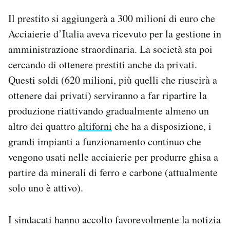
Il prestito si aggiungerà a 300 milioni di euro che
Acciaierie d’Italia aveva ricevuto per la gestione in
amministrazione straordinaria. La società sta poi
cercando di ottenere prestiti anche da privati.
Questi soldi (620 milioni, più quelli che riuscirà a
ottenere dai privati) serviranno a far ripartire la
produzione riattivando gradualmente almeno un
altro dei quattro
altiforni
che ha a disposizione, i
grandi impianti a funzionamento continuo che
vengono usati nelle acciaierie per produrre ghisa a
partire da minerali di ferro e carbone (attualmente
solo uno è attivo).
I sindacati hanno accolto favorevolmente la notizia