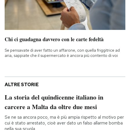
Chi ci guadagna davvero con le carte fedeltà
Se pensavate di aver fatto un affarone, con quella friggitrice ad
aria, sappiate che il supermercato è ancora più contento di voi
ALTRE STORIE
La storia del quindicenne italiano in
carcere a Malta da oltre due mesi
Se ne sa ancora poco, ma è più ampia rispetto al motivo per
cui è stato arrestato, cioè aver dato un falso allarme bomba
nella sua scuola