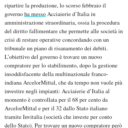
ripartire la produzione, lo scorso febbraio il
governo
ha messo
Acciaierie d’Italia in
amministrazione straordinaria, ossia la procedura
del diritto fallimentare che permette alle società in
crisi di restare operative concordando con un
tribunale un piano di risanamento dei debiti.
L’obiettivo del governo è trovare un nuovo
compratore per lo stabilimento, dopo la gestione
insoddisfacente della multinazionale franco-
indiana ArcelorMittal, che da tempo non vuole più
investire negli impianti: Acciaierie d’Italia al
momento è controllata per il 68 per cento da
ArcelorMittal e per il 32 dallo Stato italiano
tramite Invitalia (società che investe per conto
dello Stato). Per trovare un nuovo compratore però