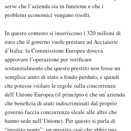
serve che l’azienda sia in funzione e che i
problemi economici vengano risolti.
In questo contesto si inseriscono i 320 milioni di
euro che il governo vuole prestare ad Acciaierie
d’Italia: la Commissione Europea doveva
approvare l’operazione per verificare
sostanzialmente che questo prestito non fosse un
semplice aiuto di stato a fondo perduto, e quindi
che potesse violare le regole sulla concorrenza
dell’Unione Europea (il principio è che un’azienda
che beneficia di aiuti indiscriminati dal proprio
governo faccia concorrenza sleale alle altre che
hanno sede nell’Unione). Per questo si parla di
“prestito ponte”: un prestito cioè che abbia una