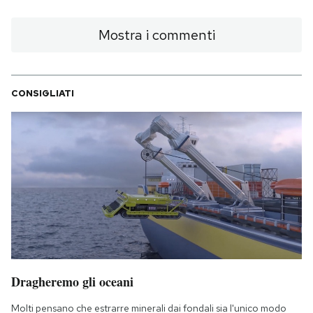
Mostra i commenti
CONSIGLIATI
Dragheremo gli oceani
Molti pensano che estrarre minerali dai fondali sia l'unico modo