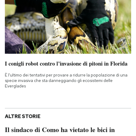
I conigli robot contro l’invasione di pitoni in Florida
È l'ultimo dei tentativi per provare a ridurre la popolazione di una
specie invasiva che sta danneggiando gli ecosistemi delle
Everglades
ALTRE STORIE
Il sindaco di Como ha vietato le bici in