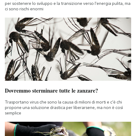
per sostenere lo sviluppo e la transizione verso l'energia pulita, ma
ci sono rischi enormi
Dovremmo sterminare tutte le zanzare?
Trasportano virus che sono la causa di milioni di morti e c'è chi
propone una soluzione drastica per liberarsene, ma non è così
semplice