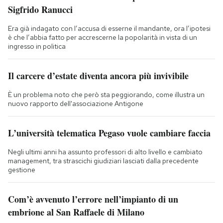
Sigfrido Ranucci
Era già indagato con l’accusa di esserne il mandante, ora l’ipotesi
è che l’abbia fatto per accrescerne la popolarità in vista di un
ingresso in politica
Il carcere d’estate diventa ancora più invivibile
È un problema noto che però sta peggiorando, come illustra un
nuovo rapporto dell'associazione Antigone
L’università telematica Pegaso vuole cambiare faccia
Negli ultimi anni ha assunto professori di alto livello e cambiato
management, tra strascichi giudiziari lasciati dalla precedente
gestione
Com’è avvenuto l’errore nell’impianto di un
embrione al San Raffaele di Milano