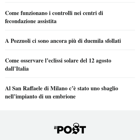
Come funzionano i controlli nei centri di
fecondazione assistita
A Pozzuoli ci sono ancora più di duemila sfollati
Come osservare l’eclissi solare del 12 agosto
dall’Italia
Al San Raffaele di Milano c’è stato uno sbaglio
nell’impianto di un embrione