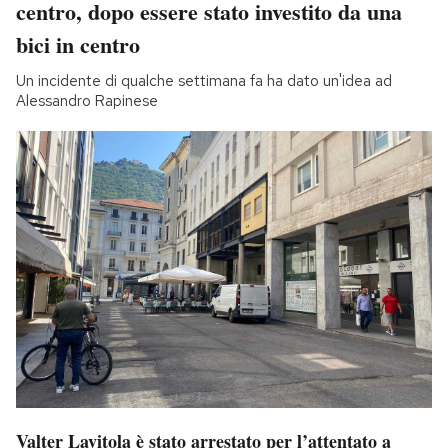
centro, dopo essere stato investito da una
bici in centro
Un incidente di qualche settimana fa ha dato un'idea ad
Alessandro Rapinese
Valter Lavitola è stato arrestato per l’attentato a