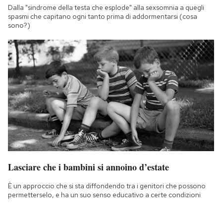
Dalla "sindrome della testa che esplode" alla sexsomnia a quegli
spasmi che capitano ogni tanto prima di addormentarsi (cosa
sono?)
Lasciare che i bambini si annoino d’estate
È un approccio che si sta diffondendo tra i genitori che possono
permetterselo, e ha un suo senso educativo a certe condizioni