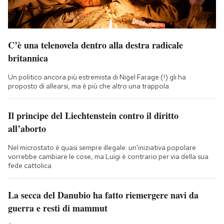
C’è una telenovela dentro alla destra radicale
britannica
Un politico ancora più estremista di Nigel Farage (!) gli ha
proposto di allearsi, ma è più che altro una trappola
Il principe del Liechtenstein contro il diritto
all’aborto
Nel microstato è quasi sempre illegale: un'iniziativa popolare
vorrebbe cambiare le cose, ma Luigi è contrario per via della sua
fede cattolica
La secca del Danubio ha fatto riemergere navi da
guerra e resti di mammut