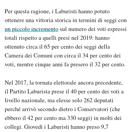
Per questa ragione, i Laburisti hanno potuto
ottenere una vittoria storica in termini di seggi con
un piccolo incremento
sul numero dei voti espressi
totali rispetto a quelli presi nel 2019: hanno
ottenuto circa il 65 per cento dei seggi della
Camera dei Comuni con circa il 34 per cento dei
voti, mentre cinque anni fa presero il 32 per cento.
Nel 2017, la tornata elettorale ancora precedente,
il Partito Laburista prese il 40 per cento dei voti a
livello nazionale, ma elesse solo 262 deputati
perché arrivò secondo dietro i Conservatori (che
ebbero il 42 per cento ma 330 seggi) in molti dei
collegi. Giovedì i Laburisti hanno preso 9,7