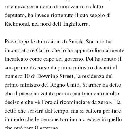
rischiava seriamente di non venire rieletto
deputato, ha invece riottenuto il suo seggio di
Richmond, nel nord dell’Inghilterra.
Poco dopo le dimissioni di Sunak, Starmer ha
incontrato re Carlo, che lo ha appunto formalmente
incaricato come capo del governo. Poi ha tenuto il
suo primo discorso da primo ministro davanti al
numero 10 di Downing Street, la residenza del
primo ministro del Regno Unito. Starmer ha detto
che il paese ha votato per un cambiamento molto
deciso e che «è l’ora di ricominciare da zero». Ha
detto che servirà del tempo, ma si batterà per fare
in modo che le persone tornino a credere in quello
che può fare il governo.