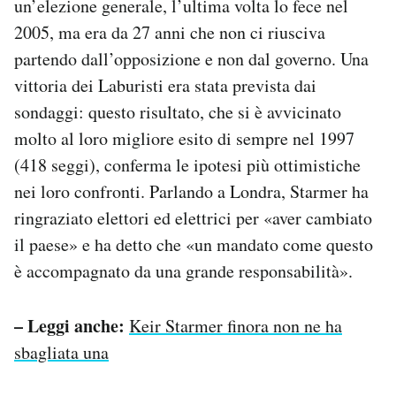
un’elezione generale, l’ultima volta lo fece nel
2005, ma era da 27 anni che non ci riusciva
partendo dall’opposizione e non dal governo. Una
vittoria dei Laburisti era stata prevista dai
sondaggi: questo risultato, che si è avvicinato
molto al loro migliore esito di sempre nel 1997
(418 seggi), conferma le ipotesi più ottimistiche
nei loro confronti. Parlando a Londra, Starmer ha
ringraziato elettori ed elettrici per «aver cambiato
il paese» e ha detto che «un mandato come questo
è accompagnato da una grande responsabilità».
– Leggi anche:
Keir Starmer finora non ne ha
sbagliata una