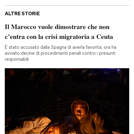
ALTRE STORIE
Il Marocco vuole dimostrare che non
c’entra con la crisi migratoria a Ceuta
È stato accusato dalla Spagna di averla favorita, ora ha
avviato decine di procedimenti penali contro i presunti
responsabili