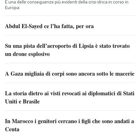
È una delle conseguenze più evidenti della crisi idrica in corso in
Europa
Abdul El-Sayed ce l’ha fatta, per ora
Su una pista dell’aeroporto di Lipsia è stato trovato
un drone esplosivo
A Gaza migliaia di corpi sono ancora sotto le macerie
La storia dietro ai visti revocati ai diplomatici di Stati
Uniti e Brasile
In Marocco i genitori cercano i figli che sono andati a
Ceuta