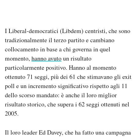
I Liberal-democratici (Libdem) centristi, che sono
tradizionalmente il terzo partito e cambiano
collocamento in base a chi governa in quel
momento,
hanno avuto
un risultato
particolarmente positivo. Hanno al momento
ottenuto 71 seggi, più dei 61 che stimavano gli exit
poll e un incremento significativo rispetto agli 11
dello scorso mandato: è anche il loro miglior
risultato storico, che supera i 62 seggi ottenuti nel
2005.
Il loro leader Ed Davey, che ha fatto una campagna