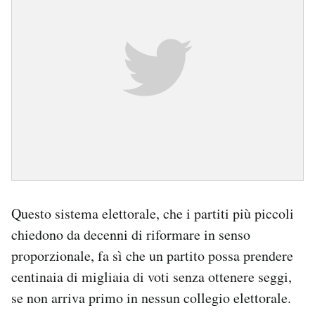
Questo sistema elettorale, che i partiti più piccoli
chiedono da decenni di riformare in senso
proporzionale, fa sì che un partito possa prendere
centinaia di migliaia di voti senza ottenere seggi,
se non arriva primo in nessun collegio elettorale.