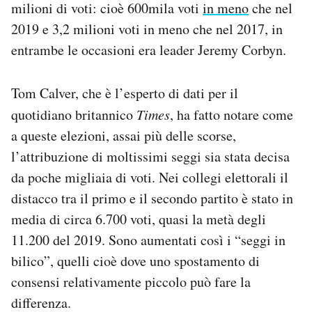
milioni di voti: cioè 600mila voti
in meno
che nel
2019 e 3,2 milioni voti in meno che nel 2017, in
entrambe le occasioni era leader Jeremy Corbyn.
Tom Calver, che è l’esperto di dati per il
quotidiano britannico
Times
, ha fatto notare come
a queste elezioni, assai più delle scorse,
l’attribuzione di moltissimi seggi sia stata decisa
da poche migliaia di voti. Nei collegi elettorali il
distacco tra il primo e il secondo partito è stato in
media di circa 6.700 voti, quasi la metà degli
11.200 del 2019. Sono aumentati così i “seggi in
bilico”, quelli cioè dove uno spostamento di
consensi relativamente piccolo può fare la
differenza.