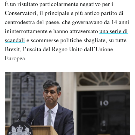
È un risultato particolarmente negativo per i
Conservatori, il principale e più antico partito di
centrodestra del paese, che governavano da 14 anni
ininterrottamente e hanno attraversato
una serie di
scandali
e scommesse politiche sbagliate, su tutte
Brexit, l’uscita del Regno Unito dall’Unione
Europea.