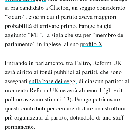
si era candidato a Clacton, un seggio considerato
“sicuro”, cioè in cui il partito aveva maggiori
probabilità di arrivare primo. Farage ha già
aggiunto “MP”, la sigla che sta per “membro del
parlamento” in inglese, al suo
profilo X
.
Entrando in parlamento, tra l’altro, Reform UK
avrà diritto ai fondi pubblici ai partiti, che sono
assegnati
sulla base dei seggi
di ciascun partito: al
momento Reform UK ne avrà almeno 4 (gli exit
poll ne avevano stimati 13). Farage potrà usare
questi contributi per cercare di dare una struttura
più organizzata al partito, dotandolo di uno staff
permanente.