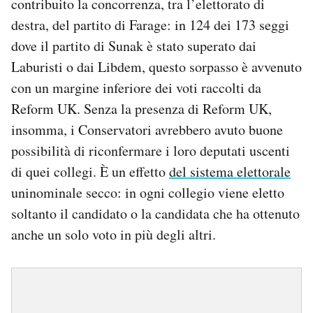
contribuito la concorrenza, tra l’elettorato di
destra, del partito di Farage: in 124 dei 173 seggi
dove il partito di Sunak è stato superato dai
Laburisti o dai Libdem, questo sorpasso è avvenuto
con un margine inferiore dei voti raccolti da
Reform UK. Senza la presenza di Reform UK,
insomma, i Conservatori avrebbero avuto buone
possibilità di riconfermare i loro deputati uscenti
di quei collegi. È un effetto
del sistema elettorale
uninominale secco: in ogni collegio viene eletto
soltanto il candidato o la candidata che ha ottenuto
anche un solo voto in più degli altri.