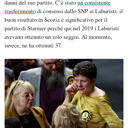
danni del suo partito. C’è stato
un consistente
trasferimento
di consensi dallo SNP ai Laburisti: il
buon risultato in Scozia è significativo per il
partito di Starmer perché qui nel 2019 i Laburisti
avevano ottenuto un solo seggio. Al momento,
invece, ne ha ottenuti 37.