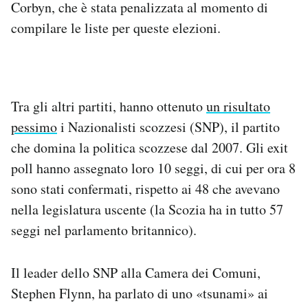
Corbyn, che è stata penalizzata al momento di
compilare le liste per queste elezioni.
Tra gli altri partiti, hanno ottenuto
un risultato
pessimo
i Nazionalisti scozzesi (SNP), il partito
che domina la politica scozzese dal 2007. Gli exit
poll hanno assegnato loro 10 seggi, di cui per ora 8
sono stati confermati, rispetto ai 48 che avevano
nella legislatura uscente (la Scozia ha in tutto 57
seggi nel parlamento britannico).
Il leader dello SNP alla Camera dei Comuni,
Stephen Flynn, ha parlato di uno «tsunami» ai