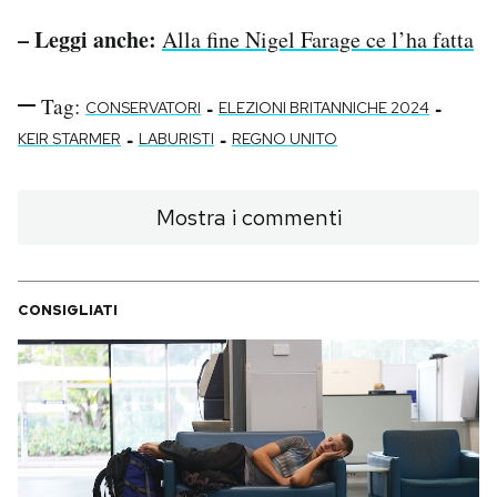
– Leggi anche:
Alla fine Nigel Farage ce l’ha fatta
Tag:
-
-
CONSERVATORI
ELEZIONI BRITANNICHE 2024
-
-
KEIR STARMER
LABURISTI
REGNO UNITO
Mostra i commenti
CONSIGLIATI