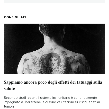
CONSIGLIATI
Sappiamo ancora poco degli effetti dei tatuaggi sulla
salute
Secondo studi recenti il sistema immunitario è continuamente
impegnato a liberarsene, e ci sono valutazioni sui rischi legati ai
tumori