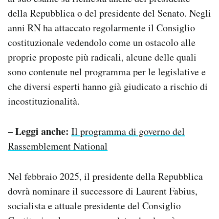
della Repubblica o del presidente del Senato. Negli
anni RN ha attaccato regolarmente il Consiglio
costituzionale vedendolo come un ostacolo alle
proprie proposte più radicali, alcune delle quali
sono contenute nel programma per le legislative e
che diversi esperti hanno già giudicato a rischio di
incostituzionalità.
– Leggi anche:
Il programma di governo del
Rassemblement National
Nel febbraio 2025, il presidente della Repubblica
dovrà nominare il successore di Laurent Fabius,
socialista e attuale presidente del Consiglio