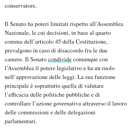
conservatore.
Il Senato ha poteri limitati rispetto all’Assemblea
Nazionale, le cui decisioni, in base al quarto
comma dell’articolo 45 della Costituzione,
prevalgono in caso di disaccordo fra le due
camere. Il Senato
condivide
comunque con
l’Assemblea il potere legislativo e ha un ruolo
nell’approvazione delle leggi. La sua funzione
principale è soprattutto quella di valutare
l’efficacia delle politiche pubbliche e di
controllare l’azione governativa attraverso il lavoro
delle commissioni e delle delegazioni
parlamentari.