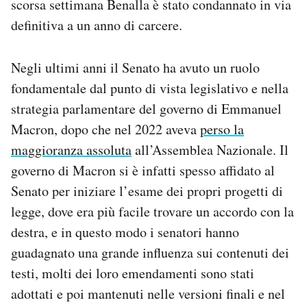
scorsa settimana Benalla è stato condannato in via
definitiva a un anno di carcere.
Negli ultimi anni il Senato ha avuto un ruolo
fondamentale dal punto di vista legislativo e nella
strategia parlamentare del governo di Emmanuel
Macron, dopo che nel 2022 aveva
perso la
maggioranza assoluta
all’Assemblea Nazionale. Il
governo di Macron si è infatti spesso affidato al
Senato per iniziare l’esame dei propri progetti di
legge, dove era più facile trovare un accordo con la
destra, e in questo modo i senatori hanno
guadagnato una grande influenza sui contenuti dei
testi, molti dei loro emendamenti sono stati
adottati e poi mantenuti nelle versioni finali e nel