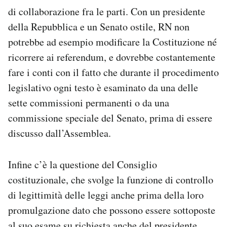
di collaborazione fra le parti. Con un presidente
della Repubblica e un Senato ostile, RN non
potrebbe ad esempio modificare la Costituzione né
ricorrere ai referendum, e dovrebbe costantemente
fare i conti con il fatto che durante il procedimento
legislativo ogni testo è esaminato da una delle
sette commissioni permanenti o da una
commissione speciale del Senato, prima di essere
discusso dall’Assemblea.
Infine c’è la questione del Consiglio
costituzionale, che svolge la funzione di controllo
di legittimità delle leggi anche prima della loro
promulgazione dato che possono essere sottoposte
al suo esame su richiesta anche del presidente