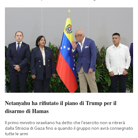
Netanyahu ha rifiutato il piano di Trump per il
disarmo di Hamas
Il primo ministro israeliano ha detto che l'esercito non si ritirerà
dalla Striscia di Gaza fino a quando il gruppo non avrà consegnato
tutte le armi