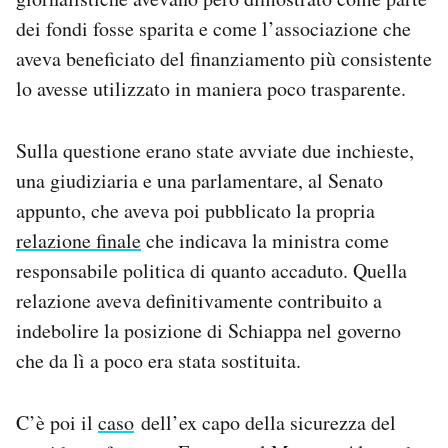
dei fondi fosse sparita e come l’associazione che
aveva beneficiato del finanziamento più consistente
lo avesse utilizzato in maniera poco trasparente.
Sulla questione erano state avviate due inchieste,
una giudiziaria e una parlamentare, al Senato
appunto, che aveva poi pubblicato la propria
relazione finale
che indicava la ministra come
responsabile politica di quanto accaduto. Quella
relazione aveva definitivamente contribuito a
indebolire la posizione di Schiappa nel governo
che da lì a poco era stata sostituita.
C’è poi il
caso
dell’ex capo della sicurezza del