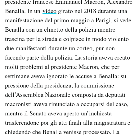
presidente francese Emmanuel Macron, Alexandre
Benalla. In un
video
girato nel 2018 durante una
manifestazione del primo maggio a Parigi, si vede
Benalla con un elmetto della polizia mentre
trascina per la strada e colpisce in modo violento
due manifestanti durante un corteo, pur non
facendo parte della polizia. La storia aveva creato
molti problemi al presidente Macron, che per
settimane aveva ignorato le accuse a Benalla: su
pressione della presidenza, la commissione
dell’Assemblea Nazionale composta da deputati
macronisti aveva rinunciato a occuparsi del caso,
mentre il Senato aveva aperto un’inchiesta
trasferendone poi gli atti finali alla magistratura e
chiedendo che Benalla venisse processato. La