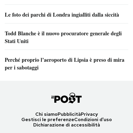
Le foto dei parchi di Londra ingialliti dalla siccità
Todd Blanche è il nuovo procuratore generale degli
Stati Uniti
Perché proprio l’aeroporto di Lipsia è preso di mira
per i sabotaggi
Chi siamo
Pubblicità
Privacy
Gestisci le preferenze
Condizioni d'uso
Dichiarazione di accessibilità