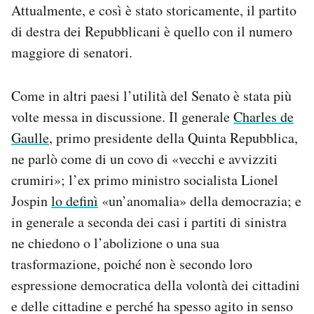
Attualmente, e così è stato storicamente, il partito
di destra dei Repubblicani è quello con il numero
maggiore di senatori.
Come in altri paesi l’utilità del Senato è stata più
volte messa in discussione. Il generale
Charles de
Gaulle
, primo presidente della Quinta Repubblica,
ne parlò come di un covo di «vecchi e avvizziti
crumiri»; l’ex primo ministro socialista Lionel
Jospin
lo definì
«un’anomalia» della democrazia; e
in generale a seconda dei casi i partiti di sinistra
ne chiedono o l’abolizione o una sua
trasformazione, poiché non è secondo loro
espressione democratica della volontà dei cittadini
e delle cittadine e perché ha spesso agito in senso