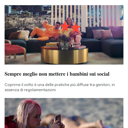
Sempre meglio non mettere i bambini sui social
Coprirne il volto è una delle pratiche più diffuse tra genitori, in
assenza di regolamentazioni