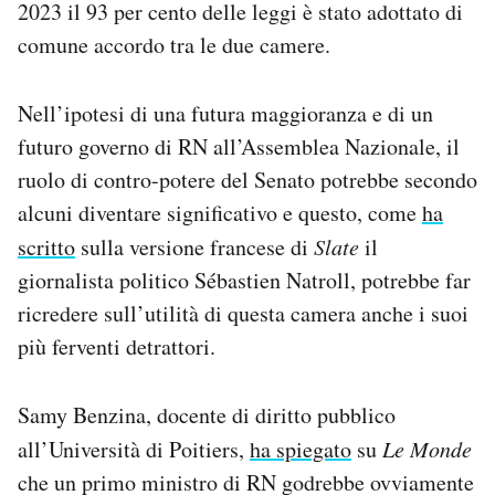
2023 il 93 per cento delle leggi è stato adottato di
comune accordo tra le due camere.
Nell’ipotesi di una futura maggioranza e di un
futuro governo di RN all’Assemblea Nazionale, il
ruolo di contro-potere del Senato potrebbe secondo
alcuni diventare significativo e questo, come
ha
scritto
sulla versione francese di
Slate
il
giornalista politico Sébastien Natroll, potrebbe far
ricredere sull’utilità di questa camera anche i suoi
più ferventi detrattori.
Samy Benzina, docente di diritto pubblico
all’Università di Poitiers,
ha spiegato
su
Le Monde
che un primo ministro di RN godrebbe ovviamente