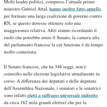
Molti leader politici, compreso l’attuale primo
ministro Gabriel Attal,
hanno inoltre fatto appello
per formare una larga coalizione di governo contro
RN, se questo dovesse ottenere solo una
maggioranza relativa. Altri stanno ricordando il
ruolo che potrebbe avere il Senato, la camera alta
del parlamento francese la cui funzione è da tempo
molto contestata.
Il Senato francese, che ha 348 seggi, non è
coinvolto nelle elezioni legislative attualmente in
corso. A differenza dei deputati e delle deputate
dell’Assemblea Nazionale, i senatori e le senatrici
sono infatti
eletti a suffragio universale indiretto
da circa 162 mila grandi elettori che per la