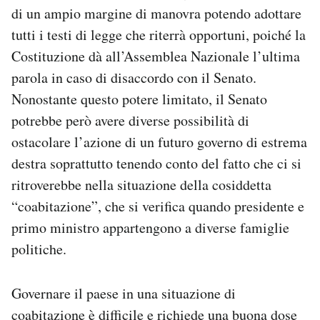
di un ampio margine di manovra potendo adottare
tutti i testi di legge che riterrà opportuni, poiché la
Costituzione dà all’Assemblea Nazionale l’ultima
parola in caso di disaccordo con il Senato.
Nonostante questo potere limitato, il Senato
potrebbe però avere diverse possibilità di
ostacolare l’azione di un futuro governo di estrema
destra soprattutto tenendo conto del fatto che ci si
ritroverebbe nella situazione della cosiddetta
“coabitazione”, che si verifica quando presidente e
primo ministro appartengono a diverse famiglie
politiche.
Governare il paese in una situazione di
coabitazione è difficile e richiede una buona dose