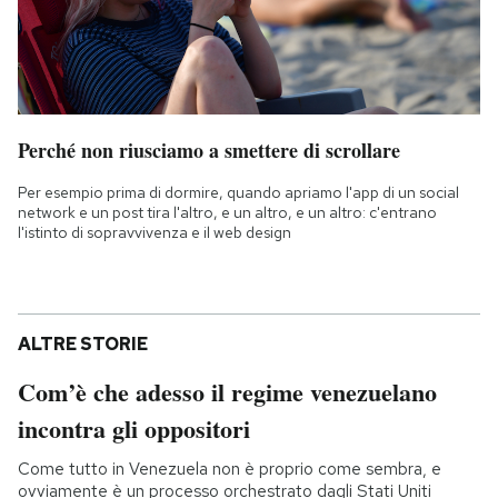
Perché non riusciamo a smettere di scrollare
Per esempio prima di dormire, quando apriamo l'app di un social
network e un post tira l'altro, e un altro, e un altro: c'entrano
l'istinto di sopravvivenza e il web design
ALTRE STORIE
Com’è che adesso il regime venezuelano
incontra gli oppositori
Come tutto in Venezuela non è proprio come sembra, e
ovviamente è un processo orchestrato dagli Stati Uniti