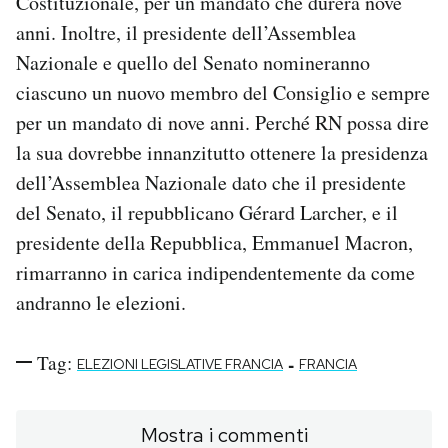
Costituzionale, per un mandato che durerà nove
anni. Inoltre, il presidente dell’Assemblea
Nazionale e quello del Senato nomineranno
ciascuno un nuovo membro del Consiglio e sempre
per un mandato di nove anni. Perché RN possa dire
la sua dovrebbe innanzitutto ottenere la presidenza
dell’Assemblea Nazionale dato che il presidente
del Senato, il repubblicano Gérard Larcher, e il
presidente della Repubblica, Emmanuel Macron,
rimarranno in carica indipendentemente da come
andranno le elezioni.
Tag:
-
ELEZIONI LEGISLATIVE FRANCIA
FRANCIA
Mostra i commenti