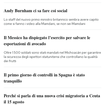
Andy Burnham ci sa fare coi social
Lo staff del nuovo primo ministro britannico sembra avere capito
come si fanno i video alla Mamdani, se non sei Mamdani
Il Messico ha dispiegato l’esercito per salvare le
esportazioni di avocado
Oltre 1.500 soldati sono stati mandati nel Michoacán per garantire
la sicurezza degli ispettori statunitensi che controllano la qualità
dei frutti
Il primo giorno di controlli in Spagna è stato
tranquillo
Perché si parla di una nuova crisi migratoria a Ceuta
il 15 agosto