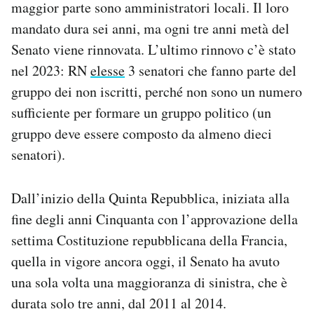
maggior parte sono amministratori locali. Il loro
mandato dura sei anni, ma ogni tre anni metà del
Senato viene rinnovata. L’ultimo rinnovo c’è stato
nel 2023: RN
elesse
3 senatori che fanno parte del
gruppo dei non iscritti, perché non sono un numero
sufficiente per formare un gruppo politico (un
gruppo deve essere composto da almeno dieci
senatori).
Dall’inizio della Quinta Repubblica, iniziata alla
fine degli anni Cinquanta con l’approvazione della
settima Costituzione repubblicana della Francia,
quella in vigore ancora oggi, il Senato ha avuto
una sola volta una maggioranza di sinistra, che è
durata solo tre anni, dal 2011 al 2014.