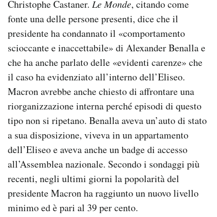
Christophe Castaner.
Le Monde
, citando come
fonte una delle persone presenti, dice che il
presidente ha condannato il «comportamento
scioccante e inaccettabile» di Alexander Benalla e
che ha anche parlato delle «evidenti carenze» che
il caso ha evidenziato all’interno dell’Eliseo.
Macron avrebbe anche chiesto di affrontare una
riorganizzazione interna perché episodi di questo
tipo non si ripetano. Benalla aveva un’auto di stato
a sua disposizione, viveva in un appartamento
dell’Eliseo e aveva anche un badge di accesso
all’Assemblea nazionale. Secondo i sondaggi più
recenti, negli ultimi giorni la popolarità del
presidente Macron ha raggiunto un nuovo livello
minimo ed è pari al 39 per cento.