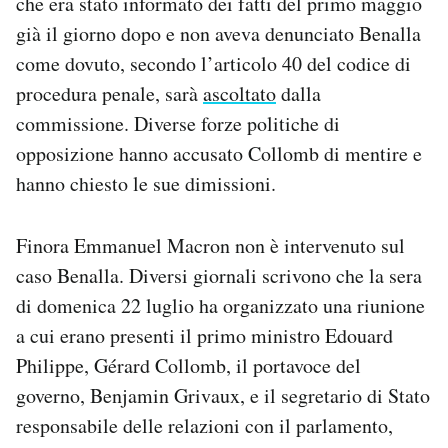
che era stato informato dei fatti del primo maggio
già il giorno dopo e non aveva denunciato Benalla
come dovuto, secondo l’articolo 40 del codice di
procedura penale, sarà
ascoltato
dalla
commissione. Diverse forze politiche di
opposizione hanno accusato Collomb di mentire e
hanno chiesto le sue dimissioni.
Finora Emmanuel Macron non è intervenuto sul
caso Benalla. Diversi giornali scrivono che la sera
di domenica 22 luglio ha organizzato una riunione
a cui erano presenti il primo ministro Edouard
Philippe, Gérard Collomb, il portavoce del
governo, Benjamin Grivaux, e il segretario di Stato
responsabile delle relazioni con il parlamento,