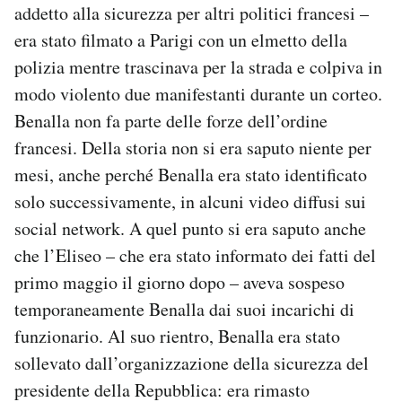
addetto alla sicurezza per altri politici francesi –
era stato filmato a Parigi con un elmetto della
polizia mentre trascinava per la strada e colpiva in
modo violento due manifestanti durante un corteo.
Benalla non fa parte delle forze dell’ordine
francesi. Della storia non si era saputo niente per
mesi, anche perché Benalla era stato identificato
solo successivamente, in alcuni video diffusi sui
social network. A quel punto si era saputo anche
che l’Eliseo – che era stato informato dei fatti del
primo maggio il giorno dopo – aveva sospeso
temporaneamente Benalla dai suoi incarichi di
funzionario. Al suo rientro, Benalla era stato
sollevato dall’organizzazione della sicurezza del
presidente della Repubblica: era rimasto