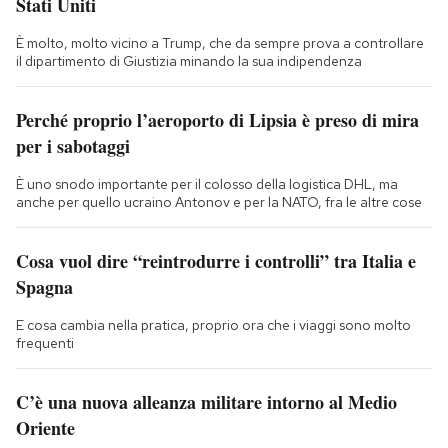
Stati Uniti
È molto, molto vicino a Trump, che da sempre prova a controllare
il dipartimento di Giustizia minando la sua indipendenza
Perché proprio l’aeroporto di Lipsia è preso di mira
per i sabotaggi
È uno snodo importante per il colosso della logistica DHL, ma
anche per quello ucraino Antonov e per la NATO, fra le altre cose
Cosa vuol dire “reintrodurre i controlli” tra Italia e
Spagna
E cosa cambia nella pratica, proprio ora che i viaggi sono molto
frequenti
C’è una nuova alleanza militare intorno al Medio
Oriente