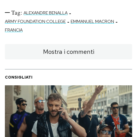
Tag:
-
ALEXANDRE BENALLA
-
-
ARMY FOUNDATION COLLEGE
EMMANUEL MACRON
FRANCIA
Mostra i commenti
CONSIGLIATI