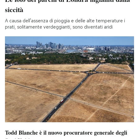
siccità
A causa dell'assenza di pioggia e delle alte temperature i
prati, solitamente verdeggianti, sono diventati aridi
Todd Blanche è il nuovo procuratore generale degli