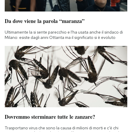
Da dove viene la parola “maranza”
Ultimamente la si sente parecchio e l'ha usata anche il sindaco di
Milano: esiste dagli anni Ottanta ma il significato si è evoluto
Dovremmo sterminare tutte le zanzare?
Trasportano virus che sono la causa di milioni di morti e c'è chi