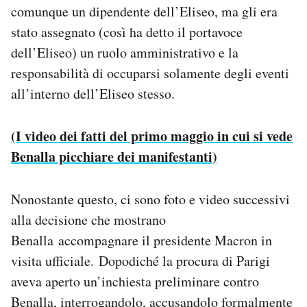
comunque un dipendente dell’Eliseo, ma gli era
stato assegnato (così ha detto il portavoce
dell’Eliseo) un ruolo amministrativo e la
responsabilità di occuparsi solamente degli eventi
all’interno dell’Eliseo stesso.
(I video dei fatti del primo maggio in cui si vede
Benalla picchiare dei manifestanti)
Nonostante questo, ci sono foto e video successivi
alla decisione che mostrano
Benalla accompagnare il presidente Macron in
visita ufficiale. Dopodiché la procura di Parigi
aveva aperto un’inchiesta preliminare contro
Benalla, interrogandolo, accusandolo formalmente