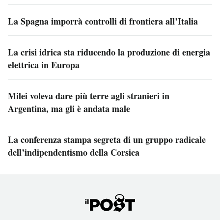
La Spagna imporrà controlli di frontiera all’Italia
La crisi idrica sta riducendo la produzione di energia
elettrica in Europa
Milei voleva dare più terre agli stranieri in
Argentina, ma gli è andata male
La conferenza stampa segreta di un gruppo radicale
dell’indipendentismo della Corsica