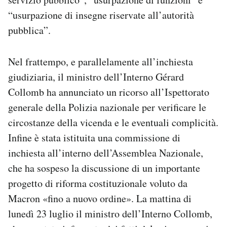
“usurpazione di insegne riservate all’autorità
pubblica”.
Nel frattempo, e parallelamente all’inchiesta
giudiziaria, il ministro dell’Interno Gérard
Collomb ha annunciato un ricorso all’Ispettorato
generale della Polizia nazionale per verificare le
circostanze della vicenda e le eventuali complicità.
Infine è stata istituita una commissione di
inchiesta all’interno dell’Assemblea Nazionale,
che ha sospeso la discussione di un importante
progetto di riforma costituzionale voluto da
Macron «fino a nuovo ordine». La mattina di
lunedì 23 luglio il ministro dell’Interno Collomb,