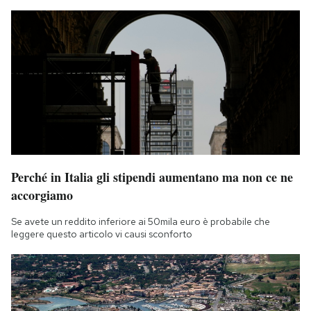
Perché in Italia gli stipendi aumentano ma non ce ne
accorgiamo
Se avete un reddito inferiore ai 50mila euro è probabile che
leggere questo articolo vi causi sconforto