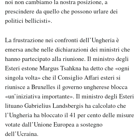
noi non cambiamo la nostra posizione, a
prescindere da quello che possono urlare dei
politici bellicisti».
La frustrazione nei confronti dell’Ungheria è
emersa anche nelle dichiarazioni dei ministri che
hanno partecipato alla riunione. Il ministro degli
Esteri estone Margus Tsahkna ha detto che «ogni
singola volta» che il Consiglio Affari esteri si
riunisce a Bruxelles il governo ungherese blocca
«un’iniziativa importante». Il ministro degli Esteri
lituano Gabrielius Landsbergis ha calcolato che
l’Ungheria ha bloccato il 41 per cento delle misure
votate dall’Unione Europea a sostegno
dell’Ucraina.