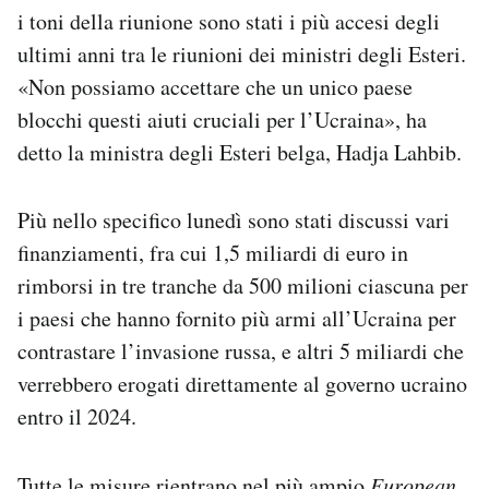
i toni della riunione sono stati i più accesi degli
ultimi anni tra le riunioni dei ministri degli Esteri.
«Non possiamo accettare che un unico paese
blocchi questi aiuti cruciali per l’Ucraina», ha
detto la ministra degli Esteri belga, Hadja Lahbib.
Più nello specifico lunedì sono stati discussi vari
finanziamenti, fra cui 1,5 miliardi di euro in
rimborsi in tre tranche da 500 milioni ciascuna per
i paesi che hanno fornito più armi all’Ucraina per
contrastare l’invasione russa, e altri 5 miliardi che
verrebbero erogati direttamente al governo ucraino
entro il 2024.
Tutte le misure rientrano nel più ampio
European