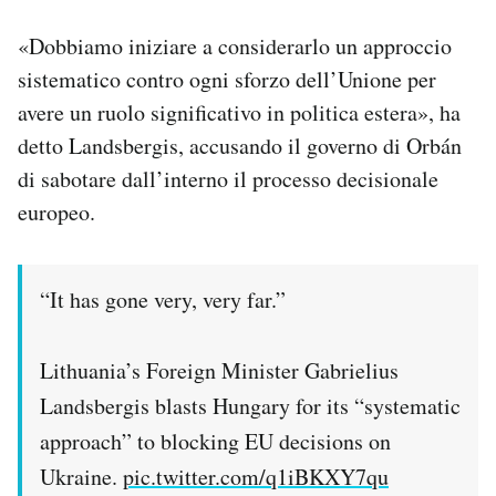
«Dobbiamo iniziare a considerarlo un approccio
sistematico contro ogni sforzo dell’Unione per
avere un ruolo significativo in politica estera», ha
detto Landsbergis, accusando il governo di Orbán
di sabotare dall’interno il processo decisionale
europeo.
“It has gone very, very far.”
Lithuania’s Foreign Minister Gabrielius
Landsbergis blasts Hungary for its “systematic
approach” to blocking EU decisions on
Ukraine.
pic.twitter.com/q1iBKXY7qu