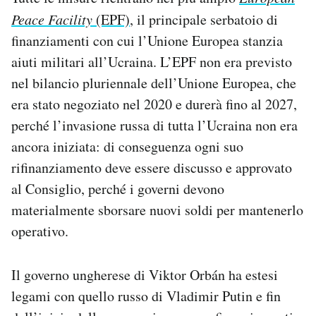
Peace Facility
(EPF)
, il principale serbatoio di
finanziamenti con cui l’Unione Europea stanzia
aiuti militari all’Ucraina. L’EPF non era previsto
nel bilancio pluriennale dell’Unione Europea, che
era stato negoziato nel 2020 e durerà fino al 2027,
perché l’invasione russa di tutta l’Ucraina non era
ancora iniziata: di conseguenza ogni suo
rifinanziamento deve essere discusso e approvato
al Consiglio, perché i governi devono
materialmente sborsare nuovi soldi per mantenerlo
operativo.
Il governo ungherese di Viktor Orbán ha estesi
legami con quello russo di Vladimir Putin e fin