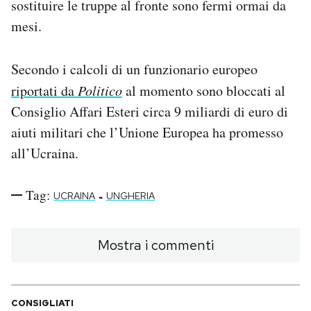
sostituire le truppe al fronte sono fermi ormai da
mesi.
Secondo i calcoli di un funzionario europeo
riportati da
Politico
al momento sono bloccati al
Consiglio Affari Esteri circa 9 miliardi di euro di
aiuti militari che l’Unione Europea ha promesso
all’Ucraina.
Tag:
-
UCRAINA
UNGHERIA
Mostra i commenti
CONSIGLIATI