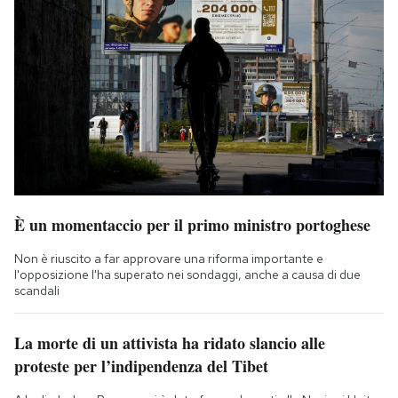
È un momentaccio per il primo ministro portoghese
Non è riuscito a far approvare una riforma importante e
l'opposizione l'ha superato nei sondaggi, anche a causa di due
scandali
La morte di un attivista ha ridato slancio alle
proteste per l’indipendenza del Tibet