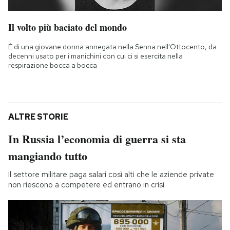
Il volto più baciato del mondo
È di una giovane donna annegata nella Senna nell'Ottocento, da
decenni usato per i manichini con cui ci si esercita nella
respirazione bocca a bocca
ALTRE STORIE
In Russia l’economia di guerra si sta
mangiando tutto
Il settore militare paga salari così alti che le aziende private
non riescono a competere ed entrano in crisi