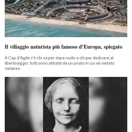
Il villaggio naturista più famoso d’Europa, spiegato
A Cap d'Agde c'è chi va per stare nudo e chi per dedicarsi al
libertinaggio: tutti sono attratti da un posto in cui «è vietato
vietare»