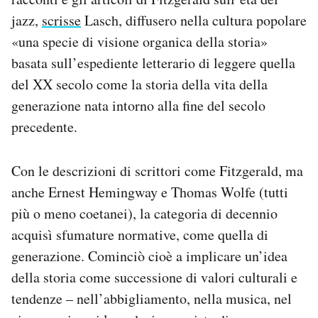
jazz,
scrisse
Lasch, diffusero nella cultura popolare
«una specie di visione organica della storia»
basata sull’espediente letterario di leggere quella
del XX secolo come la storia della vita della
generazione nata intorno alla fine del secolo
precedente.
Con le descrizioni di scrittori come Fitzgerald, ma
anche Ernest Hemingway e Thomas Wolfe (tutti
più o meno coetanei), la categoria di decennio
acquisì sfumature normative, come quella di
generazione. Cominciò cioè a implicare un’idea
della storia come successione di valori culturali e
tendenze – nell’abbigliamento, nella musica, nel