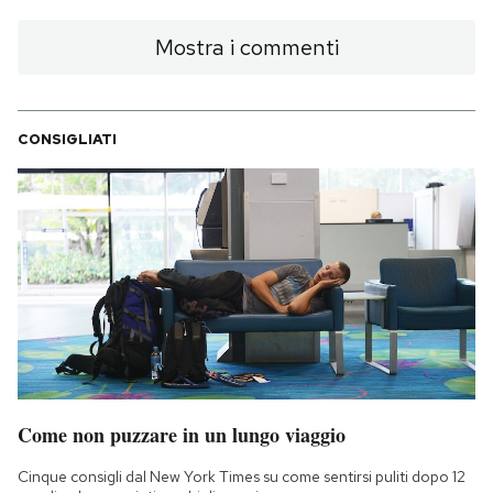
Mostra i commenti
CONSIGLIATI
Come non puzzare in un lungo viaggio
Cinque consigli dal New York Times su come sentirsi puliti dopo 12