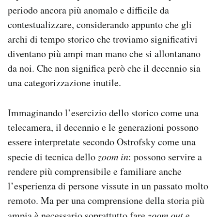
periodo ancora più anomalo e difficile da
contestualizzare, considerando appunto che gli
archi di tempo storico che troviamo significativi
diventano più ampi man mano che si allontanano
da noi. Che non significa però che il decennio sia
una categorizzazione inutile.
Immaginando l’esercizio dello storico come una
telecamera, il decennio e le generazioni possono
essere interpretate secondo Ostrofsky come una
specie di tecnica dello
zoom in
: possono servire a
rendere più comprensibile e familiare anche
l’esperienza di persone vissute in un passato molto
remoto. Ma per una comprensione della storia più
ampia è necessario soprattutto fare
zoom out
e