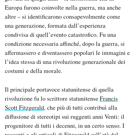
Europa furono coinvolte nella guerra, ma anche
altre – si identificarono consapevolmente come
una generazione, formata dall’esperienza
condivisa di quell’evento catastrofico. Fu una
condizione necessaria affinché, dopo la guerra, si
affermassero e diventassero popolari le immagini e
l’idea stessa di una rivoluzione generazionale dei
costumi e della morale.
Il principale portavoce statunitense di quella
rivoluzione fu lo scrittore statunitense
Francis
Scott Fitzgerald
, che più di tutti contribuì alla
diffusione di stereotipi sui ruggenti anni Venti: il
progenitore di tutti i decenni, in un certo senso. I
racconti e gli articoli di Fitzgerald sull’età del