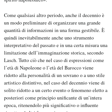
Come qualsiasi altro periodo, anche il decennio è
un modo preliminare di organizzare una grande
quantità di informazioni in una forma gestibile. È
quindi inevitabilmente anche uno strumento
interpretativo del passato e in una certa misura una
limitazione dell’immaginazione storica, secondo
Lasch. Tutto ciò che nel caso di espressioni come
l’età di Napoleone o l’età del Barocco viene
ridotto alla personalità di un sovrano o a uno stile
artistico distintivo, nel caso del decennio viene di
solito ridotto a un certo evento o fenomeno eletto a
posteriori come principio unificante di un’intera
epoca, ritenendolo più significativo o influente