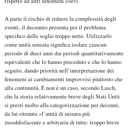
rispetto ad altri fenomeni coevi.
A parte il rischio di ridurre la complessità degli
eventi, il decennio presenta poi il problema
specifico delle soglie troppo nette. Utilizzarlo
come unità sensata significa isolare ciascun
periodo di dieci anni dai periodi quantitativamente
equivalenti che lo hanno preceduto e che lo hanno
seguito, dando priorità nell’interpretazione dei
fenomeni ai cambiamenti improvvisi piuttosto che
alla continuità. E non è un caso, secondo Lasch,
che la storia relativamente breve degli Stati Uniti
si presti molto alla categorizzazione per decenni,
da lui ritenuta «l’unità di misura più
insoddisfacente e arbitraria di tutte: troppo breve