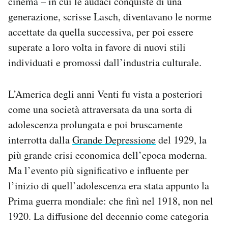
cinema – in cui le audaci conquiste di una
generazione, scrisse Lasch, diventavano le norme
accettate da quella successiva, per poi essere
superate a loro volta in favore di nuovi stili
individuati e promossi dall’industria culturale.
L’America degli anni Venti fu vista a posteriori
come una società attraversata da una sorta di
adolescenza prolungata e poi bruscamente
interrotta dalla
Grande Depressione
del 1929, la
più grande crisi economica dell’epoca moderna.
Ma l’evento più significativo e influente per
l’inizio di quell’adolescenza era stata appunto la
Prima guerra mondiale: che finì nel 1918, non nel
1920. La diffusione del decennio come categoria