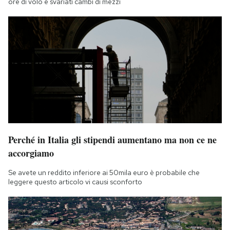
ore di volo e svariati cambi di mezzi
Perché in Italia gli stipendi aumentano ma non ce ne
accorgiamo
Se avete un reddito inferiore ai 50mila euro è probabile che
leggere questo articolo vi causi sconforto