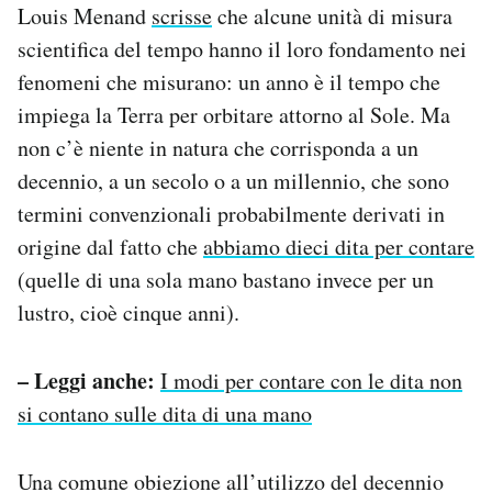
Louis Menand
scrisse
che alcune unità di misura
scientifica del tempo hanno il loro fondamento nei
fenomeni che misurano: un anno è il tempo che
impiega la Terra per orbitare attorno al Sole. Ma
non c’è niente in natura che corrisponda a un
decennio, a un secolo o a un millennio, che sono
termini convenzionali probabilmente derivati in
origine dal fatto che
abbiamo dieci dita per contare
(quelle di una sola mano bastano invece per un
lustro, cioè cinque anni).
– Leggi anche:
I modi per contare con le dita non
si contano sulle dita di una mano
Una comune obiezione all’utilizzo del decennio