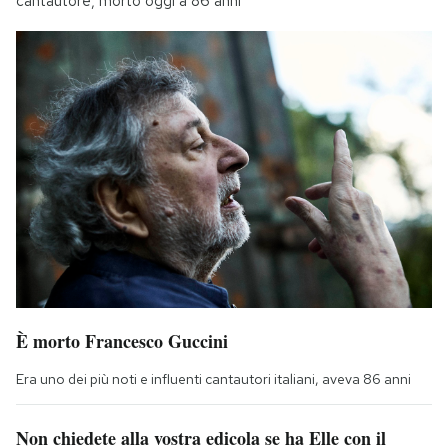
cantautore, morto oggi a 86 anni
È morto Francesco Guccini
Era uno dei più noti e influenti cantautori italiani, aveva 86 anni
Non chiedete alla vostra edicola se ha Elle con il