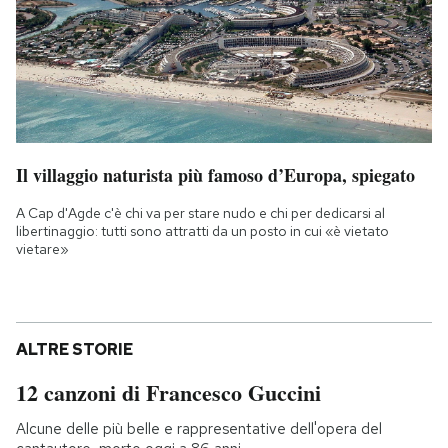
Il villaggio naturista più famoso d’Europa, spiegato
A Cap d'Agde c'è chi va per stare nudo e chi per dedicarsi al
libertinaggio: tutti sono attratti da un posto in cui «è vietato
vietare»
ALTRE STORIE
12 canzoni di Francesco Guccini
Alcune delle più belle e rappresentative dell'opera del