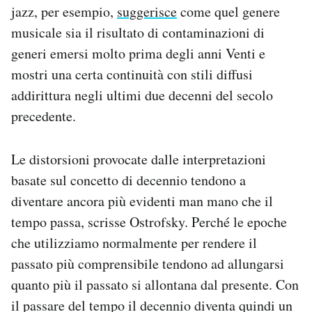
jazz, per esempio,
suggerisce
come quel genere
musicale sia il risultato di contaminazioni di
generi emersi molto prima degli anni Venti e
mostri una certa continuità con stili diffusi
addirittura negli ultimi due decenni del secolo
precedente.
Le distorsioni provocate dalle interpretazioni
basate sul concetto di decennio tendono a
diventare ancora più evidenti man mano che il
tempo passa, scrisse Ostrofsky. Perché le epoche
che utilizziamo normalmente per rendere il
passato più comprensibile tendono ad allungarsi
quanto più il passato si allontana dal presente. Con
il passare del tempo il decennio diventa quindi un