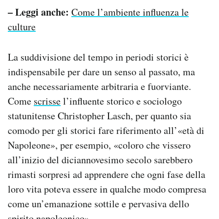
– Leggi anche:
Come l’ambiente influenza le
culture
La suddivisione del tempo in periodi storici è
indispensabile per dare un senso al passato, ma
anche necessariamente arbitraria e fuorviante.
Come
scrisse
l’influente storico e sociologo
statunitense Christopher Lasch, per quanto sia
comodo per gli storici fare riferimento all’«età di
Napoleone», per esempio, «coloro che vissero
all’inizio del diciannovesimo secolo sarebbero
rimasti sorpresi ad apprendere che ogni fase della
loro vita poteva essere in qualche modo compresa
come un’emanazione sottile e pervasiva dello
spirito napoleonico».