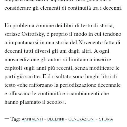
considerare gli elementi di continuità tra i decenni.
Un problema comune dei libri di testo di storia,
scrisse Ostrofsky, è proprio il modo in cui tendono
a impantanarsi in una storia del Novecento fatta di
decenni tutti diversi gli uni dagli altri. A ogni
nuova edizione gli autori si limitano a inserire
capitoli sugli anni più recenti, senza modificare le
parti già scritte. E il risultato sono lunghi libri di
testo «che rafforzano la periodizzazione decennale
e offuscano le continuità e i cambiamenti che
hanno plasmato il secolo».
Tag:
-
-
-
ANNI VENTI
DECENNI
GENERAZIONI
STORIA