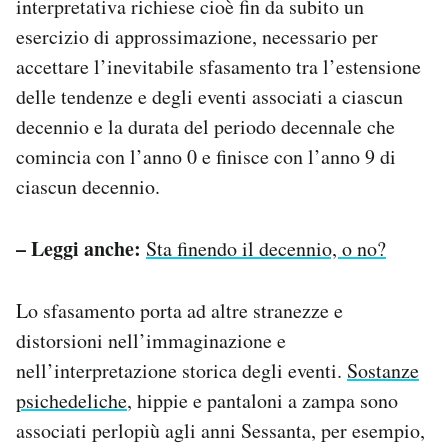
interpretativa richiese cioè fin da subito un
esercizio di approssimazione, necessario per
accettare l’inevitabile sfasamento tra l’estensione
delle tendenze e degli eventi associati a ciascun
decennio e la durata del periodo decennale che
comincia con l’anno 0 e finisce con l’anno 9 di
ciascun decennio.
– Leggi anche:
Sta finendo il decennio, o no?
Lo sfasamento porta ad altre stranezze e
distorsioni nell’immaginazione e
nell’interpretazione storica degli eventi.
Sostanze
psichedeliche
, hippie e pantaloni a zampa sono
associati perlopiù agli anni Sessanta, per esempio,