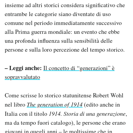
insieme ad altri storici considera significativo che
entrambe le categorie siano diventate di uso
comune nel periodo immediatamente successivo
alla Prima guerra mondiale: un evento che ebbe
una profonda influenza sulla sensibilità delle
persone e sulla loro percezione del tempo storico.
– Leggi anche:
Il concetto di “generazioni” è
sopravvalutato
Come scrisse lo storico statunitense Robert Wohl
nel libro
The generation of 1914
(edito anche in
Italia con il titolo
1914. Storia di una generazione
,
ma da tempo fuori catalogo), le persone che erano
giovani in quegli anni – le moltissime che in