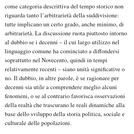
come categoria descrittiva del tempo storico non
riguarda tanto l’arbitrarietà della suddivisione:
tutte implicano un certo grado, anche minimo, di
arbitrarietà. La discussione ruota piuttosto intorno
al dubbio se i decenni – il cui largo utilizzo nel
linguaggio comune ha cominciato a diffondersi
soprattutto nel Novecento, quindi in tempi
relativamente recenti – siano unità significative o
no. Il dubbio, in altre parole, è se ragionare per
decenni sia utile a comprendere meglio alcuni
fenomeni, o se al contrario favorisca osservazioni
della realtà che trascurano le reali dinamiche alla
base dello sviluppo della storia politica, sociale e
culturale delle popolazioni.