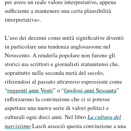
per avere un reale valore interpretativo, appena
sufficiente a mantenere una certa plausibilità
interpretativa».
L’uso dei decenni come unità significative diventò
in particolare una tendenza anglosassone nel
Novecento. A renderla popolare non furono gli
storici ma scrittori e giornalisti statunitensi che,
soprattutto nella seconda metà del secolo,
riferendosi al passato attraverso espressioni come
“
ruggenti anni Venti
” o “
favolosi anni Sessanta
”
rafforzarono la convinzione che ci si potesse
aspettare una nuova serie di valori politici e
culturali ogni dieci anni. Nel libro
La cultura del
narcisismo
Lasch associò questa convinzione a una