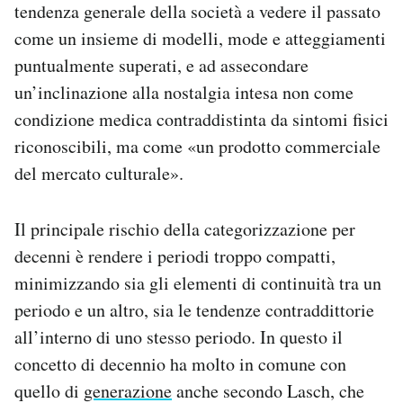
tendenza generale della società a vedere il passato
come un insieme di modelli, mode e atteggiamenti
puntualmente superati, e ad assecondare
un’inclinazione alla nostalgia intesa non come
condizione medica contraddistinta da sintomi fisici
riconoscibili, ma come «un prodotto commerciale
del mercato culturale».
Il principale rischio della categorizzazione per
decenni è rendere i periodi troppo compatti,
minimizzando sia gli elementi di continuità tra un
periodo e un altro, sia le tendenze contraddittorie
all’interno di uno stesso periodo. In questo il
concetto di decennio ha molto in comune con
quello di
generazione
anche secondo Lasch, che