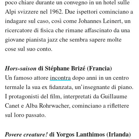
poco chiare durante un convegno in un hotel sulle
Alpi svizzere nel 1962. Due ispettori cominciano a
indagare sul caso, così come Johannes Leinert, un
ricercatore di fisica che rimane affascinato da una
giovane pianista jazz che sembra sapere molte
cose sul suo conto.
Hors-saison
di Stéphane Brizé (Francia)
Un famoso attore
incontra
dopo anni in un centro
termale la sua ex fidanzata, un’insegnante di piano.
I protagonisti del film, interpretati da Guillaume
Canet e Alba Rohrwacher, cominciano a riflettere
sul loro passato.
Povere creature!
di Yorgos Lanthimos (Irlanda)