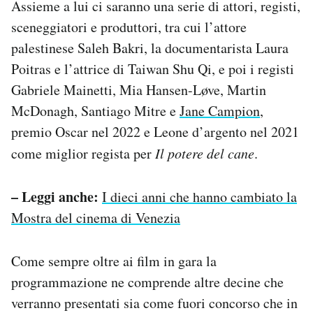
Assieme a lui ci saranno una serie di attori, registi,
sceneggiatori e produttori, tra cui l’attore
palestinese Saleh Bakri, la documentarista Laura
Poitras e l’attrice di Taiwan Shu Qi, e poi i registi
Gabriele Mainetti, Mia Hansen-Løve, Martin
McDonagh, Santiago Mitre e
Jane Campion
,
premio Oscar nel 2022 e Leone d’argento nel 2021
come miglior regista per
Il potere del cane
.
– Leggi anche:
I dieci anni che hanno cambiato la
Mostra del cinema di Venezia
Come sempre oltre ai film in gara la
programmazione ne comprende altre decine che
verranno presentati sia come fuori concorso che in