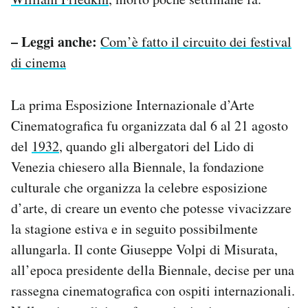
– Leggi anche:
Com’è fatto il circuito dei festival
di cinema
La prima Esposizione Internazionale d’Arte
Cinematografica fu organizzata dal 6 al 21 agosto
del
1932
, quando gli albergatori del Lido di
Venezia chiesero alla Biennale, la fondazione
culturale che organizza la celebre esposizione
d’arte, di creare un evento che potesse vivacizzare
la stagione estiva e in seguito possibilmente
allungarla. Il conte Giuseppe Volpi di Misurata,
all’epoca presidente della Biennale, decise per una
rassegna cinematografica con ospiti internazionali.