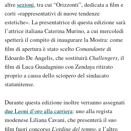
altre
sezioni
, tra cui “Orizzonti”, dedicata a film e
corti «rappresentativi di nuove tendenze
estetiche». La presentatrice di questa edizione sarà
l’attrice italiana Caterina Murino, a cui mercoledì
spetterà il compito di inaugurare la Mostra: come
film di apertura è stato scelto
Comandante
di
Edoardo De Angelis, che sostituirà
Challengers
, il
film di Luca Guadagnino con Zendaya ritirato
proprio a causa dello sciopero del sindacato
statunitense.
Durante questa edizione inoltre verranno assegnati
due Leoni d’oro alla carriera
: uno alla regista
modenese Liliana Cavani, che presenterà il suo
film fuori concorso
L’ordine del tempo
, e l’altro