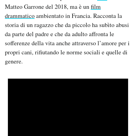
Matteo Garrone del 2018, ma è un
film
drammatico
ambientato in Francia. Racconta la
storia di un ragazzo che da piccolo ha subìto abusi
da parte del padre e che da adulto affronta le
sofferenze della vita anche attraverso l’amore per i
propri cani, rifiutando le norme sociali e quelle di
genere.