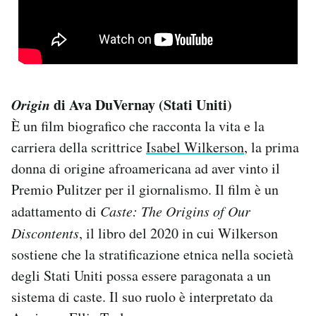
Origin
di Ava DuVernay (Stati Uniti)
È un film biografico che racconta la vita e la
carriera della scrittrice
Isabel Wilkerson
, la prima
donna di origine afroamericana ad aver vinto il
Premio Pulitzer per il giornalismo. Il film è un
adattamento di
Caste: The Origins of Our
Discontents
, il libro del 2020 in cui Wilkerson
sostiene che la stratificazione etnica nella società
degli Stati Uniti possa essere paragonata a un
sistema di caste. Il suo ruolo è interpretato da