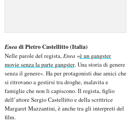
Enea
di Pietro Castellitto (Italia)
Nelle parole del regista,
Enea
«
è un gangster
movie senza la parte gangster
. Una storia di genere
senza il genere». Ha per protagonisti due amici che
si ritrovano a gestirsi tra droghe, malavita e
famiglie che non li capiscono. Il regista, figlio
dell’attore Sergio Castellitto e della scrittrice
Margaret Mazzantini, è anche tra gli interpreti del
film.