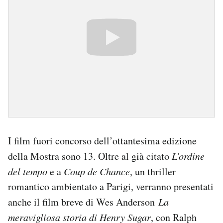
I film fuori concorso dell’ottantesima edizione
della Mostra sono 13. Oltre al già citato
L’ordine
del tempo
e a
Coup de Chance
, un thriller
romantico ambientato a Parigi, verranno presentati
anche il film breve di Wes Anderson
La
meravigliosa storia di Henry Sugar
, con Ralph