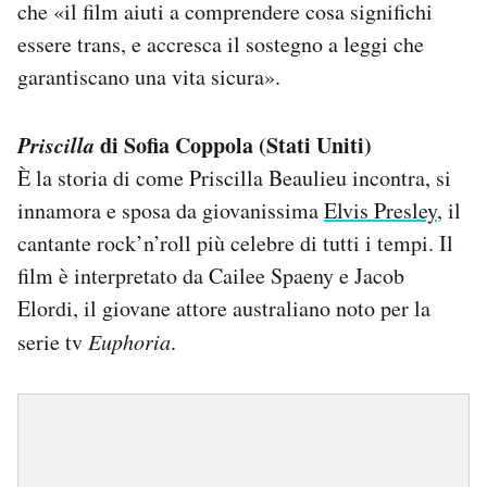
che «il film aiuti a comprendere cosa significhi
essere trans, e accresca il sostegno a leggi che
garantiscano una vita sicura».
Priscilla
di Sofia Coppola (Stati Uniti)
È la storia di come Priscilla Beaulieu incontra, si
innamora e sposa da giovanissima
Elvis Presley
, il
cantante rock’n’roll più celebre di tutti i tempi. Il
film è interpretato da Cailee Spaeny e Jacob
Elordi, il giovane attore australiano noto per la
serie tv
Euphoria
.