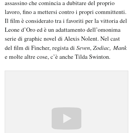
assassino che comincia a dubitare del proprio
lavoro, fino a mettersi contro i propri committenti.
Il film è considerato tra i favoriti per la vittoria del
Leone d’Oro ed è un adattamento dell’omonima
serie di graphic novel di Alexis Nolent. Nel cast
del film di Fincher, regista di
Seven
,
Zodiac,
Mank
e molte altre cose, c’è anche Tilda Swinton.