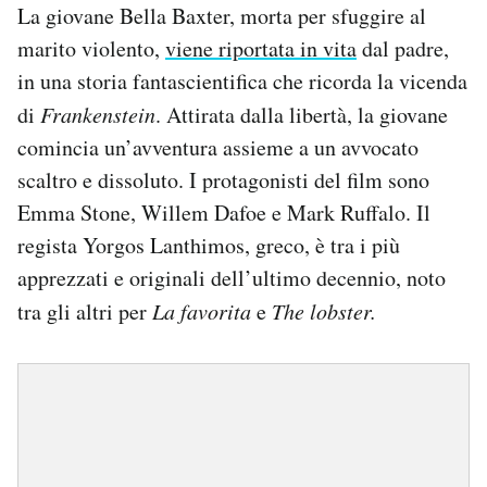
La giovane Bella Baxter, morta per sfuggire al
marito violento,
viene riportata in vita
dal padre,
in una storia fantascientifica che ricorda la vicenda
di
Frankenstein
. Attirata dalla libertà, la giovane
comincia un’avventura assieme a un avvocato
scaltro e dissoluto. I protagonisti del film sono
Emma Stone, Willem Dafoe e Mark Ruffalo. Il
regista Yorgos Lanthimos, greco, è tra i più
apprezzati e originali dell’ultimo decennio, noto
tra gli altri per
La favorita
e
The lobster.