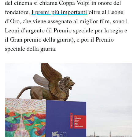
del cinema si chiama Coppa Volpi in onore del
fondatore.
I premi più importanti
oltre al Leone
d’Oro, che viene assegnato al miglior film, sono i
Leoni d’argento (il Premio speciale per la regia e
il Gran premio della giuria), e poi il Premio
speciale della giuria.