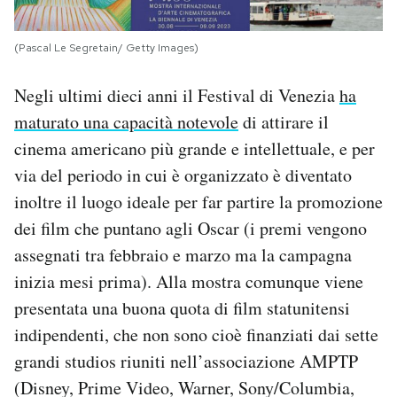
(Pascal Le Segretain/ Getty Images)
Negli ultimi dieci anni il Festival di Venezia
ha
maturato una capacità notevole
di attirare il
cinema americano più grande e intellettuale, e per
via del periodo in cui è organizzato è diventato
inoltre il luogo ideale per far partire la promozione
dei film che puntano agli Oscar (i premi vengono
assegnati tra febbraio e marzo ma la campagna
inizia mesi prima). Alla mostra comunque viene
presentata una buona quota di film statunitensi
indipendenti, che non sono cioè finanziati dai sette
grandi studios riuniti nell’associazione AMPTP
(Disney, Prime Video, Warner, Sony/Columbia,