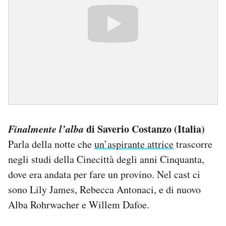
Finalmente
l’alba
di Saverio Costanzo (Italia)
Parla della notte che
un’aspirante attrice
trascorre
negli studi della Cinecittà degli anni Cinquanta,
dove era andata per fare un provino. Nel cast ci
sono Lily James, Rebecca Antonaci, e di nuovo
Alba Rohrwacher e Willem Dafoe.