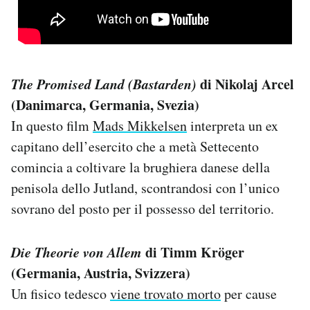
The Promised Land (Bastarden)
di Nikolaj Arcel
(Danimarca, Germania, Svezia)
In questo film
Mads Mikkelsen
interpreta un ex
capitano dell’esercito che a metà Settecento
comincia a coltivare la brughiera danese della
penisola dello Jutland, scontrandosi con l’unico
sovrano del posto per il possesso del territorio.
Die Theorie von Allem
di Timm Kröger
(Germania, Austria, Svizzera)
Un fisico tedesco
viene trovato morto
per cause