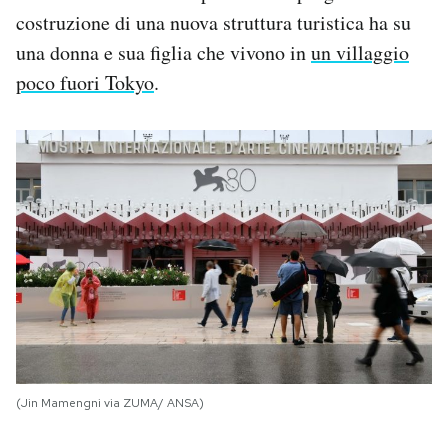
costruzione di una nuova struttura turistica ha su
una donna e sua figlia che vivono in
un villaggio
poco fuori Tokyo
.
(Jin Mamengni via ZUMA/ ANSA)