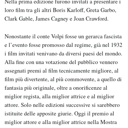
Nella prima edizione furono invitati a presentare i
loro film tra gli altri Boris Karloff, Greta Garbo,
Clark Gable, James Cagney e Joan Crawford.
Nonostante il conte Volpi fosse un gerarca fascista
e l’evento fosse promosso dal regime, già nel 1932
i film invitati venivano da diversi paesi del mondo.
Alla fine con una votazione del pubblico vennero
assegnati premi al film tecnicamente migliore, al
film più divertente, al più commovente, a quello di
fantasia più originale, oltre a onorificenze al
miglior regista, alla miglior attrice e al miglior
attore. Solo nelle edizioni successive si sarebbero
istituite delle apposite giurie. Oggi il premio al
miglior attore e alla miglior attrice nella Mostra