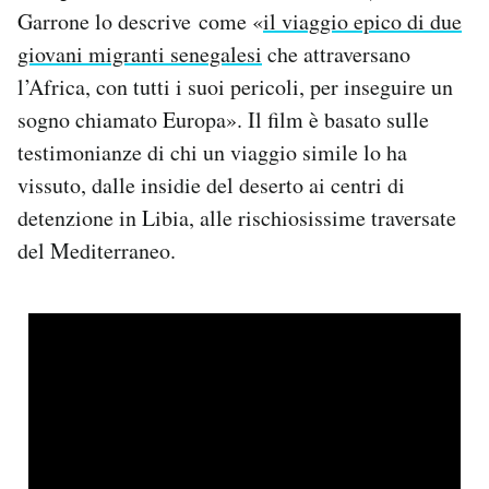
Garrone lo descrive come «
il viaggio epico di due
giovani migranti senegalesi
che attraversano
l’Africa, con tutti i suoi pericoli, per inseguire un
sogno chiamato Europa». Il film è basato sulle
testimonianze di chi un viaggio simile lo ha
vissuto, dalle insidie del deserto ai centri di
detenzione in Libia, alle rischiosissime traversate
del Mediterraneo.