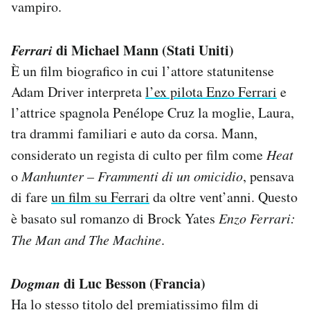
vampiro.
Ferrari
di Michael Mann (Stati Uniti)
È un film biografico in cui l’attore statunitense
Adam Driver interpreta
l’ex pilota Enzo Ferrari
e
l’attrice spagnola Penélope Cruz la moglie, Laura,
tra drammi familiari e auto da corsa. Mann,
considerato un regista di culto per film come
Heat
o
Manhunter – Frammenti di un omicidio
, pensava
di fare
un film su Ferrari
da oltre vent’anni. Questo
è basato sul romanzo di Brock Yates
Enzo Ferrari:
The Man and The Machine
.
Dogman
di Luc Besson (Francia)
Ha lo stesso titolo del premiatissimo
film
di