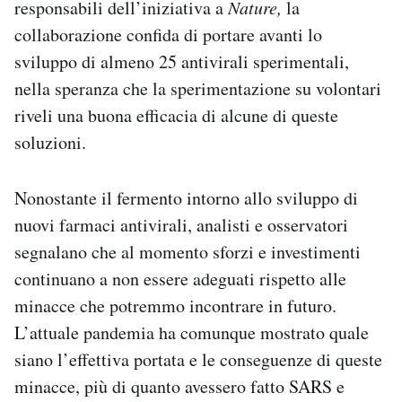
responsabili dell’iniziativa a
Nature,
la
collaborazione confida di portare avanti lo
sviluppo di almeno 25 antivirali sperimentali,
nella speranza che la sperimentazione su volontari
riveli una buona efficacia di alcune di queste
soluzioni.
Nonostante il fermento intorno allo sviluppo di
nuovi farmaci antivirali, analisti e osservatori
segnalano che al momento sforzi e investimenti
continuano a non essere adeguati rispetto alle
minacce che potremmo incontrare in futuro.
L’attuale pandemia ha comunque mostrato quale
siano l’effettiva portata e le conseguenze di queste
minacce, più di quanto avessero fatto SARS e