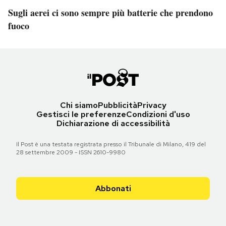
Sugli aerei ci sono sempre più batterie che prendono
fuoco
Chi siamo
Pubblicità
Privacy
Gestisci le preferenze
Condizioni d'uso
Dichiarazione di accessibilità
Il Post è una testata registrata presso il Tribunale di Milano, 419 del
28 settembre 2009 - ISSN 2610-9980
Abbonati