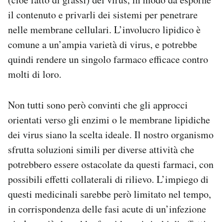
il contenuto e privarli dei sistemi per penetrare
nelle membrane cellulari. L’involucro lipidico è
comune a un’ampia varietà di virus, e potrebbe
quindi rendere un singolo farmaco efficace contro
molti di loro.
Non tutti sono però convinti che gli approcci
orientati verso gli enzimi o le membrane lipidiche
dei virus siano la scelta ideale. Il nostro organismo
sfrutta soluzioni simili per diverse attività che
potrebbero essere ostacolate da questi farmaci, con
possibili effetti collaterali di rilievo. L’impiego di
questi medicinali sarebbe però limitato nel tempo,
in corrispondenza delle fasi acute di un’infezione