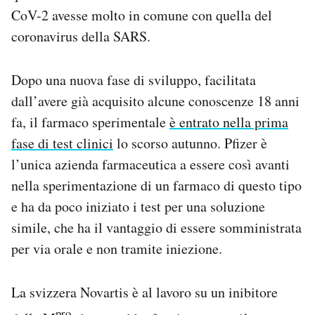
CoV-2 avesse molto in comune con quella del
coronavirus della SARS.
Dopo una nuova fase di sviluppo, facilitata
dall’avere già acquisito alcune conoscenze 18 anni
fa, il farmaco sperimentale
è entrato nella prima
fase di test clinici
lo scorso autunno. Pfizer è
l’unica azienda farmaceutica a essere così avanti
nella sperimentazione di un farmaco di questo tipo
e ha da poco iniziato i test per una soluzione
simile, che ha il vantaggio di essere somministrata
per via orale e non tramite iniezione.
La svizzera Novartis è al lavoro su un inibitore
pro