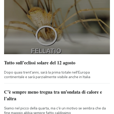
Tutto sull’eclissi solare del 12 agosto
Dopo quasi trent'anni, sarà la prima totale nell'Europa
continentale e sarà parzialmente visibile anche in Italia
C’è sempre meno tregua tra un’ondata di calore e
l’altra
Siamo nel picco della quarta, ma c'è un motivo se sembra che da
fine maggio abbia sempre fatto caldissimo