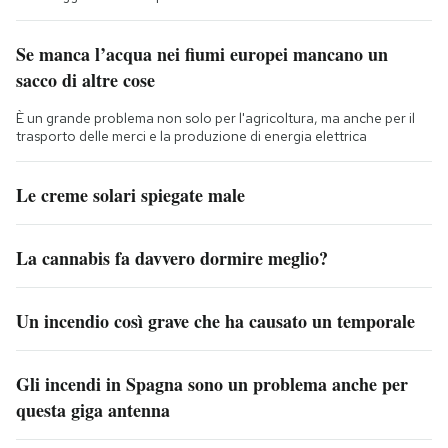
Se manca l’acqua nei fiumi europei mancano un
sacco di altre cose
È un grande problema non solo per l'agricoltura, ma anche per il
trasporto delle merci e la produzione di energia elettrica
Le creme solari spiegate male
La cannabis fa davvero dormire meglio?
Un incendio così grave che ha causato un temporale
Gli incendi in Spagna sono un problema anche per
questa giga antenna