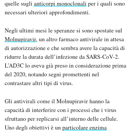
quelle sugli
anticorpi monoclonali
per i quali sono
necessari ulteriori approfondimenti.
Negli ultimi mesi le speranze si sono spostate sul
Molnupiravir
, un altro farmaco antivirale in attesa
di autorizzazione e che sembra avere la capacità di
ridurre la durata dell’infezione da SARS-CoV-2.
L’AD3C lo aveva già preso in considerazione prima
del 2020, notando segni promettenti nel
contrastare altri tipi di virus.
Gli antivirali come il Molnupiravir hanno la
capacità di interferire con i processi che i virus
sfruttano per replicarsi all’interno delle cellule.
Uno degli obiettivi è un
particolare enzima