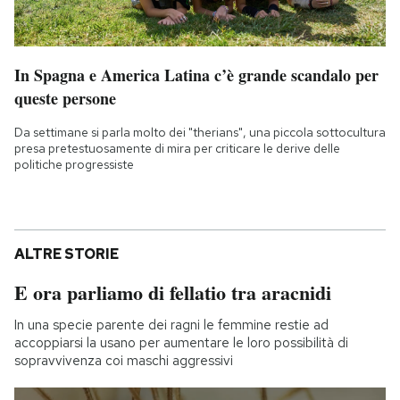
In Spagna e America Latina c’è grande scandalo per
queste persone
Da settimane si parla molto dei "therians", una piccola sottocultura
presa pretestuosamente di mira per criticare le derive delle
politiche progressiste
ALTRE STORIE
E ora parliamo di fellatio tra aracnidi
In una specie parente dei ragni le femmine restie ad
accoppiarsi la usano per aumentare le loro possibilità di
sopravvivenza coi maschi aggressivi