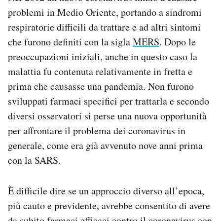
problemi in Medio Oriente, portando a sindromi
respiratorie difficili da trattare e ad altri sintomi
che furono definiti con la sigla
MERS
. Dopo le
preoccupazioni iniziali, anche in questo caso la
malattia fu contenuta relativamente in fretta e
prima che causasse una pandemia. Non furono
sviluppati farmaci specifici per trattarla e secondo
diversi osservatori si perse una nuova opportunità
per affrontare il problema dei coronavirus in
generale, come era già avvenuto nove anni prima
con la SARS.
È difficile dire se un approccio diverso all’epoca,
più cauto e previdente, avrebbe consentito di avere
da subito farmaci efficaci contro il coronavirus con