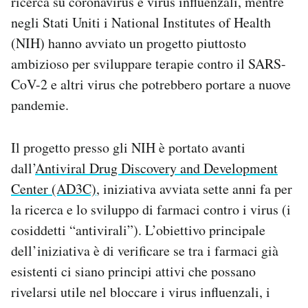
ricerca su coronavirus e virus influenzali, mentre
negli Stati Uniti i National Institutes of Health
(NIH) hanno avviato un progetto piuttosto
ambizioso per sviluppare terapie contro il SARS-
CoV-2 e altri virus che potrebbero portare a nuove
pandemie.
Il progetto presso gli NIH è portato avanti
dall’
Antiviral Drug Discovery and Development
Center (AD3C)
, iniziativa avviata sette anni fa per
la ricerca e lo sviluppo di farmaci contro i virus (i
cosiddetti “antivirali”). L’obiettivo principale
dell’iniziativa è di verificare se tra i farmaci già
esistenti ci siano principi attivi che possano
rivelarsi utile nel bloccare i virus influenzali, i