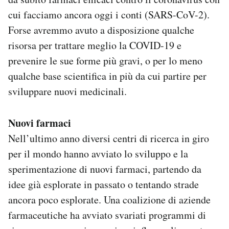
cui facciamo ancora oggi i conti (SARS-CoV-2).
Forse avremmo avuto a disposizione qualche
risorsa per trattare meglio la COVID-19 e
prevenire le sue forme più gravi, o per lo meno
qualche base scientifica in più da cui partire per
sviluppare nuovi medicinali.
Nuovi farmaci
Nell’ultimo anno diversi centri di ricerca in giro
per il mondo hanno avviato lo sviluppo e la
sperimentazione di nuovi farmaci, partendo da
idee già esplorate in passato o tentando strade
ancora poco esplorate. Una coalizione di aziende
farmaceutiche ha avviato svariati programmi di