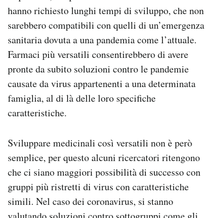
hanno richiesto lunghi tempi di sviluppo, che non
sarebbero compatibili con quelli di un’emergenza
sanitaria dovuta a una pandemia come l’attuale.
Farmaci più versatili consentirebbero di avere
pronte da subito soluzioni contro le pandemie
causate da virus appartenenti a una determinata
famiglia, al di là delle loro specifiche
caratteristiche.
Sviluppare medicinali così versatili non è però
semplice, per questo alcuni ricercatori ritengono
che ci siano maggiori possibilità di successo con
gruppi più ristretti di virus con caratteristiche
simili. Nel caso dei coronavirus, si stanno
valutando soluzioni contro sottogruppi come gli