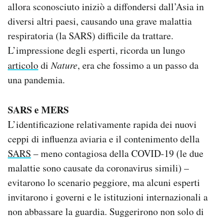
allora sconosciuto iniziò a diffondersi dall’Asia in
diversi altri paesi, causando una grave malattia
respiratoria (la SARS) difficile da trattare.
L’impressione degli esperti, ricorda un lungo
articolo
di
Nature
, era che fossimo a un passo da
una pandemia.
SARS e MERS
L’identificazione relativamente rapida dei nuovi
ceppi di influenza aviaria e il contenimento della
SARS
– meno contagiosa della COVID-19 (le due
malattie sono causate da coronavirus simili) –
evitarono lo scenario peggiore, ma alcuni esperti
invitarono i governi e le istituzioni internazionali a
non abbassare la guardia. Suggerirono non solo di