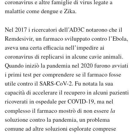
coronavirus e altre famiglie di virus legate a
malattie come dengue e Zika.
Nel 2017 i ricercatori dell’AD3C notarono che il
Remdesivir, un farmaco sviluppato contro l’Ebola,
aveva una certa efficacia nell’impedire ai
coronavirus di replicarsi in alcune cavie animali.
Quando iniziò la pandemia nel 2020 furono avviati
i primi test per comprendere se il farmaco fosse
utile contro il SARS-CoV-2. Fu notata la sua
capacità di accelerare il recupero in alcuni pazienti
ricoverati in ospedale per COVID-19, ma nel
complesso il farmaco mostrò di non essere
la
soluzione contro la pandemia, un problema
comune ad altre soluzioni esplorate comprese