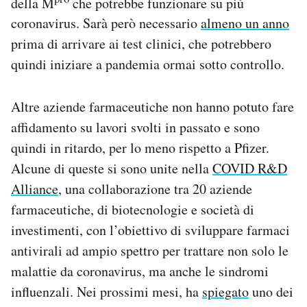
della M
che potrebbe funzionare su più
coronavirus. Sarà però necessario
almeno un anno
prima di arrivare ai test clinici, che potrebbero
quindi iniziare a pandemia ormai sotto controllo.
Altre aziende farmaceutiche non hanno potuto fare
affidamento su lavori svolti in passato e sono
quindi in ritardo, per lo meno rispetto a Pfizer.
Alcune di queste si sono unite nella
COVID R&D
Alliance
, una collaborazione tra 20 aziende
farmaceutiche, di biotecnologie e società di
investimenti, con l’obiettivo di sviluppare farmaci
antivirali ad ampio spettro per trattare non solo le
malattie da coronavirus, ma anche le sindromi
influenzali. Nei prossimi mesi, ha
spiegato
uno dei