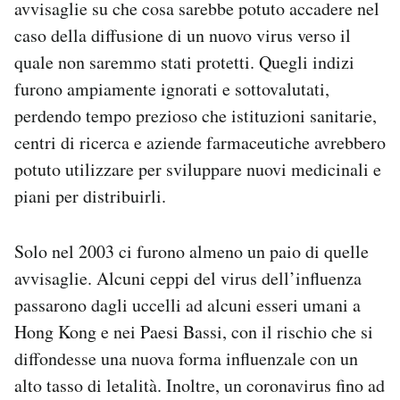
avvisaglie su che cosa sarebbe potuto accadere nel
caso della diffusione di un nuovo virus verso il
quale non saremmo stati protetti. Quegli indizi
furono ampiamente ignorati e sottovalutati,
perdendo tempo prezioso che istituzioni sanitarie,
centri di ricerca e aziende farmaceutiche avrebbero
potuto utilizzare per sviluppare nuovi medicinali e
piani per distribuirli.
Solo nel 2003 ci furono almeno un paio di quelle
avvisaglie. Alcuni ceppi del virus dell’influenza
passarono dagli uccelli ad alcuni esseri umani a
Hong Kong e nei Paesi Bassi, con il rischio che si
diffondesse una nuova forma influenzale con un
alto tasso di letalità. Inoltre, un coronavirus fino ad