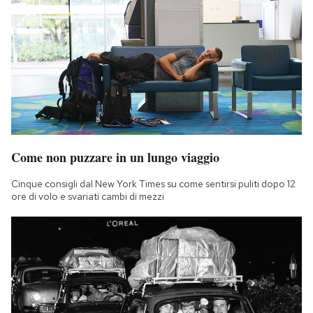
Come non puzzare in un lungo viaggio
Cinque consigli dal New York Times su come sentirsi puliti dopo 12
ore di volo e svariati cambi di mezzi