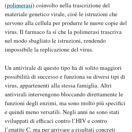
(polimerasi)
coinvolto nella trascrizione del
materiale genetico virale, cioè le istruzioni che
servono alla cellula per produrre le nuove copie del
virus. Il farmaco fa sì che la polimerasi trascriva
nel modo sbagliato le istruzioni, rendendo
impossibile la replicazione del virus.
Un antivirale di questo tipo ha di solito maggiori
possibilità di successo e funziona su diversi tipi di
virus, appartenenti alla stessa famiglia. Altri
antivirali intervengono bloccando direttamente le
funzioni degli enzimi, ma sono molto più specifici
e quindi meno versatili. Negli anni ne sono stati
sviluppati di efficaci contro l’HIV e contro
l’epatite C, ma per arrivare a risultati concreti