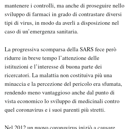
mantenere i controlli, ma anche di proseguire nello
sviluppo di farmaci in grado di contrastare diversi
tipi di virus, in modo da averli a disposizione nel
caso di un’emergenza sanitaria.
La progressiva scomparsa della SARS fece però
ridurre in breve tempo l’attenzione delle
istituzioni e l’interesse di buona parte dei
ricercatori. La malattia non costituiva più una
minaccia e la percezione del pericolo era sfumata,
rendendo meno vantaggioso anche dal punto di
vista economico lo sviluppo di medicinali contro
quel coronavirus e i suoi parenti più stretti.
Nel 2012 un nuovo coronavirus iniziò a causare