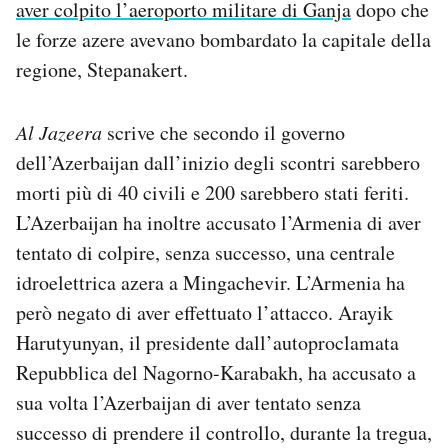
aver colpito l’aeroporto militare di Ganja
dopo che
le forze azere avevano bombardato la capitale della
regione, Stepanakert.
Al Jazeera
scrive che secondo il governo
dell’Azerbaijan dall’inizio degli scontri sarebbero
morti più di 40 civili e 200 sarebbero stati feriti.
L’Azerbaijan ha inoltre accusato l’Armenia di aver
tentato di colpire, senza successo, una centrale
idroelettrica azera a Mingachevir. L’Armenia ha
però negato di aver effettuato l’attacco. Arayik
Harutyunyan, il presidente dall’autoproclamata
Repubblica del Nagorno-Karabakh, ha accusato a
sua volta l’Azerbaijan di aver tentato senza
successo di prendere il controllo, durante la tregua,