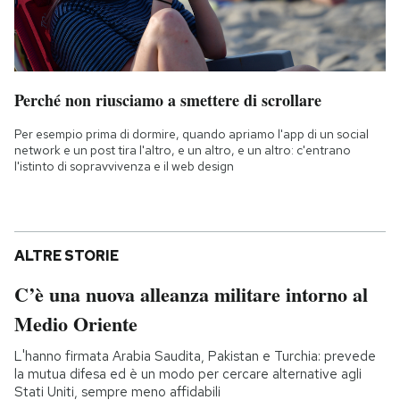
Perché non riusciamo a smettere di scrollare
Per esempio prima di dormire, quando apriamo l'app di un social
network e un post tira l'altro, e un altro, e un altro: c'entrano
l'istinto di sopravvivenza e il web design
ALTRE STORIE
C’è una nuova alleanza militare intorno al
Medio Oriente
L'hanno firmata Arabia Saudita, Pakistan e Turchia: prevede
la mutua difesa ed è un modo per cercare alternative agli
Stati Uniti, sempre meno affidabili