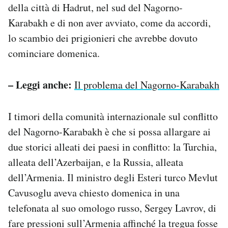
della città di Hadrut, nel sud del Nagorno-
Karabakh e di non aver avviato, come da accordi,
lo scambio dei prigionieri che avrebbe dovuto
cominciare domenica.
– Leggi anche:
Il problema del Nagorno-Karabakh
I timori della comunità internazionale sul conflitto
del Nagorno-Karabakh è che si possa allargare ai
due storici alleati dei paesi in conflitto: la Turchia,
alleata dell’Azerbaijan, e la Russia, alleata
dell’Armenia. Il ministro degli Esteri turco Mevlut
Cavusoglu aveva chiesto domenica in una
telefonata al suo omologo russo, Sergey Lavrov, di
fare pressioni sull’Armenia affinché la tregua fosse