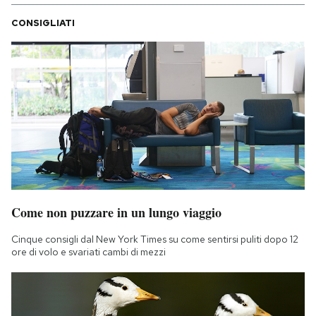
CONSIGLIATI
Come non puzzare in un lungo viaggio
Cinque consigli dal New York Times su come sentirsi puliti dopo 12
ore di volo e svariati cambi di mezzi