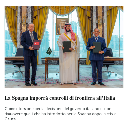
La Spagna imporrà controlli di frontiera all’Italia
Come ritorsione per la decisione del governo italiano di non
rimuovere quelli che ha introdotto per la Spagna dopo la crisi di
Ceuta