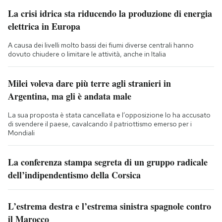
La crisi idrica sta riducendo la produzione di energia
elettrica in Europa
A causa dei livelli molto bassi dei fiumi diverse centrali hanno
dovuto chiudere o limitare le attività, anche in Italia
Milei voleva dare più terre agli stranieri in
Argentina, ma gli è andata male
La sua proposta è stata cancellata e l’opposizione lo ha accusato
di svendere il paese, cavalcando il patriottismo emerso per i
Mondiali
La conferenza stampa segreta di un gruppo radicale
dell’indipendentismo della Corsica
L’estrema destra e l’estrema sinistra spagnole contro
il Marocco