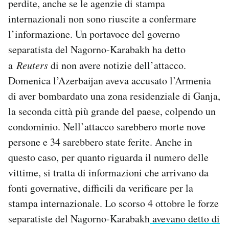
perdite, anche se le agenzie di stampa
internazionali non sono riuscite a confermare
l’informazione. Un portavoce del governo
separatista del Nagorno-Karabakh ha detto
a
Reuters
di non avere notizie dell’attacco.
Domenica l’Azerbaijan aveva accusato l’Armenia
di aver bombardato una zona residenziale di Ganja,
la seconda città più grande del paese, colpendo un
condominio. Nell’attacco sarebbero morte nove
persone e 34 sarebbero state ferite. Anche in
questo caso, per quanto riguarda il numero delle
vittime, si tratta di informazioni che arrivano da
fonti governative, difficili da verificare per la
stampa internazionale. Lo scorso 4 ottobre le forze
separatiste del Nagorno-Karabakh
avevano detto di