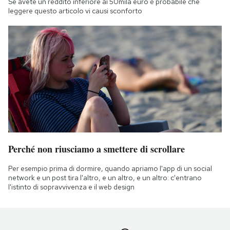
Se avete un reddito inferiore ai 50mila euro è probabile che
leggere questo articolo vi causi sconforto
Perché non riusciamo a smettere di scrollare
Per esempio prima di dormire, quando apriamo l'app di un social
network e un post tira l'altro, e un altro, e un altro: c'entrano
l'istinto di sopravvivenza e il web design