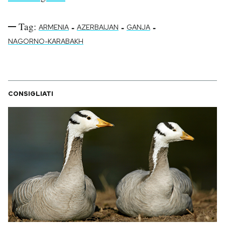
Tag:
-
-
-
ARMENIA
AZERBAIJAN
GANJA
NAGORNO-KARABAKH
CONSIGLIATI