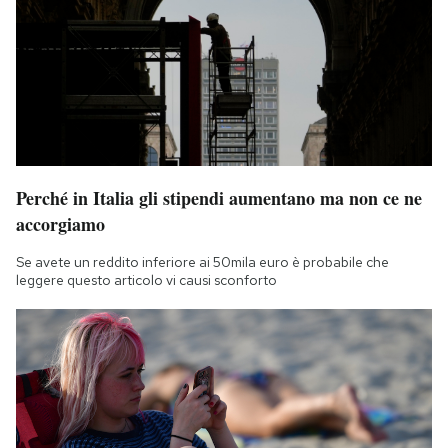
Perché in Italia gli stipendi aumentano ma non ce ne
accorgiamo
Se avete un reddito inferiore ai 50mila euro è probabile che
leggere questo articolo vi causi sconforto