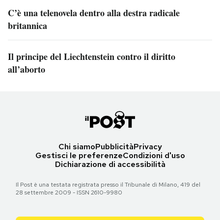
C’è una telenovela dentro alla destra radicale
britannica
Il principe del Liechtenstein contro il diritto
all’aborto
Chi siamo
Pubblicità
Privacy
Gestisci le preferenze
Condizioni d'uso
Dichiarazione di accessibilità
Il Post è una testata registrata presso il Tribunale di Milano, 419 del
28 settembre 2009 - ISSN 2610-9980