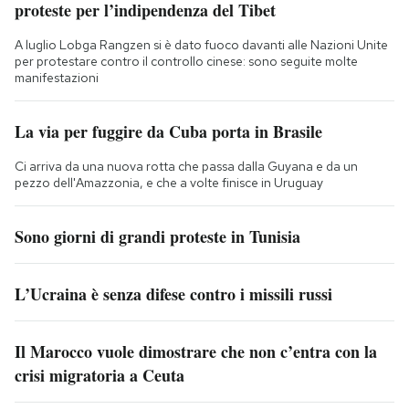
proteste per l’indipendenza del Tibet
A luglio Lobga Rangzen si è dato fuoco davanti alle Nazioni Unite
per protestare contro il controllo cinese: sono seguite molte
manifestazioni
La via per fuggire da Cuba porta in Brasile
Ci arriva da una nuova rotta che passa dalla Guyana e da un
pezzo dell'Amazzonia, e che a volte finisce in Uruguay
Sono giorni di grandi proteste in Tunisia
L’Ucraina è senza difese contro i missili russi
Il Marocco vuole dimostrare che non c’entra con la
crisi migratoria a Ceuta