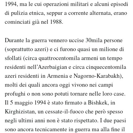
1994, ma le cui operazioni militari e alcuni episodi
di pulizia etnica, seppur a corrente alternata, erano
cominciati già nel 1988.
Durante la guerra vennero uccise 30mila persone
(soprattutto azeri) e ci furono quasi un milione di
sfollati (circa quattrocentomila armeni un tempo
residenti nell’Azerbaigian e circa cinquecentomila
azeri residenti in Armenia e Nagorno-Karabakh),
molti dei quali ancora oggi vivono nei campi
profughi o non sono potuti tornare nelle loro case.
Il 5 maggio 1994 è stato firmato a Bishkek, in
Kirghizistan, un cessate-il-fuoco che però spesso
negli ultimi anni non è stato rispettato. I due paesi
sono ancora tecnicamente in guerra ma alla fine il