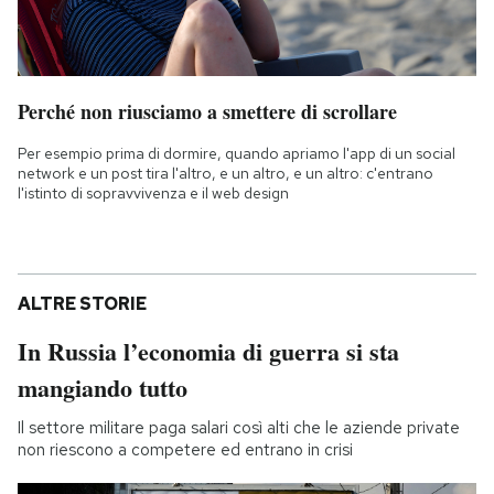
Perché non riusciamo a smettere di scrollare
Per esempio prima di dormire, quando apriamo l'app di un social
network e un post tira l'altro, e un altro, e un altro: c'entrano
l'istinto di sopravvivenza e il web design
ALTRE STORIE
In Russia l’economia di guerra si sta
mangiando tutto
Il settore militare paga salari così alti che le aziende private
non riescono a competere ed entrano in crisi