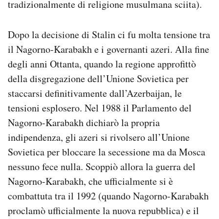
tradizionalmente di religione musulmana sciita).
Dopo la decisione di Stalin ci fu molta tensione tra
il Nagorno-Karabakh e i governanti azeri. Alla fine
degli anni Ottanta, quando la regione approfittò
della disgregazione dell’Unione Sovietica per
staccarsi definitivamente dall’Azerbaijan, le
tensioni esplosero. Nel 1988 il Parlamento del
Nagorno-Karabakh dichiarò la propria
indipendenza, gli azeri si rivolsero all’Unione
Sovietica per bloccare la secessione ma da Mosca
nessuno fece nulla. Scoppiò allora la guerra del
Nagorno-Karabakh, che ufficialmente si è
combattuta tra il 1992 (quando Nagorno-Karabakh
proclamò ufficialmente la nuova repubblica) e il