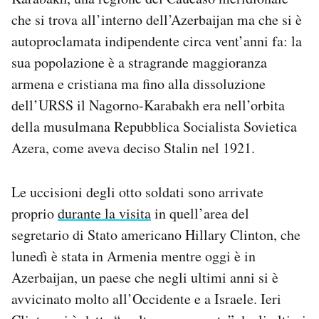
che si trova all’interno dell’Azerbaijan ma che si è
autoproclamata indipendente circa vent’anni fa: la
sua popolazione è a stragrande maggioranza
armena e cristiana ma fino alla dissoluzione
dell’URSS il Nagorno-Karabakh era nell’orbita
della musulmana Repubblica Socialista Sovietica
Azera, come aveva deciso Stalin nel 1921.
Le uccisioni degli otto soldati sono arrivate
proprio
durante la visita
in quell’area del
segretario di Stato americano Hillary Clinton, che
lunedì è stata in Armenia mentre oggi è in
Azerbaijan, un paese che negli ultimi anni si è
avvicinato molto all’Occidente e a Israele. Ieri