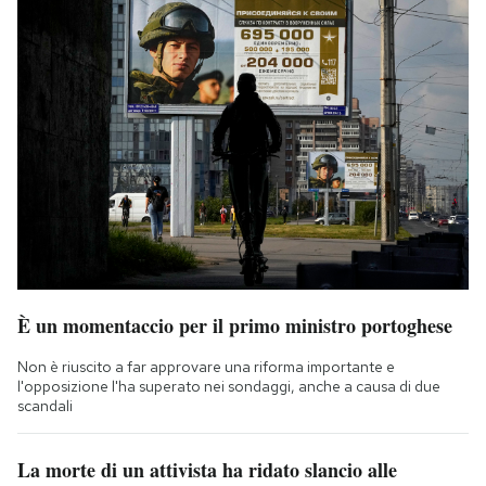
È un momentaccio per il primo ministro portoghese
Non è riuscito a far approvare una riforma importante e
l'opposizione l'ha superato nei sondaggi, anche a causa di due
scandali
La morte di un attivista ha ridato slancio alle