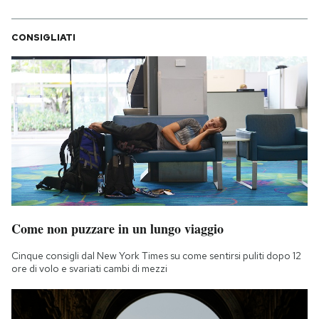
CONSIGLIATI
Come non puzzare in un lungo viaggio
Cinque consigli dal New York Times su come sentirsi puliti dopo 12
ore di volo e svariati cambi di mezzi