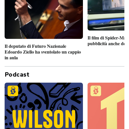
Il film di Spider-Man
pubblicità anche dent
Il deputato di Futuro Nazionale
Edoardo Ziello ha sventolato un cappio
in aula
Podcast