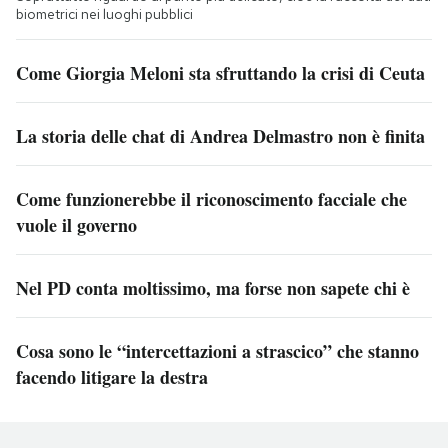
biometrici nei luoghi pubblici
Come Giorgia Meloni sta sfruttando la crisi di Ceuta
La storia delle chat di Andrea Delmastro non è finita
Come funzionerebbe il riconoscimento facciale che
vuole il governo
Nel PD conta moltissimo, ma forse non sapete chi è
Cosa sono le “intercettazioni a strascico” che stanno
facendo litigare la destra