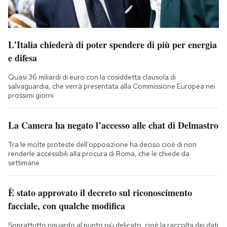
L’Italia chiederà di poter spendere di più per energia
e difesa
Quasi 36 miliardi di euro con la cosiddetta clausola di
salvaguardia, che verrà presentata alla Commissione Europea nei
prossimi giorni
La Camera ha negato l’accesso alle chat di Delmastro
Tra le molte proteste dell'opposizione ha deciso cioè di non
renderle accessibili alla procura di Roma, che le chiede da
settimane
È stato approvato il decreto sul riconoscimento
facciale, con qualche modifica
Soprattutto riguardo al punto più delicato, cioè la raccolta dei dati