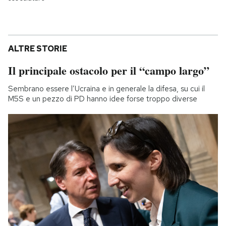
ALTRE STORIE
Il principale ostacolo per il “campo largo”
Sembrano essere l’Ucraina e in generale la difesa, su cui il
M5S e un pezzo di PD hanno idee forse troppo diverse