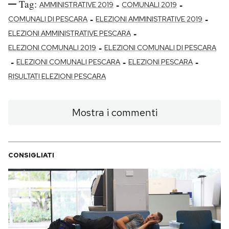
Tag:
-
-
AMMINISTRATIVE 2019
COMUNALI 2019
-
-
COMUNALI DI PESCARA
ELEZIONI AMMINISTRATIVE 2019
-
ELEZIONI AMMINISTRATIVE PESCARA
-
ELEZIONI COMUNALI 2019
ELEZIONI COMUNALI DI PESCARA
-
-
-
ELEZIONI COMUNALI PESCARA
ELEZIONI PESCARA
RISULTATI ELEZIONI PESCARA
Mostra i commenti
CONSIGLIATI