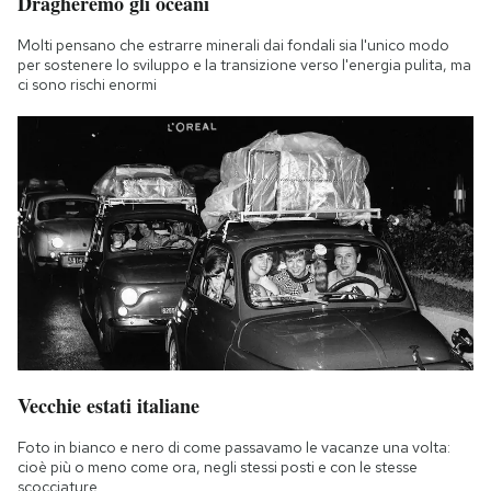
Dragheremo gli oceani
Molti pensano che estrarre minerali dai fondali sia l'unico modo
per sostenere lo sviluppo e la transizione verso l'energia pulita, ma
ci sono rischi enormi
Vecchie estati italiane
Foto in bianco e nero di come passavamo le vacanze una volta:
cioè più o meno come ora, negli stessi posti e con le stesse
scocciature