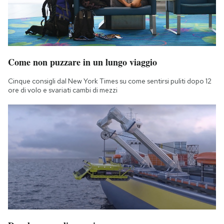
Come non puzzare in un lungo viaggio
Cinque consigli dal New York Times su come sentirsi puliti dopo 12
ore di volo e svariati cambi di mezzi