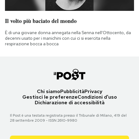
Il volto più baciato del mondo
È di una giovane donna annegata nella Senna nell'Ottocento, da
decenni usato per i manichini con cui ci si esercita nella
respirazione bocca a bocca
Chi siamo
Pubblicità
Privacy
Gestisci le preferenze
Condizioni d'uso
Dichiarazione di accessibilità
Il Post è una testata registrata presso il Tribunale di Milano, 419 del
28 settembre 2009 - ISSN 2610-9980