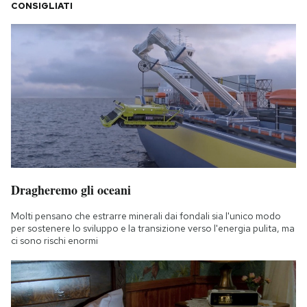
CONSIGLIATI
Dragheremo gli oceani
Molti pensano che estrarre minerali dai fondali sia l'unico modo
per sostenere lo sviluppo e la transizione verso l'energia pulita, ma
ci sono rischi enormi