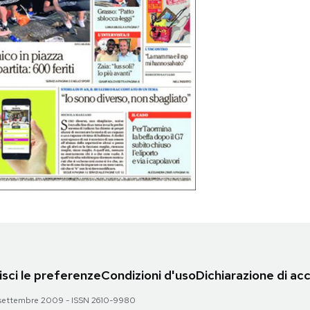
sci le preferenze
Condizioni d'uso
Dichiarazione di acc
 28 settembre 2009 - ISSN 2610-9980