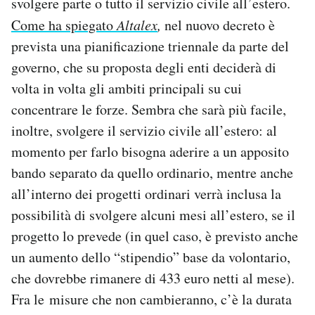
svolgere parte o tutto il servizio civile all’estero.
Come ha spiegato
Altalex
,
nel nuovo decreto è
prevista una pianificazione triennale da parte del
governo, che su proposta degli enti deciderà di
volta in volta gli ambiti principali su cui
concentrare le forze. Sembra che sarà più facile,
inoltre, svolgere il servizio civile all’estero: al
momento per farlo bisogna aderire a un apposito
bando separato da quello ordinario, mentre anche
all’interno dei progetti ordinari verrà inclusa la
possibilità di svolgere alcuni mesi all’estero, se il
progetto lo prevede (in quel caso, è previsto anche
un aumento dello “stipendio” base da volontario,
che dovrebbe rimanere di 433 euro netti al mese).
Fra le misure che non cambieranno, c’è la durata