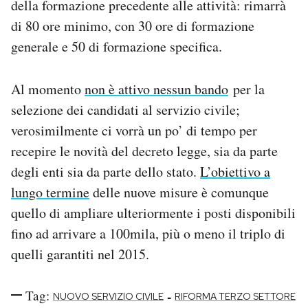
della formazione precedente alle attività: rimarrà
di 80 ore minimo, con 30 ore di formazione
generale e 50 di formazione specifica.
Al momento
non è attivo nessun bando
per la
selezione dei candidati al servizio civile;
verosimilmente ci vorrà un po’ di tempo per
recepire le novità del decreto legge, sia da parte
degli enti sia da parte dello stato.
L’obiettivo a
lungo termine
delle nuove misure è comunque
quello di ampliare ulteriormente i posti disponibili
fino ad arrivare a 100mila, più o meno il triplo di
quelli garantiti nel 2015.
Tag:
-
NUOVO SERVIZIO CIVILE
RIFORMA TERZO SETTORE