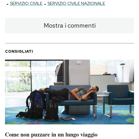
-
-
SERVIZIO CIVILE
SERVIZIO CIVILE NAZIONALE
Mostra i commenti
CONSIGLIATI
Come non puzzare in un lungo viaggio