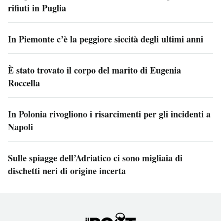
rifiuti in Puglia
In Piemonte c’è la peggiore siccità degli ultimi anni
È stato trovato il corpo del marito di Eugenia
Roccella
In Polonia rivogliono i risarcimenti per gli incidenti a
Napoli
Sulle spiagge dell’Adriatico ci sono migliaia di
dischetti neri di origine incerta