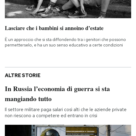
Lasciare che i bambini si annoino d’estate
È un approccio che si sta diffondendo tra i genitori che possono
permetterselo, e ha un suo senso educativo a certe condizioni
ALTRE STORIE
In Russia l’economia di guerra si sta
mangiando tutto
Il settore militare paga salari così alti che le aziende private
non riescono a competere ed entrano in crisi