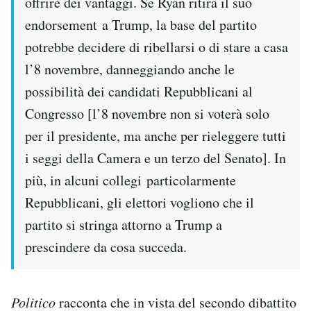
offrire dei vantaggi. Se Ryan ritira il suo
endorsement a Trump, la base del partito
potrebbe decidere di ribellarsi o di stare a casa
l’8 novembre, danneggiando anche le
possibilità dei candidati Repubblicani al
Congresso [l’8 novembre non si voterà solo
per il presidente, ma anche per rieleggere tutti
i seggi della Camera e un terzo del Senato]. In
più, in alcuni collegi particolarmente
Repubblicani, gli elettori vogliono che il
partito si stringa attorno a Trump a
prescindere da cosa succeda.
Politico
racconta che in vista del secondo dibattito