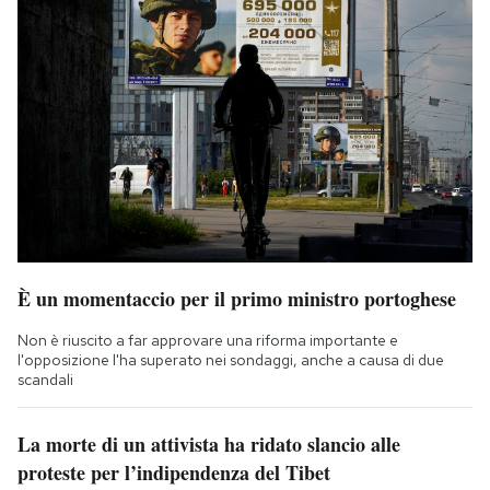
È un momentaccio per il primo ministro portoghese
Non è riuscito a far approvare una riforma importante e
l'opposizione l'ha superato nei sondaggi, anche a causa di due
scandali
La morte di un attivista ha ridato slancio alle
proteste per l’indipendenza del Tibet