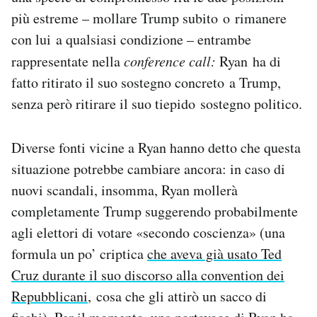
più estreme – mollare Trump subito o rimanere
con lui a qualsiasi condizione – entrambe
rappresentate nella
conference call:
Ryan ha di
fatto ritirato il suo sostegno concreto a Trump,
senza però ritirare il suo tiepido sostegno politico.
Diverse fonti vicine a Ryan hanno detto che questa
situazione potrebbe cambiare ancora: in caso di
nuovi scandali, insomma, Ryan mollerà
completamente Trump suggerendo probabilmente
agli elettori di votare «secondo coscienza» (una
formula un po’ criptica
che aveva già usato Ted
Cruz durante il suo discorso alla convention dei
Repubblicani
, cosa che gli attirò un sacco di