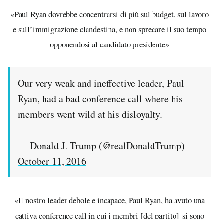
«Paul Ryan dovrebbe concentrarsi di più sul budget, sul lavoro
e sull’immigrazione clandestina, e non sprecare il suo tempo
opponendosi al candidato presidente»
Our very weak and ineffective leader, Paul
Ryan, had a bad conference call where his
members went wild at his disloyalty.
— Donald J. Trump (@realDonaldTrump)
October 11, 2016
«Il nostro leader debole e incapace, Paul Ryan, ha avuto una
cattiva conference call in cui i membri [del partito] si sono