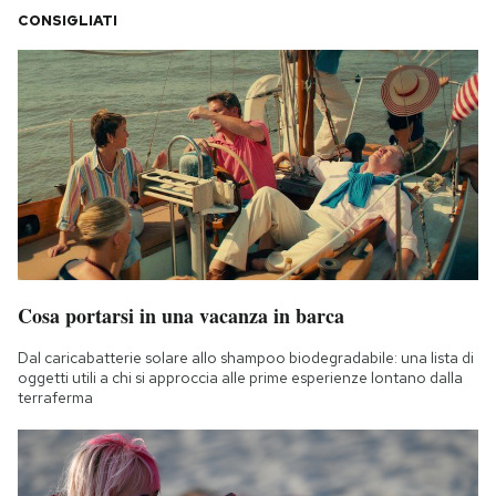
CONSIGLIATI
Cosa portarsi in una vacanza in barca
Dal caricabatterie solare allo shampoo biodegradabile: una lista di
oggetti utili a chi si approccia alle prime esperienze lontano dalla
terraferma