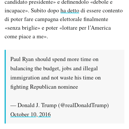
candidato presidente» e definendolo «debole e
incapace». Subito dopo
ha detto
di essere contento
di poter fare campagna elettorale finalmente
«senza briglie» e poter «lottare per l’America
come piace a me».
Paul Ryan should spend more time on
balancing the budget, jobs and illegal
immigration and not waste his time on
fighting Republican nominee
— Donald J. Trump (@realDonaldTrump)
October 10, 2016