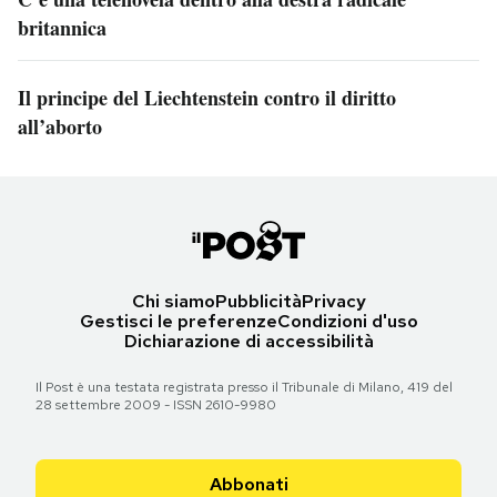
britannica
Il principe del Liechtenstein contro il diritto
all’aborto
Chi siamo
Pubblicità
Privacy
Gestisci le preferenze
Condizioni d'uso
Dichiarazione di accessibilità
Il Post è una testata registrata presso il Tribunale di Milano, 419 del
28 settembre 2009 - ISSN 2610-9980
Abbonati