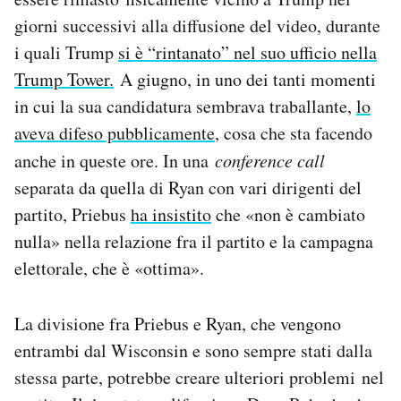
giorni successivi alla diffusione del video, durante
i quali Trump
si è “rintanato” nel suo ufficio nella
Trump Tower.
A giugno, in uno dei tanti momenti
in cui la sua candidatura sembrava traballante,
lo
aveva difeso pubblicamente
, cosa che sta facendo
anche in queste ore. In una
conference call
separata da quella di Ryan con vari dirigenti del
partito, Priebus
ha insistito
che «non è cambiato
nulla» nella relazione fra il partito e la campagna
elettorale, che è «ottima».
La divisione fra Priebus e Ryan, che vengono
entrambi dal Wisconsin e sono sempre stati dalla
stessa parte, potrebbe creare ulteriori problemi nel