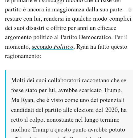
partito è ancora in maggioranza dalla sua parte – o
restare con lui, rendersi in qualche modo complici
dei suoi disastri e offrire per anni un efficace
argomento politico al Partito Democratico. Per il
momento,
secondo
Politico
, Ryan ha fatto questo
ragionamento:
Molti dei suoi collaboratori raccontano che se
fosse stato per lui, avrebbe scaricato Trump.
Ma Ryan, che è visto come uno dei potenziali
candidati del partito alle elezioni del 2020, ha
retto il colpo, nonostante nel lungo termine
mollare Trump a questo punto avrebbe potuto