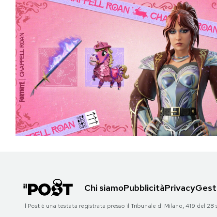
Chi siamo
Pubblicità
Privacy
Gesti
Il Post è una testata registrata presso il Tribunale di Milano, 419 del