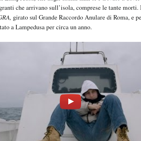
granti che arrivano sull’isola, comprese le tante morti. 
 GRA,
girato sul Grande Raccordo Anulare di Roma, e pe
tato a Lampedusa per circa un anno.