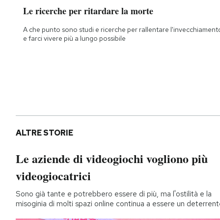
Le ricerche per ritardare la morte
A che punto sono studi e ricerche per rallentare l'invecchiament
e farci vivere più a lungo possibile
ALTRE STORIE
Le aziende di videogiochi vogliono più
videogiocatrici
Sono già tante e potrebbero essere di più, ma l'ostilità e la
misoginia di molti spazi online continua a essere un deterren