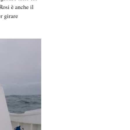
Rosi è anche il
r girare