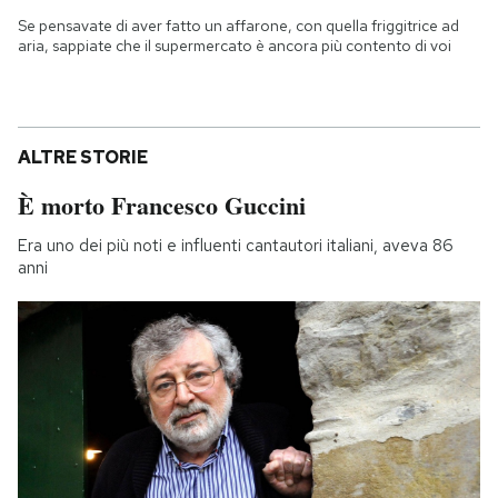
Se pensavate di aver fatto un affarone, con quella friggitrice ad
aria, sappiate che il supermercato è ancora più contento di voi
ALTRE STORIE
È morto Francesco Guccini
Era uno dei più noti e influenti cantautori italiani, aveva 86
anni