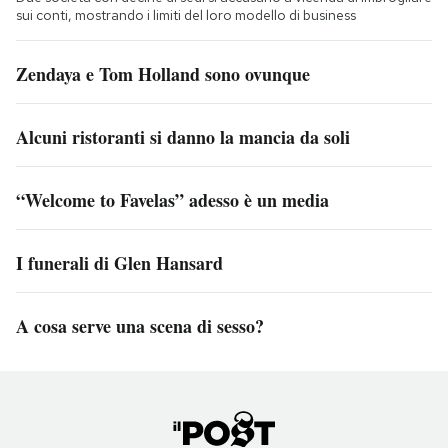
sui conti, mostrando i limiti del loro modello di business
Zendaya e Tom Holland sono ovunque
Alcuni ristoranti si danno la mancia da soli
“Welcome to Favelas” adesso è un media
I funerali di Glen Hansard
A cosa serve una scena di sesso?