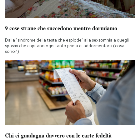
9 cose strane che succedono mentre dormiamo
Dalla "sindrome della testa che esplode" alla sexsomnia a quegli
spasmi che capitano ogni tanto prima di addormentarsi (cosa
sono?)
Chi ci guadagna davvero con le carte fedeltà