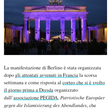
La manifestazione di Berlino è stata organizzata
dopo
gli attentati avvenuti in Francia
la scorsa
settimana e come risposta al
corteo che si è svolto
il giorno prima a Dresda
organizzato
dall’
associazione PEGIDA
,
Patriotische Europäer
gegen die Islamisierung des Abendlandes
, che