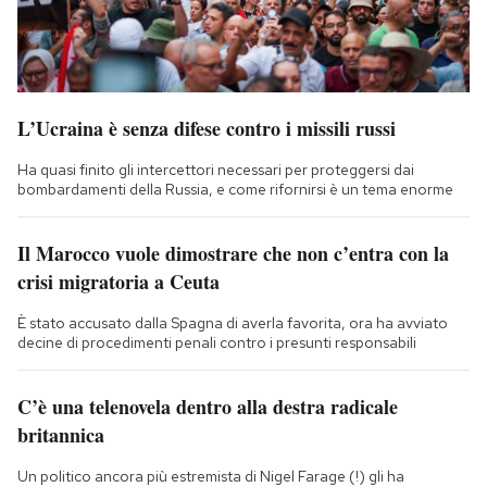
L’Ucraina è senza difese contro i missili russi
Ha quasi finito gli intercettori necessari per proteggersi dai
bombardamenti della Russia, e come rifornirsi è un tema enorme
Il Marocco vuole dimostrare che non c’entra con la
crisi migratoria a Ceuta
È stato accusato dalla Spagna di averla favorita, ora ha avviato
decine di procedimenti penali contro i presunti responsabili
C’è una telenovela dentro alla destra radicale
britannica
Un politico ancora più estremista di Nigel Farage (!) gli ha