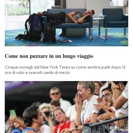
Come non puzzare in un lungo viaggio
Cinque consigli dal New York Times su come sentirsi puliti dopo 12
ore di volo e svariati cambi di mezzi