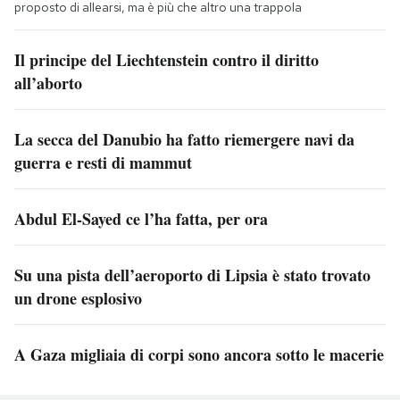
proposto di allearsi, ma è più che altro una trappola
Il principe del Liechtenstein contro il diritto
all’aborto
La secca del Danubio ha fatto riemergere navi da
guerra e resti di mammut
Abdul El-Sayed ce l’ha fatta, per ora
Su una pista dell’aeroporto di Lipsia è stato trovato
un drone esplosivo
A Gaza migliaia di corpi sono ancora sotto le macerie