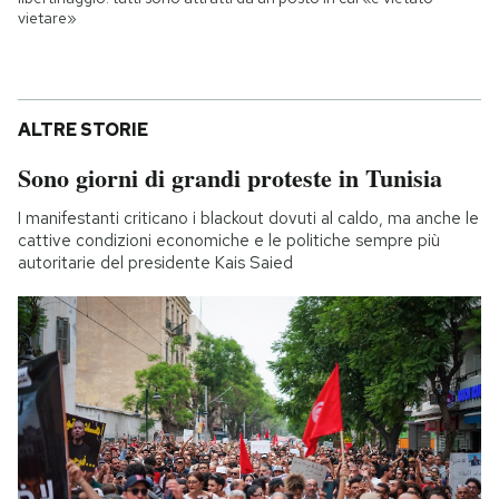
vietare»
ALTRE STORIE
Sono giorni di grandi proteste in Tunisia
I manifestanti criticano i blackout dovuti al caldo, ma anche le
cattive condizioni economiche e le politiche sempre più
autoritarie del presidente Kais Saied