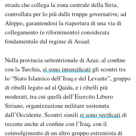
strada che collega la zona centrale della Siria,
controllata per lo più dalle truppe governative, ad
Aleppo, garantendosi la riapertura di una via di
collegamento (e rifornimento) considerata
fondamentale dal regime di Assad.
Nella provincia settentrionale di Azaz, al confine
con la Turchia,
si sono intensificati
gli scontri tra
lo “Stato Islamico dell’Iraq e del Levante”, gruppo
di ribelli legato ad al Qaida, e i ribelli più
moderati, tra cui quelli dell’Esercito Libero
Siriano, organizzazione militare sostenuta
dall’Occidente. Scontri simili
si sono verificati
di
recente anche al confine con l’Iraq, con il
coinvolgimento di un altro gruppo estremista di