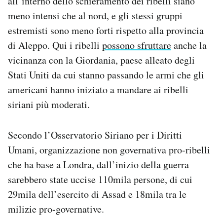
all’interno dello schieramento dei ribelli siano
meno intensi che al nord, e gli stessi gruppi
estremisti sono meno forti rispetto alla provincia
di Aleppo. Qui i ribelli
possono sfruttare
anche la
vicinanza con la Giordania, paese alleato degli
Stati Uniti da cui stanno passando le armi che gli
americani hanno iniziato a mandare ai ribelli
siriani più moderati.
Secondo l’Osservatorio Siriano per i Diritti
Umani, organizzazione non governativa pro-ribelli
che ha base a Londra, dall’inizio della guerra
sarebbero state uccise 110mila persone, di cui
29mila dell’esercito di Assad e 18mila tra le
milizie pro-governative.