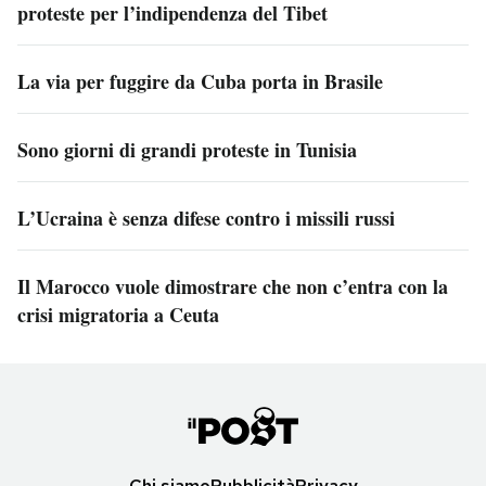
proteste per l’indipendenza del Tibet
La via per fuggire da Cuba porta in Brasile
Sono giorni di grandi proteste in Tunisia
L’Ucraina è senza difese contro i missili russi
Il Marocco vuole dimostrare che non c’entra con la
crisi migratoria a Ceuta
Chi siamo
Pubblicità
Privacy