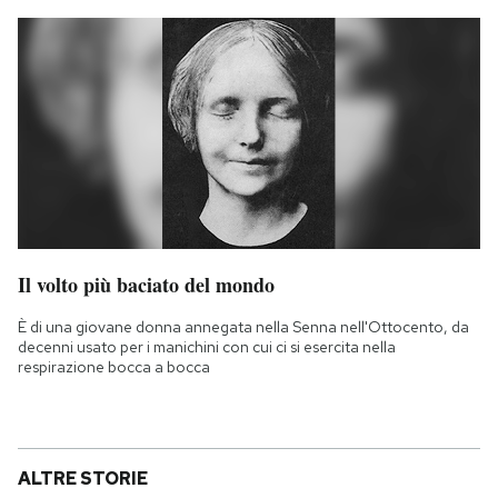
Il volto più baciato del mondo
È di una giovane donna annegata nella Senna nell'Ottocento, da
decenni usato per i manichini con cui ci si esercita nella
respirazione bocca a bocca
ALTRE STORIE