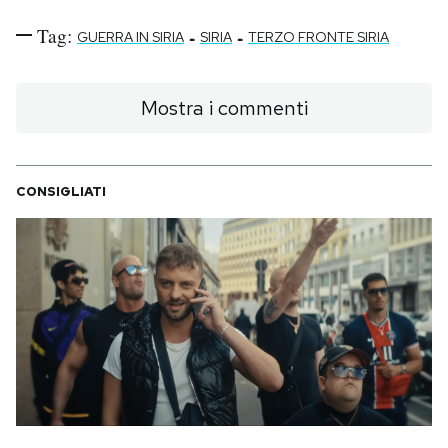
Tag:
-
-
GUERRA IN SIRIA
SIRIA
TERZO FRONTE SIRIA
Mostra i commenti
CONSIGLIATI