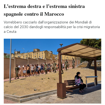
L’estrema destra e l’estrema sinistra
spagnole contro il Marocco
Vorrebbero cacciarlo dall’organizzazione dei Mondiali di
calcio del 2030 dandogli responsabilità per la crisi migratoria
a Ceuta