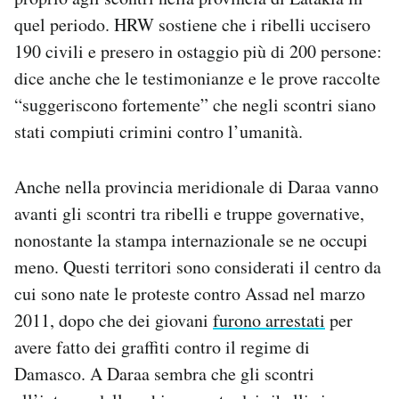
quel periodo. HRW sostiene che i ribelli uccisero
190 civili e presero in ostaggio più di 200 persone:
dice anche che le testimonianze e le prove raccolte
“suggeriscono fortemente” che negli scontri siano
stati compiuti crimini contro l’umanità.
Anche nella provincia meridionale di Daraa vanno
avanti gli scontri tra ribelli e truppe governative,
nonostante la stampa internazionale se ne occupi
meno. Questi territori sono considerati il centro da
cui sono nate le proteste contro Assad nel marzo
2011, dopo che dei giovani
furono arrestati
per
avere fatto dei graffiti contro il regime di
Damasco. A Daraa sembra che gli scontri