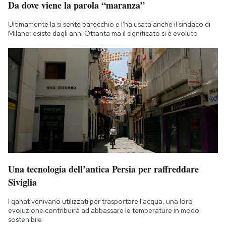
Da dove viene la parola “maranza”
Ultimamente la si sente parecchio e l'ha usata anche il sindaco di
Milano: esiste dagli anni Ottanta ma il significato si è evoluto
Una tecnologia dell’antica Persia per raffreddare
Siviglia
I qanat venivano utilizzati per trasportare l'acqua, una loro
evoluzione contribuirà ad abbassare le temperature in modo
sostenibile