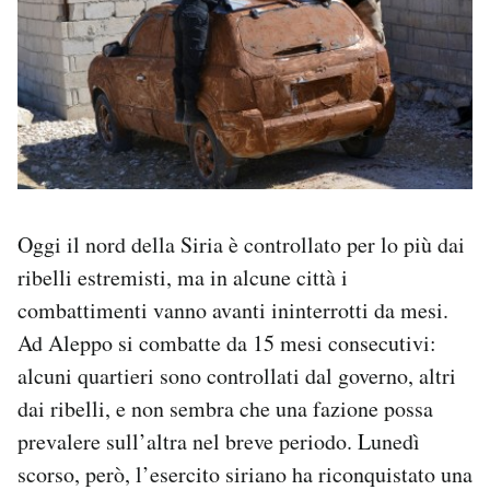
Oggi il nord della Siria è controllato per lo più dai
ribelli estremisti, ma in alcune città i
combattimenti vanno avanti ininterrotti da mesi.
Ad Aleppo si combatte da 15 mesi consecutivi:
alcuni quartieri sono controllati dal governo, altri
dai ribelli, e non sembra che una fazione possa
prevalere sull’altra nel breve periodo. Lunedì
scorso, però, l’esercito siriano ha riconquistato una