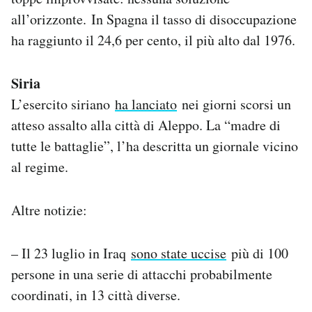
all’orizzonte. In Spagna il tasso di disoccupazione
ha raggiunto il 24,6 per cento, il più alto dal 1976.
Siria
L’esercito siriano
ha lanciato
nei giorni scorsi un
atteso assalto alla città di Aleppo. La “madre di
tutte le battaglie”, l’ha descritta un giornale vicino
al regime.
Altre notizie:
– Il 23 luglio in Iraq
sono state uccise
più di 100
persone in una serie di attacchi probabilmente
coordinati, in 13 città diverse.