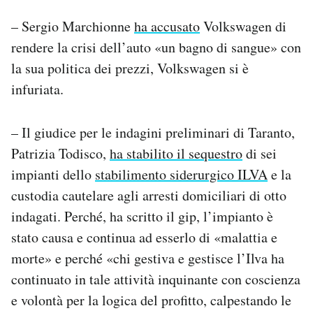
– Sergio Marchionne
ha accusato
Volkswagen di
rendere la crisi dell’auto «un bagno di sangue» con
la sua politica dei prezzi, Volkswagen si è
infuriata.
– Il giudice per le indagini preliminari di Taranto,
Patrizia Todisco,
ha stabilito il sequestro
di sei
impianti dello
stabilimento siderurgico ILVA
e la
custodia cautelare agli arresti domiciliari di otto
indagati. Perché, ha scritto il gip, l’impianto è
stato causa e continua ad esserlo di «malattia e
morte» e perché «chi gestiva e gestisce l’Ilva ha
continuato in tale attività inquinante con coscienza
e volontà per la logica del profitto, calpestando le