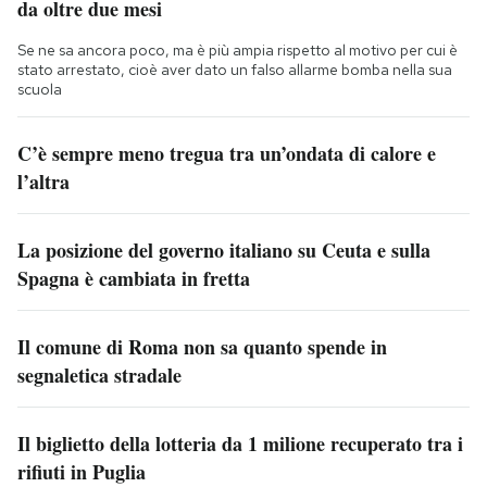
da oltre due mesi
Se ne sa ancora poco, ma è più ampia rispetto al motivo per cui è
stato arrestato, cioè aver dato un falso allarme bomba nella sua
scuola
C’è sempre meno tregua tra un’ondata di calore e
l’altra
La posizione del governo italiano su Ceuta e sulla
Spagna è cambiata in fretta
Il comune di Roma non sa quanto spende in
segnaletica stradale
Il biglietto della lotteria da 1 milione recuperato tra i
rifiuti in Puglia