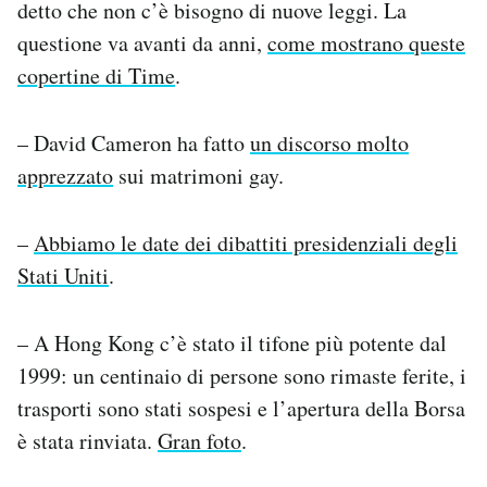
detto che non c’è bisogno di nuove leggi. La
questione va avanti da anni,
come mostrano queste
copertine di Time
.
– David Cameron ha fatto
un discorso molto
apprezzato
sui matrimoni gay.
–
Abbiamo le date dei dibattiti presidenziali degli
Stati Uniti
.
– A Hong Kong c’è stato il tifone più potente dal
1999: un centinaio di persone sono rimaste ferite, i
trasporti sono stati sospesi e l’apertura della Borsa
è stata rinviata.
Gran foto
.