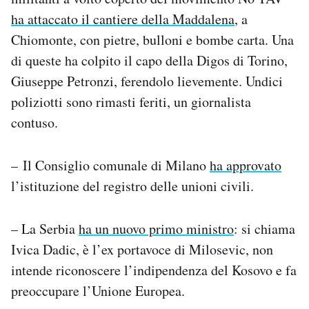
ha attaccato il cantiere della Maddalena
, a
Chiomonte, con pietre, bulloni e bombe carta. Una
di queste ha colpito il capo della Digos di Torino,
Giuseppe Petronzi, ferendolo lievemente. Undici
poliziotti sono rimasti feriti, un giornalista
contuso.
– Il Consiglio comunale di Milano
ha approvato
l’istituzione del registro delle unioni civili.
– La Serbia
ha un nuovo primo ministro
: si chiama
Ivica Dadic, è l’ex portavoce di Milosevic, non
intende riconoscere l’indipendenza del Kosovo e fa
preoccupare l’Unione Europea.