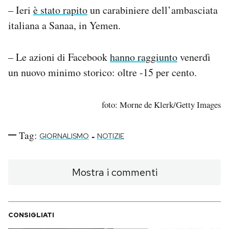
– Ieri
è stato rapito
un carabiniere dell’ambasciata
italiana a Sanaa, in Yemen.
– Le azioni di Facebook
hanno raggiunto
venerdì
un nuovo minimo storico: oltre -15 per cento.
foto: Morne de Klerk/Getty Images
Tag:
-
GIORNALISMO
NOTIZIE
Mostra i commenti
CONSIGLIATI