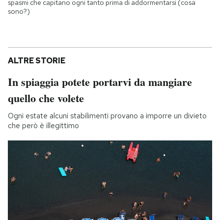
spasmi che capitano ogni tanto prima di addormentarsi (cosa
sono?)
ALTRE STORIE
In spiaggia potete portarvi da mangiare
quello che volete
Ogni estate alcuni stabilimenti provano a imporre un divieto
che però è illegittimo