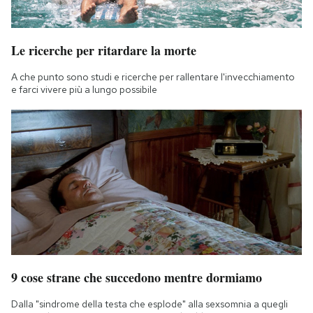
Le ricerche per ritardare la morte
A che punto sono studi e ricerche per rallentare l'invecchiamento
e farci vivere più a lungo possibile
9 cose strane che succedono mentre dormiamo
Dalla "sindrome della testa che esplode" alla sexsomnia a quegli