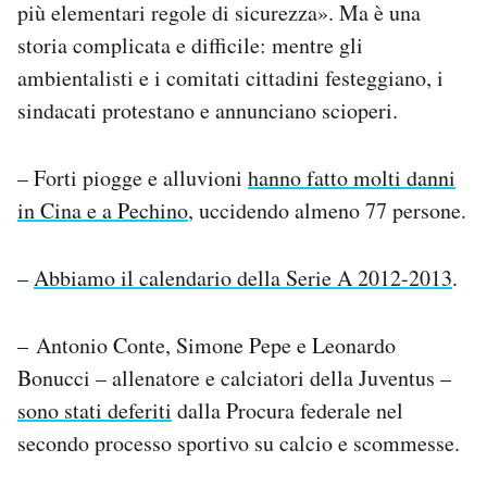
più elementari regole di sicurezza». Ma è una
storia complicata e difficile: mentre gli
ambientalisti e i comitati cittadini festeggiano, i
sindacati protestano e annunciano scioperi.
– Forti piogge e alluvioni
hanno fatto molti danni
in Cina e a Pechino
, uccidendo almeno 77 persone.
–
Abbiamo il calendario della Serie A 2012-2013
.
– Antonio Conte, Simone Pepe e Leonardo
Bonucci – allenatore e calciatori della Juventus –
sono stati deferiti
dalla Procura federale nel
secondo processo sportivo su calcio e scommesse.