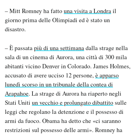
– Mitt Romney ha fatto
una visita a Londra
il
giorno prima delle Olimpiadi ed è stato un
disastro.
– È passata
più di una settimana
dalla strage nella
sala di un cinema di Aurora, una città di 300 mila
abitanti vicino Denver in Colorado. James Holmes,
accusato di avere ucciso 12 persone,
è apparso
lunedì scorso in un tribunale della contea di
Arapahoe
. La strage di Aurora ha riaperto negli
Stati Uniti
un vecchio e prolungato dibattito
sulle
leggi che regolano la detenzione e il possesso di
armi da fuoco. Obama ha detto che «ci saranno
restrizioni sul possesso delle armi». Romney ha