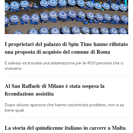
I proprietari del palazzo di Spin Time hanno rifiutato
una proposta di acquisto del comune di Roma
E adesso va trovata una sistemazione per le 400 persone che ci
vivevano
Al San Raffaele di Milano è stata sospesa la
fecondazione assistita
Dopo alcune ispezioni che hanno riscontrato problemi, non si sa
bene quali
La storia del quindicenne italiano in carcere a Malta