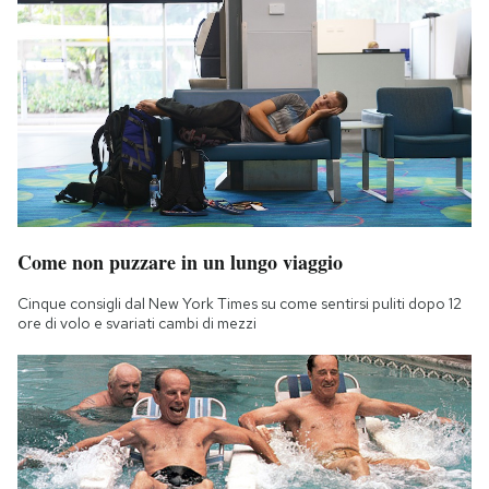
Come non puzzare in un lungo viaggio
Cinque consigli dal New York Times su come sentirsi puliti dopo 12
ore di volo e svariati cambi di mezzi