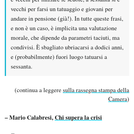
vecchi per farsi un tatuaggio e giovani per
andare in pensione (già!). In tutte queste frasi,
e non è un caso, è implicita una valutazione
morale, che dipende da parametri taciuti, ma
condivisi. È sbagliato ubriacarsi a dodici anni,
e (probabilmente) fuori luogo tatuarsi a
sessanta.
(continua a leggere
sulla rassegna stampa della
Camera
)
– Mario Calabresi,
Chi supera la crisi