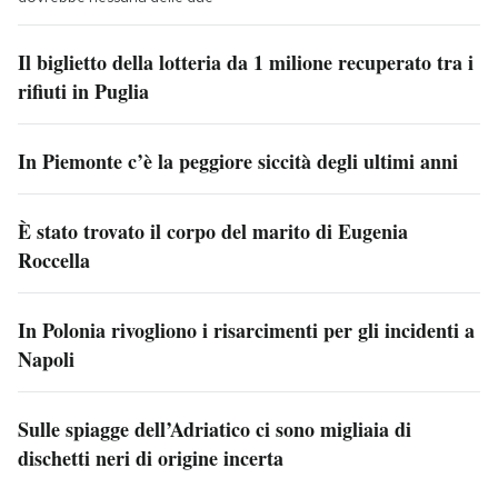
Il biglietto della lotteria da 1 milione recuperato tra i
rifiuti in Puglia
In Piemonte c’è la peggiore siccità degli ultimi anni
È stato trovato il corpo del marito di Eugenia
Roccella
In Polonia rivogliono i risarcimenti per gli incidenti a
Napoli
Sulle spiagge dell’Adriatico ci sono migliaia di
dischetti neri di origine incerta