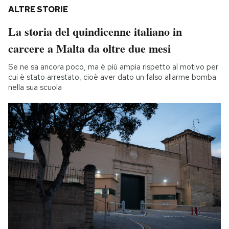
ALTRE STORIE
La storia del quindicenne italiano in
carcere a Malta da oltre due mesi
Se ne sa ancora poco, ma è più ampia rispetto al motivo per
cui è stato arrestato, cioè aver dato un falso allarme bomba
nella sua scuola