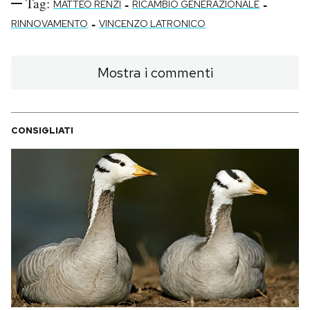
Tag:
-
-
MATTEO RENZI
RICAMBIO GENERAZIONALE
-
RINNOVAMENTO
VINCENZO LATRONICO
Mostra i commenti
CONSIGLIATI