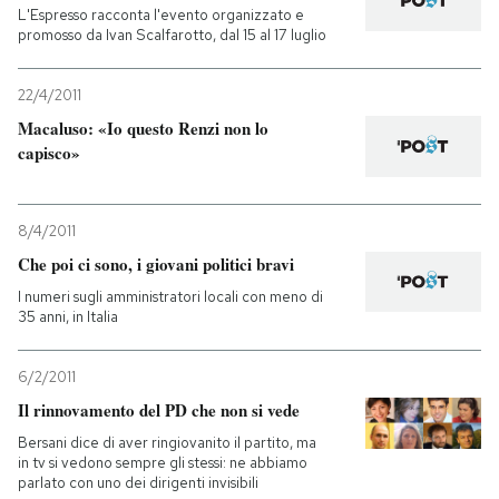
L'Espresso racconta l'evento organizzato e
promosso da Ivan Scalfarotto, dal 15 al 17 luglio
22/4/2011
Macaluso: «Io questo Renzi non lo
capisco»
8/4/2011
Che poi ci sono, i giovani politici bravi
I numeri sugli amministratori locali con meno di
35 anni, in Italia
6/2/2011
Il rinnovamento del PD che non si vede
Bersani dice di aver ringiovanito il partito, ma
in tv si vedono sempre gli stessi: ne abbiamo
parlato con uno dei dirigenti invisibili