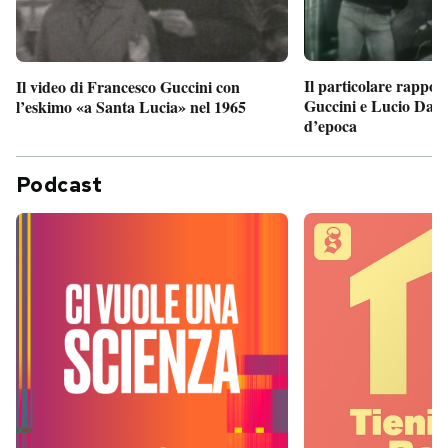
Il particolare rappor
Il video di Francesco Guccini con
Guccini e Lucio Dalla
l’eskimo «a Santa Lucia» nel 1965
d’epoca
Podcast