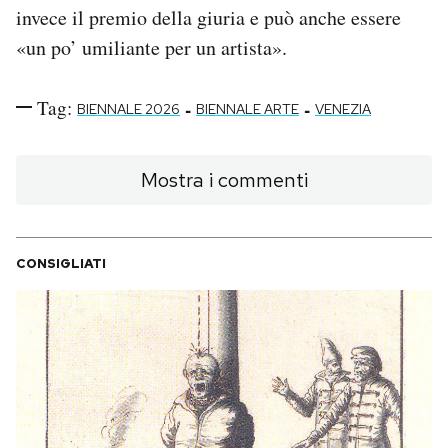
invece il premio della giuria e può anche essere
«un po’ umiliante per un artista».
Tag:
-
-
BIENNALE 2026
BIENNALE ARTE
VENEZIA
Mostra i commenti
CONSIGLIATI