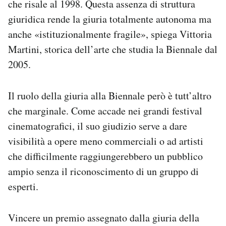
che risale al 1998. Questa assenza di struttura
giuridica rende la giuria totalmente autonoma ma
anche «istituzionalmente fragile», spiega Vittoria
Martini, storica dell’arte che studia la Biennale dal
2005.
Il ruolo della giuria alla Biennale però è tutt’altro
che marginale. Come accade nei grandi festival
cinematografici, il suo giudizio serve a dare
visibilità a opere meno commerciali o ad artisti
che difficilmente raggiungerebbero un pubblico
ampio senza il riconoscimento di un gruppo di
esperti.
Vincere un premio assegnato dalla giuria della