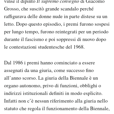
vinse il dipinto
Il supremo convegno
di Giacomo
Grosso, che suscitò grande scandalo perché
raffigurava delle donne nude in parte distese su un
letto. Dopo questo episodio, i premi furono sospesi
per lungo tempo, furono reintegrati per un periodo
durante il fascismo e poi soppressi di nuovo dopo
le contestazioni studentesche del 1968.
Dal 1986 i premi hanno cominciato a essere
assegnati da una giuria, come successo fino
all’anno scorso. La giuria della Biennale è un
organo autonomo, privo di funzioni, obblighi o
indirizzi istituzionali definiti in modo esplicito.
Infatti non c’è nessun riferimento alla giuria nello
statuto che regola il funzionamento della Biennale,