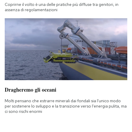
Coprirne il volto è una delle pratiche più diffuse tra genitori, in
assenza di regolamentazioni
Dragheremo gli oceani
Molti pensano che estrarre minerali dai fondali sia l'unico modo
per sostenere lo sviluppo e la transizione verso l'energia pulita, ma
ci sono rischi enormi