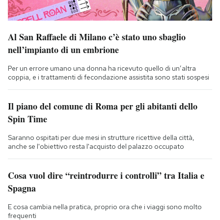
Al San Raffaele di Milano c’è stato uno sbaglio
nell’impianto di un embrione
Per un errore umano una donna ha ricevuto quello di un’altra
coppia, e i trattamenti di fecondazione assistita sono stati sospesi
Il piano del comune di Roma per gli abitanti dello
Spin Time
Saranno ospitati per due mesi in strutture ricettive della città,
anche se l'obiettivo resta l'acquisto del palazzo occupato
Cosa vuol dire “reintrodurre i controlli” tra Italia e
Spagna
E cosa cambia nella pratica, proprio ora che i viaggi sono molto
frequenti