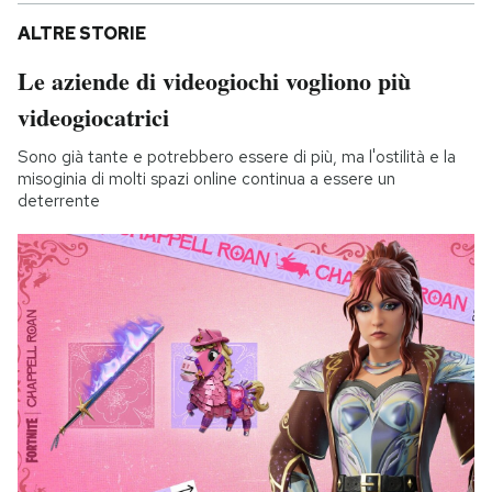
ALTRE STORIE
Le aziende di videogiochi vogliono più
videogiocatrici
Sono già tante e potrebbero essere di più, ma l'ostilità e la
misoginia di molti spazi online continua a essere un
deterrente