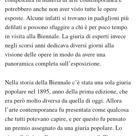
potrebbero anche non aver visto tutte le opere
esposte. Alcune infatti si trovano in padiglioni più
defilati e possono sfuggire a chi è per poco tempo
in visita alla Biennale. La giuria di esperti invece
negli scorsi anni dedicava diversi giorni alla
visione delle opere in modo da avere una
panoramica completa sull’esposizione.
Nella storia della Biennale c’è stata una sola giuria
popolare nel 1895, anno della prima edizione, che
era però molto diversa da quella di oggi. Allora
l’arte contemporanea fu presentata come qualcosa
che tutti potevano capire, e per questo fu pensato
un premio assegnato da una giuria popolare. Lo