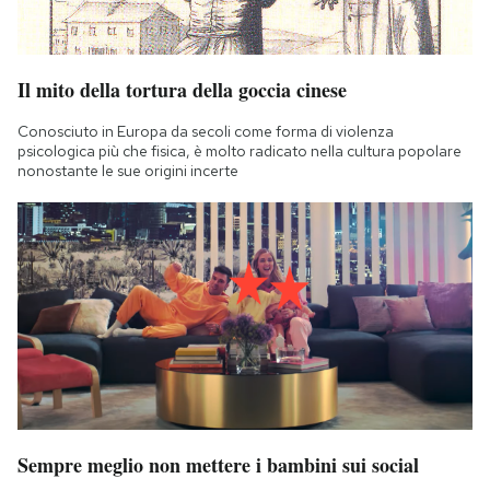
Il mito della tortura della goccia cinese
Conosciuto in Europa da secoli come forma di violenza
psicologica più che fisica, è molto radicato nella cultura popolare
nonostante le sue origini incerte
Sempre meglio non mettere i bambini sui social