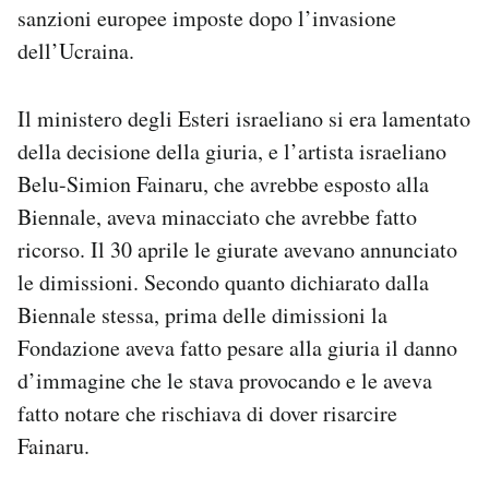
sanzioni europee imposte dopo l’invasione
dell’Ucraina.
Il ministero degli Esteri israeliano si era lamentato
della decisione della giuria, e l’artista israeliano
Belu-Simion Fainaru, che avrebbe esposto alla
Biennale, aveva minacciato che avrebbe fatto
ricorso. Il 30 aprile le giurate avevano annunciato
le dimissioni. Secondo quanto dichiarato dalla
Biennale stessa, prima delle dimissioni la
Fondazione aveva fatto pesare alla giuria il danno
d’immagine che le stava provocando e le aveva
fatto notare che rischiava di dover risarcire
Fainaru.