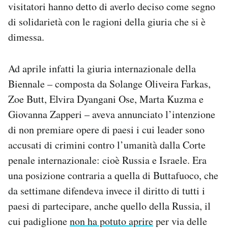
visitatori hanno detto di averlo deciso come segno
di solidarietà con le ragioni della giuria che si è
dimessa.
Ad aprile infatti la giuria internazionale della
Biennale – composta da Solange Oliveira Farkas,
Zoe Butt, Elvira Dyangani Ose, Marta Kuzma e
Giovanna Zapperi – aveva annunciato l’intenzione
di non premiare opere di paesi i cui leader sono
accusati di crimini contro l’umanità dalla Corte
penale internazionale: cioè Russia e Israele. Era
una posizione contraria a quella di Buttafuoco, che
da settimane difendeva invece il diritto di tutti i
paesi di partecipare, anche quello della Russia, il
cui padiglione
non ha potuto aprire
per via delle