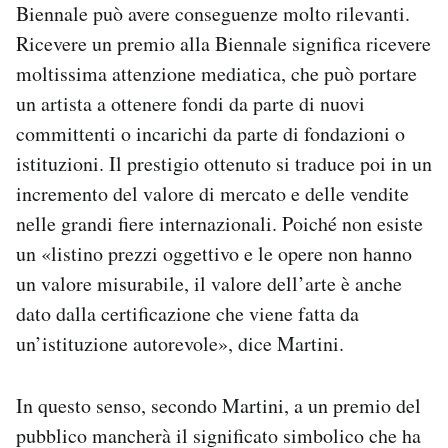
Biennale può avere conseguenze molto rilevanti.
Ricevere un premio alla Biennale significa ricevere
moltissima attenzione mediatica, che può portare
un artista a ottenere fondi da parte di nuovi
committenti o incarichi da parte di fondazioni o
istituzioni. Il prestigio ottenuto si traduce poi in un
incremento del valore di mercato e delle vendite
nelle grandi fiere internazionali. Poiché non esiste
un «listino prezzi oggettivo e le opere non hanno
un valore misurabile, il valore dell’arte è anche
dato dalla certificazione che viene fatta da
un’istituzione autorevole», dice Martini.
In questo senso, secondo Martini, a un premio del
pubblico mancherà il significato simbolico che ha