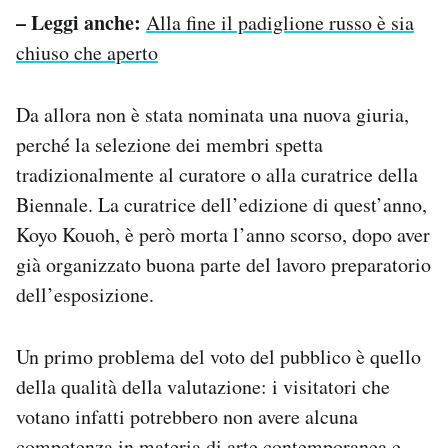
– Leggi anche:
Alla fine il padiglione russo è sia
chiuso che aperto
Da allora non è stata nominata una nuova giuria,
perché la selezione dei membri spetta
tradizionalmente al curatore o alla curatrice della
Biennale. La curatrice dell’edizione di quest’anno,
Koyo Kouoh, è però morta l’anno scorso, dopo aver
già organizzato buona parte del lavoro preparatorio
dell’esposizione.
Un primo problema del voto del pubblico è quello
della qualità della valutazione: i visitatori che
votano infatti potrebbero non avere alcuna
competenza in materia di arte contemporanea e