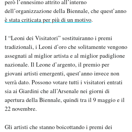
però l’ennesimo attrito all’interno
dell’organizzazione della Biennale, che quest’anno
è stata criticata per più di un motivo
.
I “Leoni dei Visitatori” sostituiranno i premi
tradizionali, i Leoni d’oro che solitamente vengono
assegnati al miglior artista e al miglior padiglione
nazionale. Il Leone d’argento, il premio per
giovani artisti emergenti, quest’anno invece non
verrà dato. Possono votare tutti i visitatori entrati
sia ai Giardini che all’Arsenale nei giorni di
apertura della Biennale, quindi tra il 9 maggio e il
22 novembre.
Gli artisti che stanno boicottando i premi dei