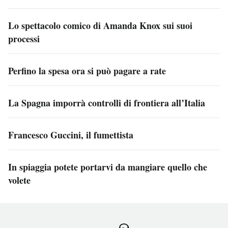
Lo spettacolo comico di Amanda Knox sui suoi
processi
Perfino la spesa ora si può pagare a rate
La Spagna imporrà controlli di frontiera all’Italia
Francesco Guccini, il fumettista
In spiaggia potete portarvi da mangiare quello che
volete