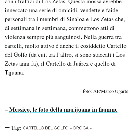
con i traffici di Los Zetas. Questa mossa avrebbe
innescato una serie di omicidi, vendette e faide
personali tra i membri di Sinaloa e Los Zetas che,
di settimana in settimana, commettono atti di
violenza sempre più sanguinosi. Nella guerra tra
cartelli, molto attivo è anche il cosiddetto Cartello
del Golfo (da cui, tra l’altro, si sono staccati i Los
Zetas anni fa), il Cartello di Juárez e quello di
Tijuana.
foto: AP/Marco Ugarte
–
Messico, le foto della marijuana in fiamme
Tag:
-
-
CARTELLO DEL GOLFO
DROGA