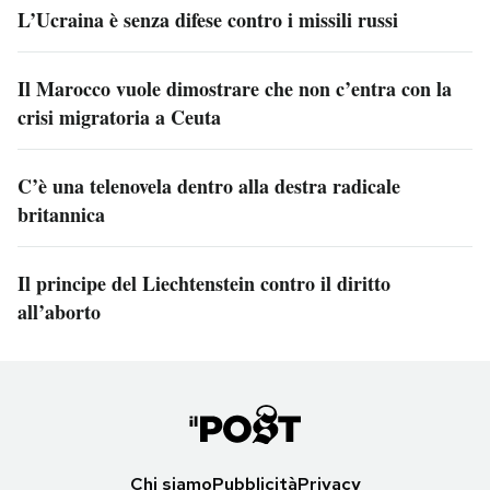
L’Ucraina è senza difese contro i missili russi
Il Marocco vuole dimostrare che non c’entra con la
crisi migratoria a Ceuta
C’è una telenovela dentro alla destra radicale
britannica
Il principe del Liechtenstein contro il diritto
all’aborto
Chi siamo
Pubblicità
Privacy