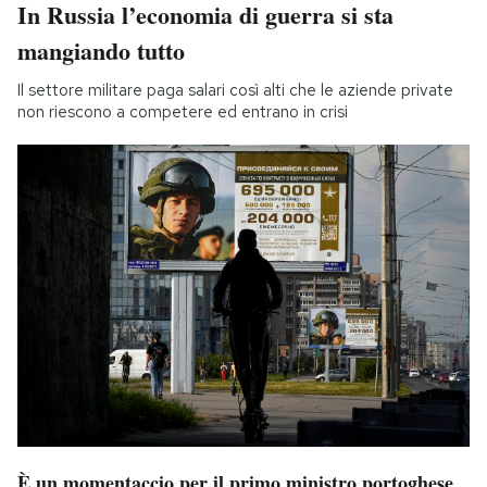
In Russia l’economia di guerra si sta
mangiando tutto
Il settore militare paga salari così alti che le aziende private
non riescono a competere ed entrano in crisi
È un momentaccio per il primo ministro portoghese