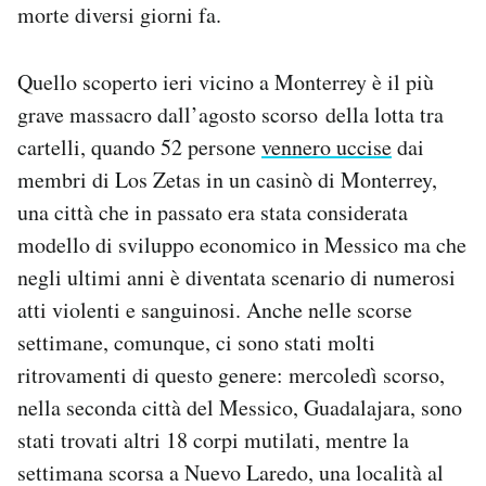
morte diversi giorni fa.
Quello scoperto ieri vicino a Monterrey è il più
grave massacro dall’agosto scorso della lotta tra
cartelli, quando 52 persone
vennero uccise
dai
membri di Los Zetas in un casinò di Monterrey,
una città che in passato era stata considerata
modello di sviluppo economico in Messico ma che
negli ultimi anni è diventata scenario di numerosi
atti violenti e sanguinosi. Anche nelle scorse
settimane, comunque, ci sono stati molti
ritrovamenti di questo genere: mercoledì scorso,
nella seconda città del Messico, Guadalajara, sono
stati trovati altri 18 corpi mutilati, mentre la
settimana scorsa a Nuevo Laredo, una località al