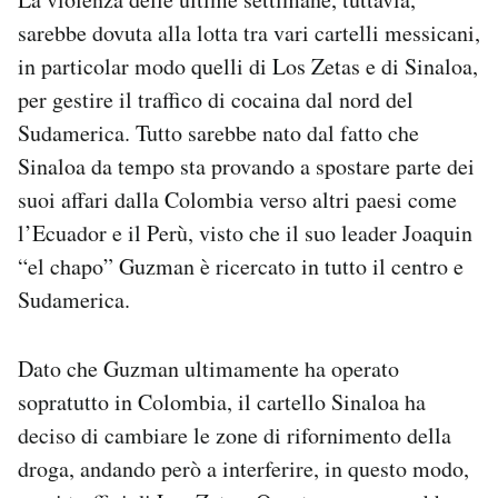
sarebbe dovuta alla lotta tra vari cartelli messicani,
in particolar modo quelli di Los Zetas e di Sinaloa,
per gestire il traffico di cocaina dal nord del
Sudamerica. Tutto sarebbe nato dal fatto che
Sinaloa da tempo sta provando a spostare parte dei
suoi affari dalla Colombia verso altri paesi come
l’Ecuador e il Perù, visto che il suo leader Joaquin
“el chapo” Guzman è ricercato in tutto il centro e
Sudamerica.
Dato che Guzman ultimamente ha operato
sopratutto in Colombia, il cartello Sinaloa ha
deciso di cambiare le zone di rifornimento della
droga, andando però a interferire, in questo modo,