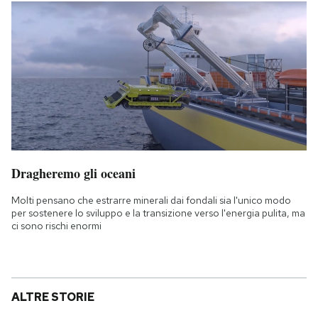
Dragheremo gli oceani
Molti pensano che estrarre minerali dai fondali sia l'unico modo
per sostenere lo sviluppo e la transizione verso l'energia pulita, ma
ci sono rischi enormi
ALTRE STORIE