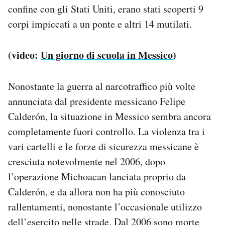
confine con gli Stati Uniti, erano stati scoperti 9
corpi impiccati a un ponte e altri 14 mutilati.
(video:
Un giorno di scuola in Messico
)
Nonostante la guerra al narcotraffico più volte
annunciata dal presidente messicano Felipe
Calderón, la situazione in Messico sembra ancora
completamente fuori controllo. La violenza tra i
vari cartelli e le forze di sicurezza messicane è
cresciuta notevolmente nel 2006, dopo
l’operazione Michoacan lanciata proprio da
Calderón, e da allora non ha più conosciuto
rallentamenti, nonostante l’occasionale utilizzo
dell’esercito nelle strade. Dal 2006 sono morte