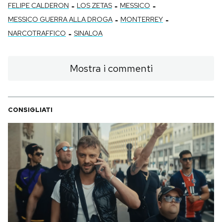
-
-
-
FELIPE CALDERON
LOS ZETAS
MESSICO
-
-
MESSICO GUERRA ALLA DROGA
MONTERREY
-
NARCOTRAFFICO
SINALOA
Mostra i commenti
CONSIGLIATI