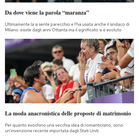
Da dove viene la parola “maranza”
Ultimamente la si sente parecchio e l'ha usata anche il sindaco di
Milano: esiste dagli anni Ottanta ma il significato si è evoluto
La moda anacronistica delle proposte di matrimonio
Per quanto evochino una vecchia idea di romanticismo, sono
un'invenzione recente importata dagli Stati Uniti