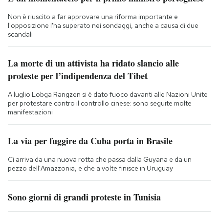
Non è riuscito a far approvare una riforma importante e
l'opposizione l'ha superato nei sondaggi, anche a causa di due
scandali
La morte di un attivista ha ridato slancio alle
proteste per l’indipendenza del Tibet
A luglio Lobga Rangzen si è dato fuoco davanti alle Nazioni Unite
per protestare contro il controllo cinese: sono seguite molte
manifestazioni
La via per fuggire da Cuba porta in Brasile
Ci arriva da una nuova rotta che passa dalla Guyana e da un
pezzo dell'Amazzonia, e che a volte finisce in Uruguay
Sono giorni di grandi proteste in Tunisia