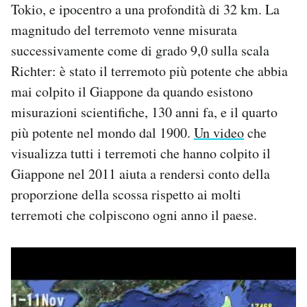
Tokio, e ipocentro a una profondità di 32 km. La
magnitudo del terremoto venne misurata
successivamente come di grado 9,0 sulla scala
Richter: è stato il terremoto più potente che abbia
mai colpito il Giappone da quando esistono
misurazioni scientifiche, 130 anni fa, e il quarto
più potente nel mondo dal 1900.
Un video
che
visualizza tutti i terremoti che hanno colpito il
Giappone nel 2011 aiuta a rendersi conto della
proporzione della scossa rispetto ai molti
terremoti che colpiscono ogni anno il paese.