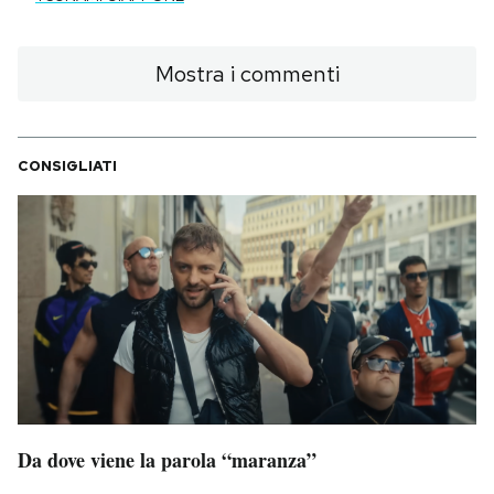
Mostra i commenti
CONSIGLIATI
Da dove viene la parola “maranza”