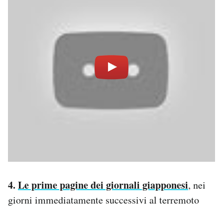
4.
Le prime pagine dei giornali giapponesi
, nei
giorni immediatamente successivi al terremoto