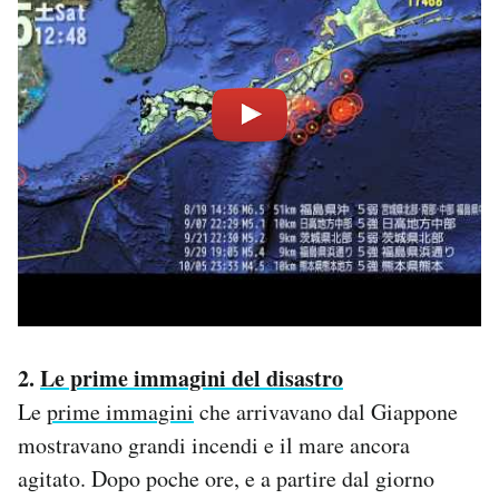
2.
Le prime immagini del disastro
Le
prime immagini
che arrivavano dal Giappone
mostravano grandi incendi e il mare ancora
agitato. Dopo poche ore, e a partire dal giorno