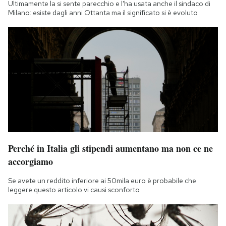
Ultimamente la si sente parecchio e l'ha usata anche il sindaco di
Milano: esiste dagli anni Ottanta ma il significato si è evoluto
Perché in Italia gli stipendi aumentano ma non ce ne
accorgiamo
Se avete un reddito inferiore ai 50mila euro è probabile che
leggere questo articolo vi causi sconforto