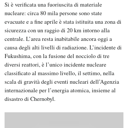
Si è verificata una fuoriuscita di materiale
nucleare: circa 80 mila persone sono state
evacuate e a fine aprile è stata istituita una zona di
sicurezza con un raggio di 20 km intorno alla
centrale. L’area resta inabitabile ancora oggi a
causa degli alti livelli di radiazione. L’incidente di
Fukushima, con la fusione del nocciolo di tre
diversi reattori, è l’unico incidente nucleare
classificato al massimo livello, il settimo, nella
scala di gravità degli eventi nucleari dell’Agenzia
internazionale per l’energia atomica, insieme al
disastro di Chernobyl.