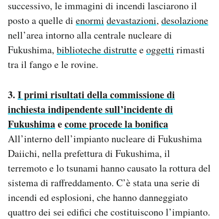
successivo, le immagini di incendi lasciarono il
posto a quelle di
enormi
devastazioni
,
desolazione
nell’area intorno alla centrale nucleare di
Fukushima,
biblioteche distrutte
e
oggetti
rimasti
tra il fango e le rovine.
3.
I primi risultati della commissione di
inchiesta indipendente sull’incidente di
Fukushima
e
come procede la bonifica
All’interno dell’impianto nucleare di Fukushima
Daiichi, nella prefettura di Fukushima, il
terremoto e lo tsunami hanno causato la rottura del
sistema di raffreddamento. C’è stata una serie di
incendi ed esplosioni, che hanno danneggiato
quattro dei sei edifici che costituiscono l’impianto.