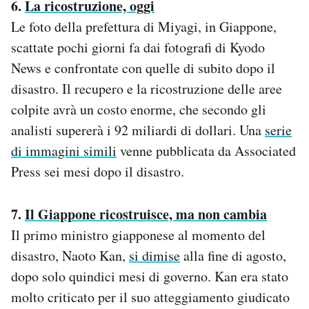
6.
La ricostruzione, oggi
Le foto della prefettura di Miyagi, in Giappone,
scattate pochi giorni fa dai fotografi di Kyodo
News e confrontate con quelle di subito dopo il
disastro. Il recupero e la ricostruzione delle aree
colpite avrà un costo enorme, che secondo gli
analisti supererà i 92 miliardi di dollari. Una
serie
di immagini simili
venne pubblicata da Associated
Press sei mesi dopo il disastro.
7.
Il Giappone ricostruisce, ma non cambia
Il primo ministro giapponese al momento del
disastro, Naoto Kan,
si dimise
alla fine di agosto,
dopo solo quindici mesi di governo. Kan era stato
molto criticato per il suo atteggiamento giudicato