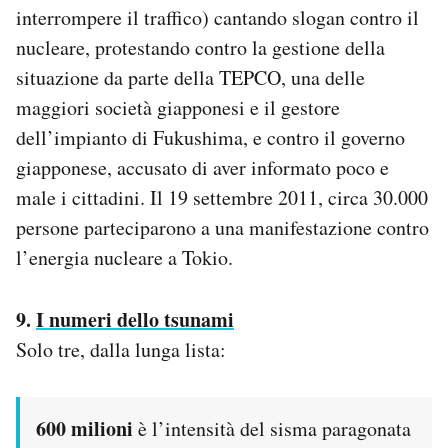
interrompere il traffico) cantando slogan contro il
nucleare, protestando contro la gestione della
situazione da parte della TEPCO, una delle
maggiori società giapponesi e il gestore
dell’impianto di Fukushima, e contro il governo
giapponese, accusato di aver informato poco e
male i cittadini. Il 19 settembre 2011, circa 30.000
persone parteciparono a una manifestazione contro
l’energia nucleare a Tokio.
9.
I numeri dello tsunami
Solo tre, dalla lunga lista:
600 milioni
è l’intensità del sisma paragonata