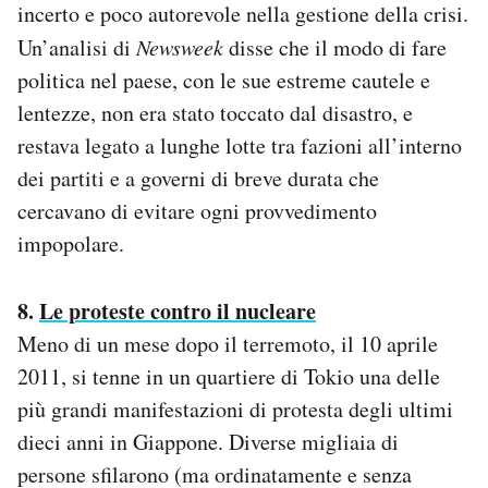
incerto e poco autorevole nella gestione della crisi.
Un’analisi di
Newsweek
disse che il modo di fare
politica nel paese, con le sue estreme cautele e
lentezze, non era stato toccato dal disastro, e
restava legato a lunghe lotte tra fazioni all’interno
dei partiti e a governi di breve durata che
cercavano di evitare ogni provvedimento
impopolare.
8.
Le proteste contro il nucleare
Meno di un mese dopo il terremoto, il 10 aprile
2011, si tenne in un quartiere di Tokio una delle
più grandi manifestazioni di protesta degli ultimi
dieci anni in Giappone. Diverse migliaia di
persone sfilarono (ma ordinatamente e senza