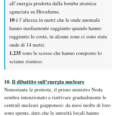
all’energia prodotta dalla bomba atomica
sganciata su Hiroshima.
10
è l’altezza in metri che le onde anomale
hanno mediamente raggiunto quando hanno
raggiunto le coste, in alcune zone ci sono state
onde di 14 metri.
1.235
sono le scosse che hanno composto lo
sciame sismico.
10.
Il dibattito sull’energia nucleare
Nonostante le proteste, il primo ministro Noda
sembra intenzionato a riattivare gradualmente le
centrali nucleari giapponesi: da mesi molte di loro
sono spente, dato che le autorità locali hanno