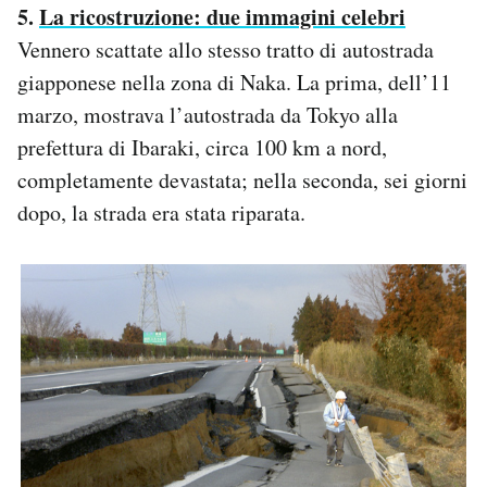
5.
La ricostruzione: due immagini celebri
Vennero scattate allo stesso tratto di autostrada
giapponese nella zona di Naka. La prima, dell’11
marzo, mostrava l’autostrada da Tokyo alla
prefettura di Ibaraki, circa 100 km a nord,
completamente devastata; nella seconda, sei giorni
dopo, la strada era stata riparata.