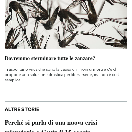
Dovremmo sterminare tutte le zanzare?
Trasportano virus che sono la causa di milioni di morti e c'è chi
propone una soluzione drastica per liberarsene, ma non è così
semplice
ALTRE STORIE
Perché si parla di una nuova crisi
migratoria a Ceuta il 15 agosto