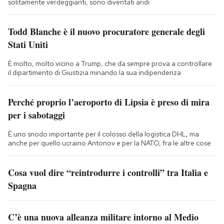
solitamente verdeggianti, sono diventati aridi
Todd Blanche è il nuovo procuratore generale degli
Stati Uniti
È molto, molto vicino a Trump, che da sempre prova a controllare
il dipartimento di Giustizia minando la sua indipendenza
Perché proprio l’aeroporto di Lipsia è preso di mira
per i sabotaggi
È uno snodo importante per il colosso della logistica DHL, ma
anche per quello ucraino Antonov e per la NATO, fra le altre cose
Cosa vuol dire “reintrodurre i controlli” tra Italia e
Spagna
C’è una nuova alleanza militare intorno al Medio