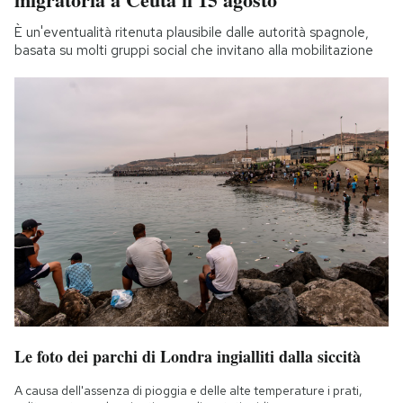
È un'eventualità ritenuta plausibile dalle autorità spagnole,
basata su molti gruppi social che invitano alla mobilitazione
Le foto dei parchi di Londra ingialliti dalla siccità
A causa dell'assenza di pioggia e delle alte temperature i prati,